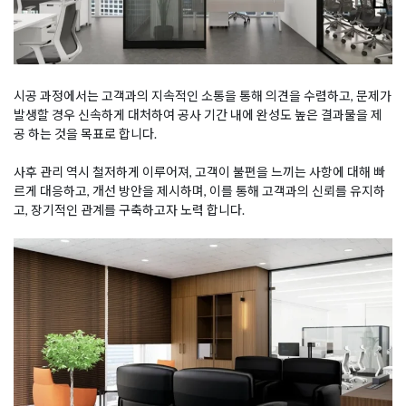
시공 과정에서는 고객과의 지속적인 소통을 통해 의견을 수렴하고, 문제가
발생할 경우 신속하게 대처하여 공사 기간 내에 완성도 높은 결과물을 제
공 하는 것을 목표로 합니다.
사후 관리 역시 철저하게 이루어져, 고객이 불편을 느끼는 사항에 대해 빠
르게 대응하고, 개선 방안을 제시하며, 이를 통해 고객과의 신뢰를 유지하
고, 장기적인 관계를 구축하고자 노력 합니다.