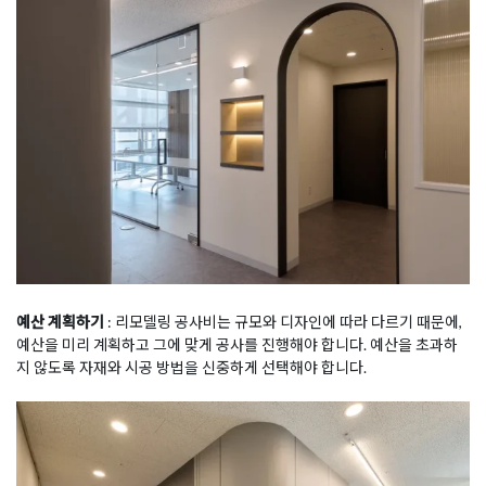
예산 계획하기
: 리모델링 공사비는 규모와 디자인에 따라 다르기 때문에,
예산을 미리 계획하고 그에 맞게 공사를 진행해야 합니다. 예산을 초과하
지 않도록 자재와 시공 방법을 신중하게 선택해야 합니다.