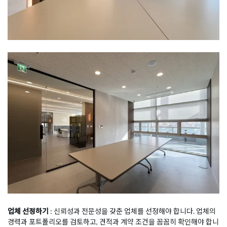
업체 선정하기
: 신뢰성과 전문성을 갖춘 업체를 선정해야 합니다. 업체의
경력과 포트폴리오를 검토하고, 견적과 계약 조건을 꼼꼼히 확인해야 합니