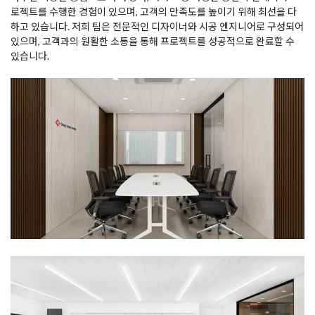
로젝트를 수행한 경험이 있으며, 고객의 만족도를 높이기 위해 최선을 다
하고 있습니다. 저희 팀은 전문적인 디자이너와 시공 엔지니어로 구성되어
있으며, 고객과의 원활한 소통을 통해 프로젝트를 성공적으로 완료할 수
있습니다.