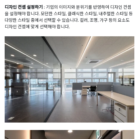
디자인 컨셉 설정하기
: 기업의 이미지와 분위기를 반영하여 디자인 컨셉
을 설정해야 합니다. 모던한 스타일, 클래식한 스타일, 내추럴한 스타일 등
다양한 스타일 중에서 선택할 수 있습니다. 컬러, 조명, 가구 등의 요소도
디자인 컨셉에 맞게 선택해야 합니다.