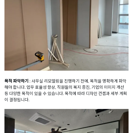
목적 파악하기
: 사무실 리모델링을 진행하기 전에, 목적을 명확하게 파악
해야 합니다. 업무 효율성 향상, 직원들의 복지 증진, 기업의 이미지 개선
등 다양한 목적이 있을 수 있습니다. 목적에 따라 디자인 컨셉과 세부 계획
이 결정됩니다.