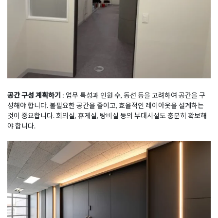
공간 구성 계획하기
: 업무 특성과 인원 수, 동선 등을 고려하여 공간을 구
성해야 합니다. 불필요한 공간을 줄이고, 효율적인 레이아웃을 설계하는
것이 중요합니다. 회의실, 휴게실, 탕비실 등의 부대시설도 충분히 확보해
야 합니다.