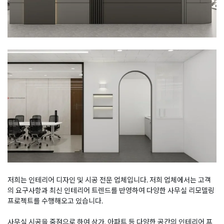
저희는 인테리어 디자인 및 시공 전문 업체입니다. 저희 업체에서는 고객
의 요구사항과 최신 인테리어 트렌드를 반영하여 다양한 사무실 리모델링
프로젝트를 수행해오고 있습니다.
사무실 시공을 중점으로 하여 상가, 아파트 등 다양한 공간의 인테리어 프