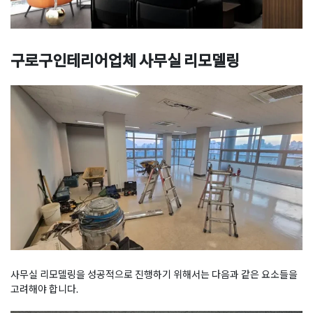
구로구인테리어업체 사무실 리모델링
사무실 리모델링을 성공적으로 진행하기 위해서는 다음과 같은 요소들을
고려해야 합니다.