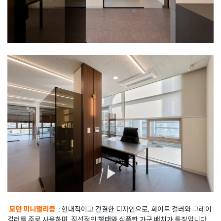
모던 미니멀리즘
: 현대적이고 간결한 디자인으로, 화이트 컬러와 그레이
컬러를 주로 사용하며, 직선적인 형태와 심플한 가구 배치가 특징입니다.