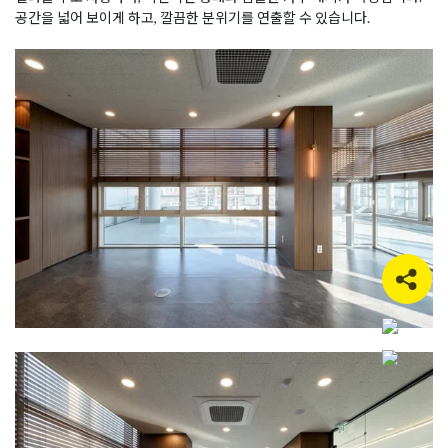
공간을 넓어 보이게 하고, 깔끔한 분위기를 연출할 수 있습니다.