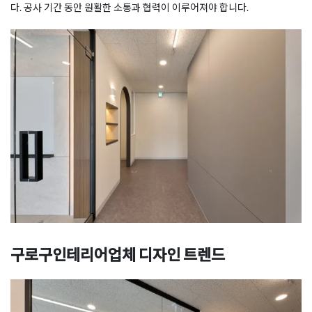
다. 공사 기간 동안 원활한 소통과 협력이 이루어져야 합니다.
구로구인테리어업체 디자인 트렌드