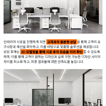
인테리어 시공을 진행하게 되면
고객과의 충분한 상담
을 통해 고객의 요
구사항과 예산을 파악하고, 이를 바탕으로 맞춤형 솔루션을 제공합니다.
상담 후에는
3D 모델링을 통해 시공 후의 모습을 미리 확인
할 수 있도록
하며, 이를 통해 고객이 원하는 디자인과 실제 구현 가능한 디자인 사이의
차이를 최소화 하고, 최종 결과물에 대한 만족도를 높입니다.