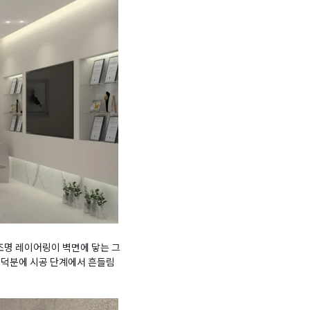
조명 레이어링이 벽면에 닿는 그
 덕분에 시공 단계에서 흔들림