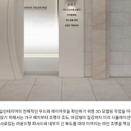
실인테리어의 전체적인 무드와 레이아웃을 확인하기 위한 3D 모델링 작업을 아
않기 위해서는 가구 배치부터 조명의 조도, 마감재의 질감까지 미리 시뮬레이션
사로잡는 라운드형 파사드와 내부의 긴 복도를 따라 이어지는 라인 조명을 핵심