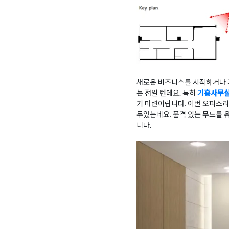
새로운 비즈니스를 시작하거나 기
는 점일 텐데요. 특히
기흥사무
기 마련이랍니다. 이번 오피스
두었는데요. 품격 있는 무드를 
니다.