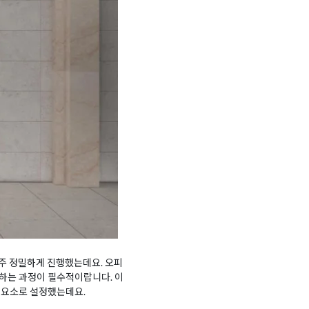
주 정밀하게 진행했는데요. 오피
하는 과정이 필수적이랍니다. 이
 요소로 설정했는데요.