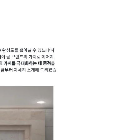
 완성도를 뽑아낼 수 있느냐 하
감이 곧 브랜드의 가치로 이어지
의 가치를 극대화하는 데 중점
을
지금부터 자세히 소개해 드리겠습