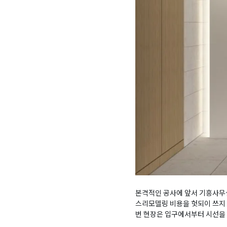
본격적인 공사에 앞서 기흥사무
스리모델링 비용을 헛되이 쓰지 
번 현장은 입구에서부터 시선을 