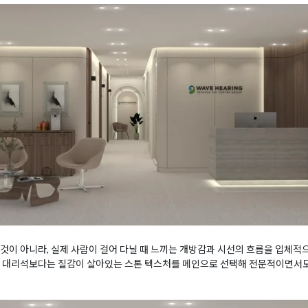
것이 아니라, 실제 사람이 걸어 다닐 때 느끼는 개방감과 시선의 흐름을 입체
의 대리석보다는 질감이 살아있는 스톤 텍스처를 메인으로 선택해 전문적이면서도