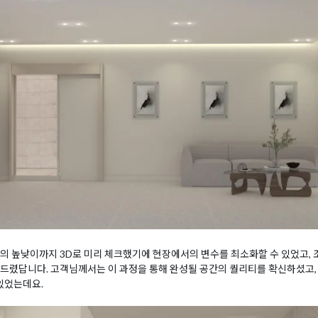
의 높낮이까지 3D로 미리 체크했기에 현장에서의 변수를 최소화할 수 있었고, 
드렸답니다. 고객님께서는 이 과정을 통해 완성될 공간의 퀄리티를 확신하셨고,
 있었는데요.