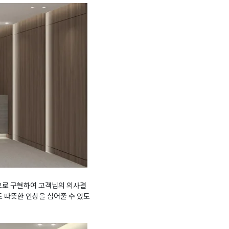
적으로 구현하여 고객님의 의사결
 따뜻한 인상을 심어줄 수 있도