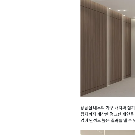
상담실 내부의 가구 배치와 집기
림자까지 계산한 정교한 제안을 
없이 완성도 높은 결과를 낼 수