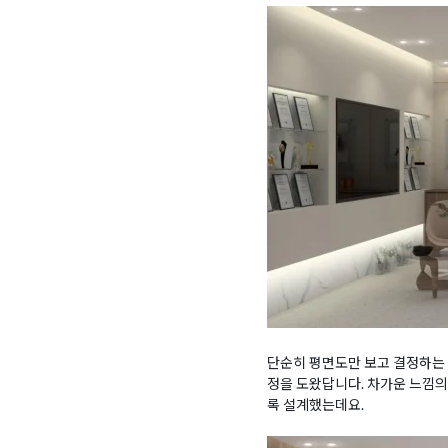
단순히 평면도만 보고 결정하는 
정을 도왔답니다. 차가운 느낌
록 설계했는데요.