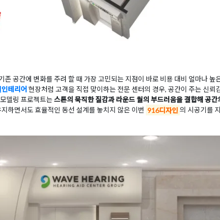
존 공간에 변화를 주려 할 때 가장 고민되는 지점이 바로 비용 대비 얼마나 높은
실인테리어
현장처럼 고객을 직접 맞이하는 전문 센터의 경우, 공간이 주는 신뢰
리모델링 프로젝트는
스톤의 묵직한 질감과 라운드 월의 부드러움을 결합해 공간
유지하면서도 효율적인 동선 설계를 놓치지 않은 이번
916디자인
의 시공기를 