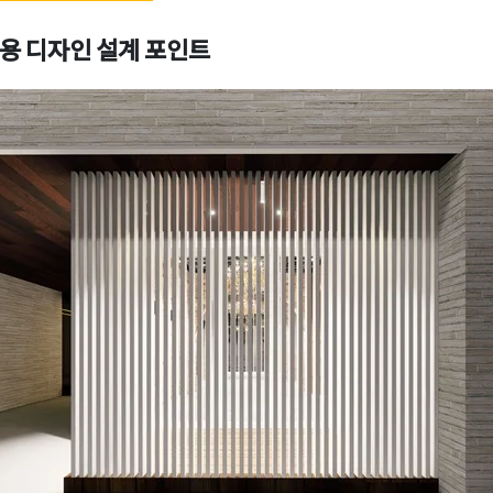
 디자인 설계 포인트