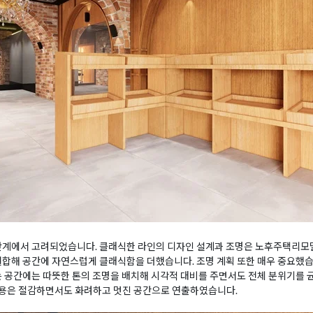
 단계에서 고려되었습니다. 클래식한 라인의 디자인 설계과 조명은 노후주택리모
결합해 공간에 자연스럽게 클래식함을 더했습니다. 조명 계획 또한 매우 중요했습
는 공간에는 따뜻한 톤의 조명을 배치해 시각적 대비를 주면서도 전체 분위기를 
용은 절감하면서도 화려하고 멋진 공간으로 연출하였습니다.