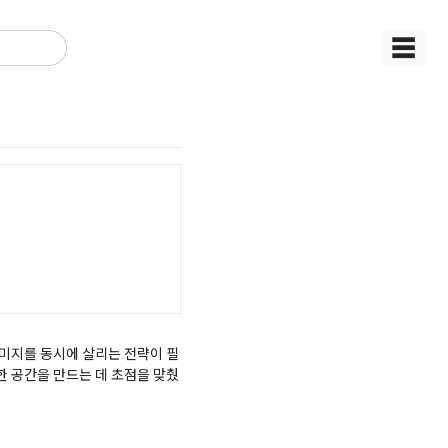
☰
미지를 동시에 살리는 전략이 필
 공간을 만드는 데 초점을 맞췄