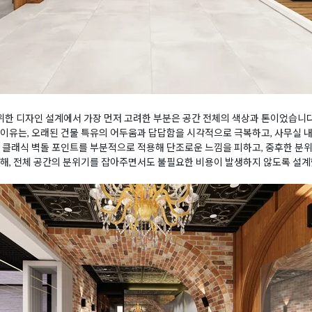
한 디자인 설계에서 가장 먼저 고려한 부분은 공간 전체의 색상과 톤이었습니다
이유는, 오래된 건물 특유의 어두움과 답답함을 시각적으로 극복하고, 사무실 
 클래식 벽돌 포인트를 부분적으로 적용해 단조로운 느낌을 피하고, 중후한 분
중해, 전체 공간의 분위기를 잡아주면서도 불필요한 비용이 발생하지 않도록 설계