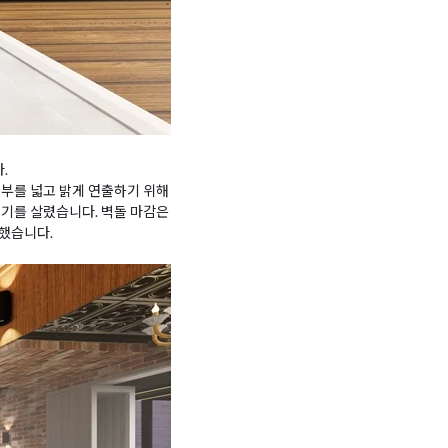
.
내부를 넓고 밝게 연출하기 위해
위기를 살렸습니다. 벽돌 마감은
했습니다.