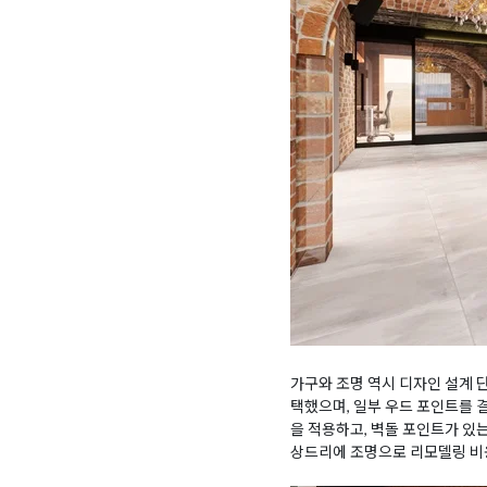
가구와 조명 역시 디자인 설계
택했으며, 일부 우드 포인트를 
을 적용하고, 벽돌 포인트가 있
상드리에 조명으로 리모델링 비