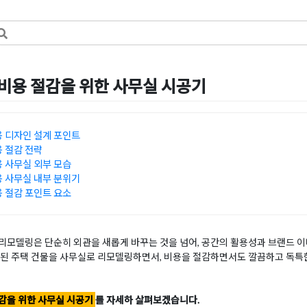
용 절감을 위한 사무실 시공기
8일
by
희을 윤
 디자인 설계 포인트
 절감 전략
 사무실 외부 모습
 사무실 내부 분위기
 절감 포인트 요소
모델링은 단순히 외관을 새롭게 바꾸는 것을 넘어, 공간의 활용성과 브랜드 이
된 주택 건물을 사무실로 리모델링하면서, 비용을 절감하면서도 깔끔하고 독특한
감을 위한 사무실 시공기
를 자세하 살펴보겠습니다.