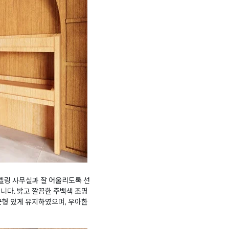
델링 사무실과 잘 어울리도록 선
니다. 밝고 깔끔한 주백색 조명
균형 있게 유지하였으며, 우아한