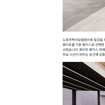
노후주택리모델링비용 절감을 위
화이트를 기본 베이스로 선택한 
서였습니다. 화이트 베이스 위에
주요 시선이 머무는 공간에 집