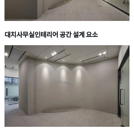
대치사무실인테리어 공간 설계 요소