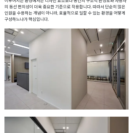
이루어지는 환경에서는 디자인 요소보다 공간의 구조적 완성도와 사용자
의 동선 편의성이 더욱 중요한 기준으로 작용합니다. 따라서 단순히 많은
인원을 수용하는 개념이 아니라, 효율적으로 일할 수 있는 환경을 어떻게
구성하느냐가 핵심입니다.