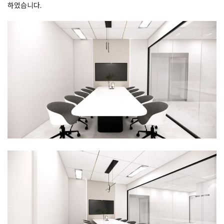
하였습니다.