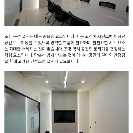
또한 동선 설계는 매우 중요한 요소입니다. 방문 고객이 자연스럽게 상담
공간으로 이동할 수 있도록 명확한 흐름이 필요하며, 불필요한 시각 요소
는 최대한 배제하는 것이 좋습니다. 조명 역시 공간의 분위기를 결정하는
핵심 요소입니다. 단순히 밝게 만드는 것이 아니라 공간의 깊이와 안정감
을 함께 고려한 간접조명 설계가 필요합니다.