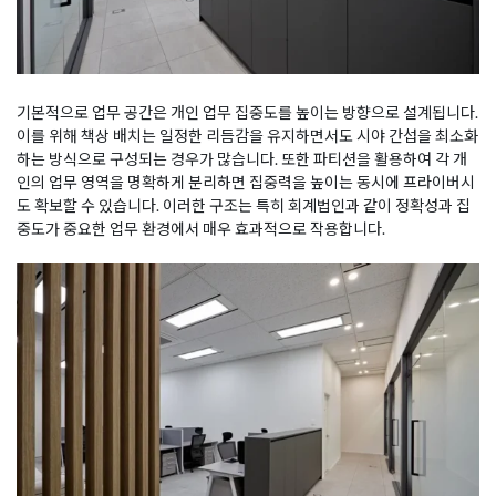
기본적으로 업무 공간은 개인 업무 집중도를 높이는 방향으로 설계됩니다.
이를 위해 책상 배치는 일정한 리듬감을 유지하면서도 시야 간섭을 최소화
하는 방식으로 구성되는 경우가 많습니다. 또한 파티션을 활용하여 각 개
인의 업무 영역을 명확하게 분리하면 집중력을 높이는 동시에 프라이버시
도 확보할 수 있습니다. 이러한 구조는 특히 회계법인과 같이 정확성과 집
중도가 중요한 업무 환경에서 매우 효과적으로 작용합니다.