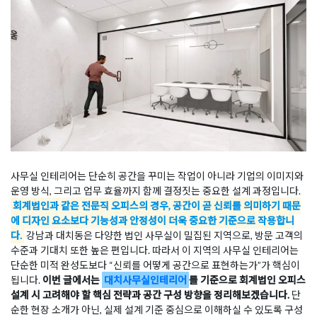
사무실 인테리어는 단순히 공간을 꾸미는 작업이 아니라 기업의 이미지와
운영 방식, 그리고 업무 효율까지 함께 결정짓는 중요한 설계 과정입니다.
회계법인과 같은 전문직 오피스의 경우, 공간이 곧 신뢰를 의미하기 때문
에 디자인 요소보다 기능성과 안정성이 더욱 중요한 기준으로 작용합니
다.
강남과 대치동은 다양한 법인 사무실이 밀집된 지역으로, 방문 고객의
수준과 기대치 또한 높은 편입니다. 따라서 이 지역의 사무실 인테리어는
단순한 미적 완성도보다 “신뢰를 어떻게 공간으로 표현하는가”가 핵심이
됩니다.
이번 글에서는
대치사무실인테리어
를 기준으로 회계법인 오피스
설계 시 고려해야 할 핵심 전략과 공간 구성 방향을 정리해보겠습니다.
단
순한 현장 소개가 아닌, 실제 설계 기준 중심으로 이해하실 수 있도록 구성