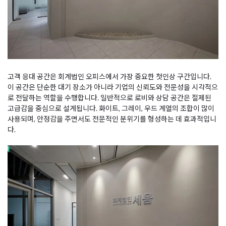
고객 응대 공간은 회계법인 오피스에서 가장 중요한 첫인상 구간입니다.
이 공간은 단순한 대기 장소가 아니라 기업의 신뢰도와 전문성을 시각적으
로 전달하는 역할을 수행합니다. 일반적으로 로비와 상담 공간은 절제된
고급감을 중심으로 설계됩니다. 화이트, 그레이, 우드 계열의 조합이 많이
사용되며, 안정감을 주면서도 전문적인 분위기를 형성하는 데 효과적입니
다.