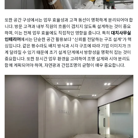
또한 공간 구성에서는 업무 효율성과 고객 동선이 명확하게 분리되어야 합
니다. 방문 고객과 내부 직원의 흐름이 겹치지 않도록 설계하는 것이 중요
하며, 이는 전체 업무 효율에도 직접적인 영향을 줍니다. 특히
대치사무실
인테리어
에서는 단순한 공간 활용보다 “신뢰를 전달하는 구조 설계”가 핵
심입니다. 같은 평수라도 배치 방식과 시각 구조에 따라 기업 이미지가 크
게 달라질 수 있기 때문에 초기 설계 단계에서 방향성을 명확히 잡는 것이
중요합니다. 또한 장시간 업무 환경을 고려하여 조명 설계와 시야 분리도
함께 계획되어야 하며, 자연광과 간접조명의 균형이 매우 중요합니다.