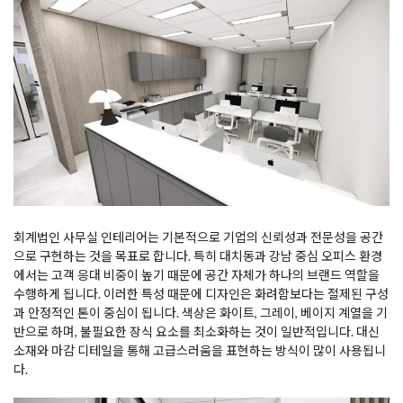
회계법인 사무실 인테리어는 기본적으로 기업의 신뢰성과 전문성을 공간
으로 구현하는 것을 목표로 합니다. 특히 대치동과 강남 중심 오피스 환경
에서는 고객 응대 비중이 높기 때문에 공간 자체가 하나의 브랜드 역할을
수행하게 됩니다. 이러한 특성 때문에 디자인은 화려함보다는 절제된 구성
과 안정적인 톤이 중심이 됩니다. 색상은 화이트, 그레이, 베이지 계열을 기
반으로 하며, 불필요한 장식 요소를 최소화하는 것이 일반적입니다. 대신
소재와 마감 디테일을 통해 고급스러움을 표현하는 방식이 많이 사용됩니
다.