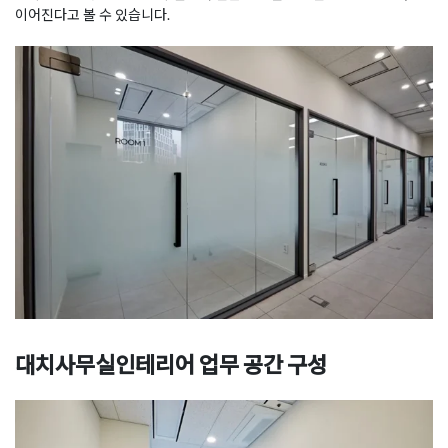
이어진다고 볼 수 있습니다.
대치사무실인테리어 업무 공간 구성