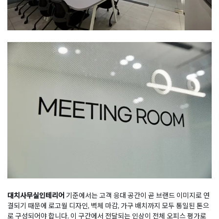
대치사무실인테리어
기준에서는 고객 응대 공간이 곧 브랜드 이미지로 연
결되기 때문에 로고월 디자인, 벽체 마감, 가구 배치까지 모두 통일된 톤으
로 구성되어야 합니다. 이 구간에서 전달되는 인상이 전체 오피스 평가로