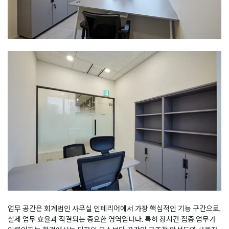
업무 공간은 회계법인 사무실 인테리어에서 가장 핵심적인 기능 구간으로,
실제 업무 효율과 직결되는 중요한 영역입니다. 특히 장시간 집중 업무가