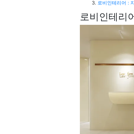
로비인테리어 : 
로비인테리어 