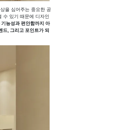
인상을 심어주는 중요한 공
낼 수 있기 때문에 디자인
 기능성과 편안함까지 아
드, 그리고 포인트가 되