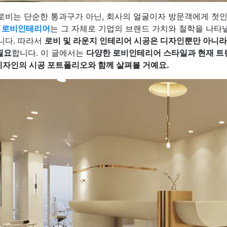
로비는 단순한 통과구가 아닌, 회사의 얼굴이자 방문객에게 첫
.
로비인테리어
는 그 자체로 기업의 브랜드 가치와 철학을 나타
니다. 따라서
로비 및 라운지 인테리어 시공은 디자인뿐만 아니라
필요
합니다. 이 글에서는
다양한 로비인테리어 스타일과 현재 트렌
디자인의 시공 포트폴리오와 함께 살펴볼 거예요.