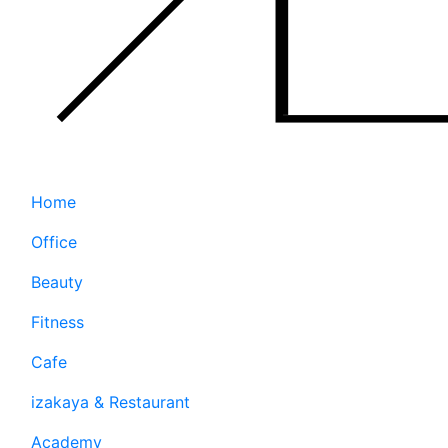
Home
Office
Beauty
Fitness
Cafe
izakaya & Restaurant
Academy