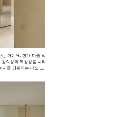
는 거예요. 현대 미술 작
의 창의성과 독창성을 나타
미지를 강화하는 데도 도