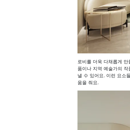
로비를 더욱 다채롭게 만
품이나 지역 예술가의 작
낼 수 있어요. 이런 요
움을 줘요.