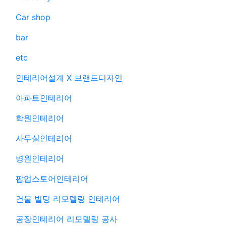
Car shop
bar
etc
인테리어설계 X 브랜드디자인
아파트인테리어
학원인테리어
사무실인테리어
병원인테리어
팝업스토어인테리어
건물 빌딩 리모델링 인테리어
공장인테리어 리모델링 공사