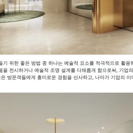
들기 위한 좋은 방법 중 하나는 예술적 요소를 적극적으로 활용하
품을 전시하거나 예술적 조명 설계를 다채롭게 함으로써, 기업
소들은 방문객들에게 흥미로운 경험을 선사하고, 나아가 기업의 이