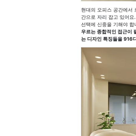
현대의 오피스 공간에서 
간으로 자리 잡고 있어요
선택에 신중을 기해야 합
우르는 종합적인 접근이 
는 디자인 특징들을 916