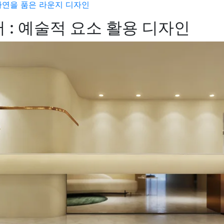
자연을 품은 라운지 디자인
: 예술적 요소 활용 디자인