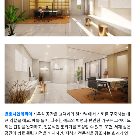
변호사인테리어
사무실 공간은 고객과의 첫 만남에서 신뢰를 구축하는 데
큰 역할을 해요. 예를 들어, 따뜻한 색조의 벽면과 편안한 가구는 고객이 느
끼는 긴장을 완화하고, 전문적인 분위기를 조성할 수 있죠. 또한, 서재 같은
공간에 법률 관련 서적을 배치하면, 지식과 전문성을 강조하는 효과가 있