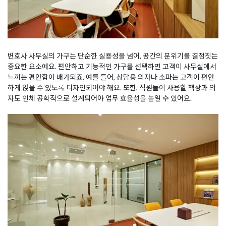
변호사 사무실의 가구는 단순한 실용성을 넘어, 공간의 분위기를 결정짓는
중요한 요소예요. 편안하고 기능적인 가구를 선택하면 고객이 사무실에서
느끼는 편안함이 배가되죠. 예를 들어, 상담용 의자나 소파는 고객이 편안
하게 앉을 수 있도록 디자인되어야 해요. 또한, 직원들이 사용할 책상과 의
자도 인체 공학적으로 설계되어야 업무 효율성을 높일 수 있어요.