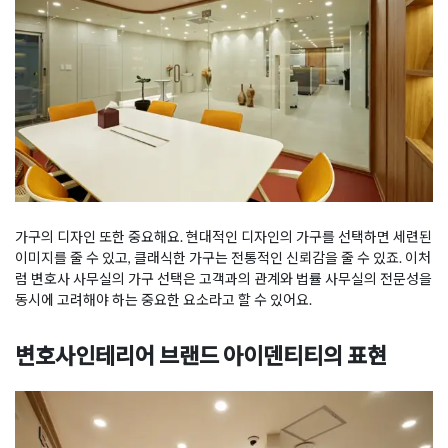
가구의 디자인 또한 중요해요. 현대적인 디자인의 가구를 선택하면 세련된
이미지를 줄 수 있고, 클래식한 가구는 전통적인 신뢰감을 줄 수 있죠. 이처
럼 변호사 사무실의 가구 선택은 고객과의 관계와 법률 사무실의 전문성을
동시에 고려해야 하는 중요한 요소라고 할 수 있어요.
변호사인테리어 브랜드 아이덴티티의 표현