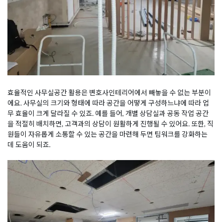
효율적인 사무실공간 활용은 변호사인테리어에서 빼놓을 수 없는 부분이
에요. 사무실의 크기와 형태에 따라 공간을 어떻게 구성하느냐에 따라 업
무 효율이 크게 달라질 수 있죠. 예를 들어, 개별 상담실과 공동 작업 공간
을 적절히 배치하면, 고객과의 상담이 원활하게 진행될 수 있어요. 또한, 직
원들이 자유롭게 소통할 수 있는 공간을 마련해 두면 팀워크를 강화하는
데 도움이 되죠.