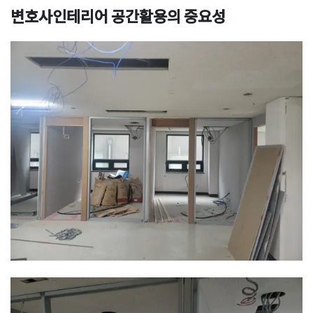
변호사인테리어 공간활용의 중요성