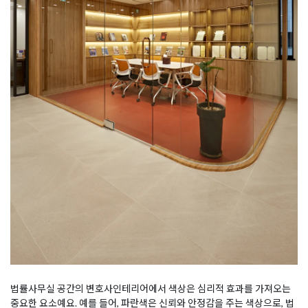
법률사무실 공간의 변호사인테리어에서 색상은 심리적 효과를 가져오는
중요한 요소예요. 예를 들어, 파란색은 신뢰와 안정감을 주는 색상으로, 법