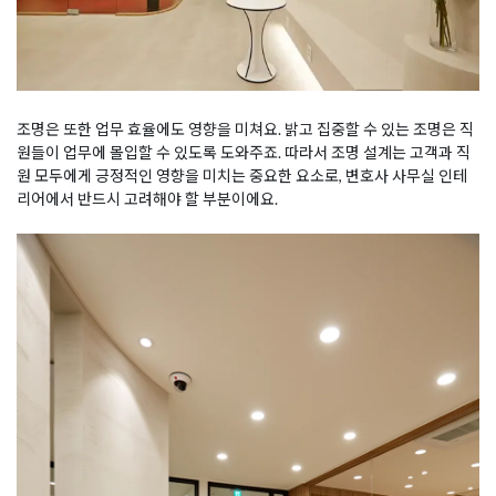
조명은 또한 업무 효율에도 영향을 미쳐요. 밝고 집중할 수 있는 조명은 직
원들이 업무에 몰입할 수 있도록 도와주죠. 따라서 조명 설계는 고객과 직
원 모두에게 긍정적인 영향을 미치는 중요한 요소로, 변호사 사무실 인테
리어에서 반드시 고려해야 할 부분이에요.