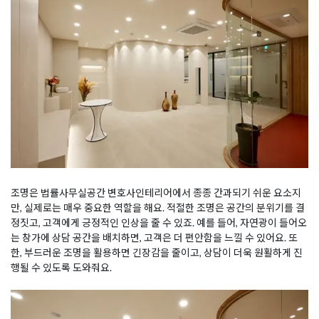
조명은 법률사무실공간 변호사인테리어에서 종종 간과되기 쉬운 요소지
만, 실제로는 매우 중요한 역할을 해요. 적절한 조명은 공간의 분위기를 결
정짓고, 고객에게 긍정적인 인상을 줄 수 있죠. 예를 들어, 자연광이 들어오
는 창가에 상담 공간을 배치하면, 고객은 더 편안함을 느낄 수 있어요. 또
한, 부드러운 조명을 활용하면 긴장감을 줄이고, 상담이 더욱 원활하게 진
행될 수 있도록 도와줘요.