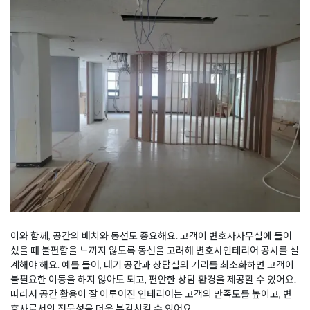
이와 함께, 공간의 배치와 동선도 중요해요. 고객이 변호사사무실에 들어
섰을 때 불편함을 느끼지 않도록 동선을 고려해 변호사인테리어 공사를 설
계해야 해요. 예를 들어, 대기 공간과 상담실의 거리를 최소화하면 고객이
불필요한 이동을 하지 않아도 되고, 편안한 상담 환경을 제공할 수 있어요.
따라서 공간 활용이 잘 이루어진 인테리어는 고객의 만족도를 높이고, 변
호사로서의 전문성을 더욱 부각시킬 수 있어요.