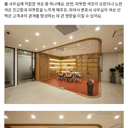
률 사무실에 적합한 색상 중 하나예요. 반면, 따뜻한 색조의 오렌지나 노란
색은 친근함과 따뜻함을 느끼게 해주죠. 따라서 변호사 사무실의 색상 선
택은 고객과의 관계를 형성하는 데 큰 영향을 미칠 수 있어요.