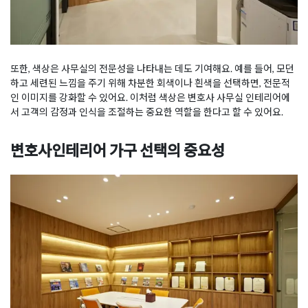
또한, 색상은 사무실의 전문성을 나타내는 데도 기여해요. 예를 들어, 모던
하고 세련된 느낌을 주기 위해 차분한 회색이나 흰색을 선택하면, 전문적
인 이미지를 강화할 수 있어요. 이처럼 색상은 변호사 사무실 인테리어에
서 고객의 감정과 인식을 조절하는 중요한 역할을 한다고 할 수 있어요.
변호사인테리어 가구 선택의 중요성