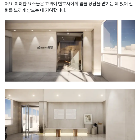
어요. 이러한 요소들은 고객이 변호사에게 법률 상담을 맡기는 데 있어 신
뢰를 느끼게 만드는 데 기여합니다.