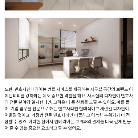
또한, 변호사인테리어는 법률 서비스를 제공하는 사무실 공간의 브랜드 아
이덴티티를 강화하는 데도 중요한 역할을 해요. 사무실의 디자인이 변호사
의 전문 분야와 일치한다면, 고객은 더 큰 신뢰를 느낄 수 있어요. 예를 들
어, 기업 법무를 전문으로 하는 변호사라면 현대적이고 세련된 디자인이
어울릴 것이고, 가정법 전문 변호사라면 따뜻하고 아늑한 분위기가 더 적
합할 수 있죠. 이러한 점에서 인테리어는 고객과의 관계를 더욱 깊게 만들
어 줄 수 있는 중요한 요소라고 할 수 있어요.