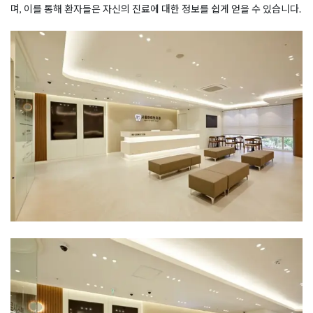
며, 이를 통해 환자들은 자신의 진료에 대한 정보를 쉽게 얻을 수 있습니다.