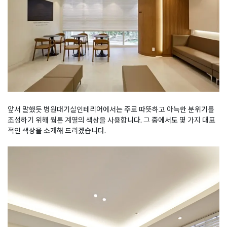
앞서 말했듯 병원대기실인테리어에서는 주로 따뜻하고 아늑한 분위기를
조성하기 위해 웜톤 계열의 색상을 사용합니다. 그 중에서도 몇 가지 대표
적인 색상을 소개해 드리겠습니다.