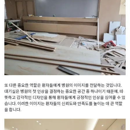
또 다른 중요한 역할은 환자들에게 병원의 이미지를 전달하는 것입니다.
대기실은 병원의 첫 인상을 결정하는 중요한 공간 중 하나이기 때문에, 따
뜻하고 감각적인 디자인을 통해 환자들에게 긍정적인 인상을 심어줄 수 있
습니다. 이러한 이미지는 환자들의 신뢰도와 만족도를 높이는 데 큰 역할
을 합니다.