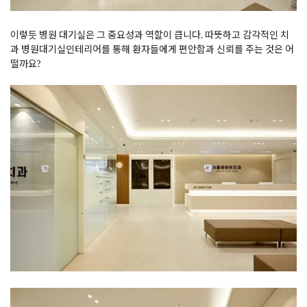
이렇듯 병원 대기실은 그 중요성과 역할이 큽니다. 따뜻하고 감각적인 치
과 병원대기실인테리어를 통해 환자들에게 편안함과 신뢰를 주는 것은 어
떨까요?