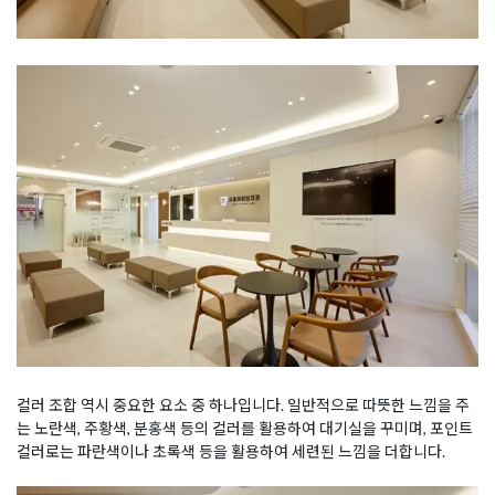
컬러 조합 역시 중요한 요소 중 하나입니다. 일반적으로 따뜻한 느낌을 주
는 노란색, 주황색, 분홍색 등의 컬러를 활용하여 대기실을 꾸미며, 포인트
컬러로는 파란색이나 초록색 등을 활용하여 세련된 느낌을 더합니다.