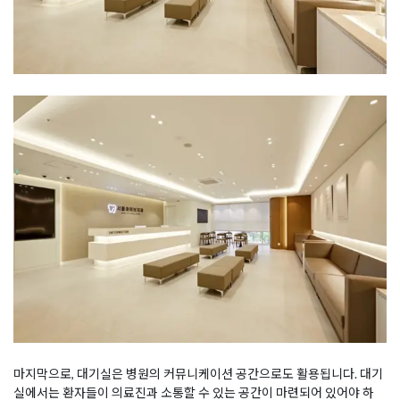
마지막으로, 대기실은 병원의 커뮤니케이션 공간으로도 활용됩니다. 대기
실에서는 환자들이 의료진과 소통할 수 있는 공간이 마련되어 있어야 하