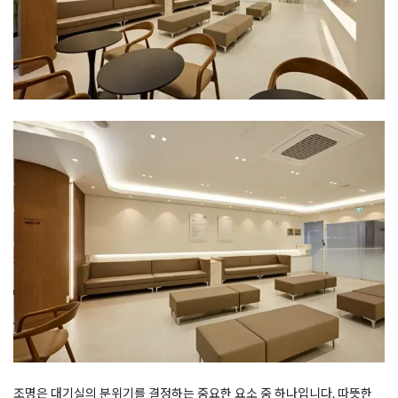
조명은 대기실의 분위기를 결정하는 중요한 요소 중 하나입니다. 따뜻한