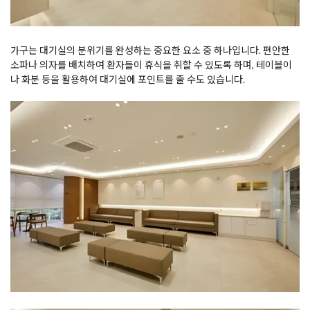
가구는 대기실의 분위기를 완성하는 중요한 요소 중 하나입니다. 편안한
소파나 의자를 배치하여 환자들이 휴식을 취할 수 있도록 하며, 테이블이
나 화분 등을 활용하여 대기실에 포인트를 줄 수도 있습니다.