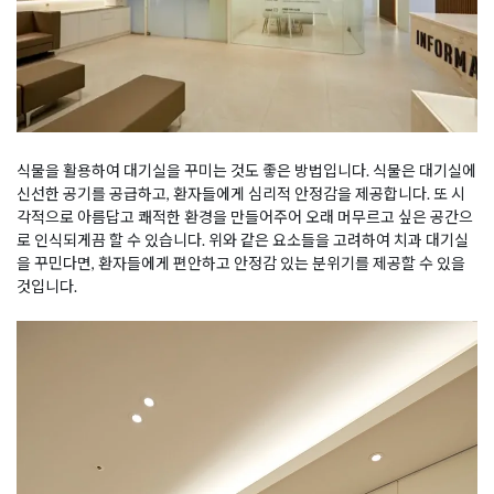
식물을 활용하여 대기실을 꾸미는 것도 좋은 방법입니다. 식물은 대기실에
신선한 공기를 공급하고, 환자들에게 심리적 안정감을 제공합니다. 또 시
각적으로 아름답고 쾌적한 환경을 만들어주어 오래 머무르고 싶은 공간으
로 인식되게끔 할 수 있습니다. 위와 같은 요소들을 고려하여 치과 대기실
을 꾸민다면, 환자들에게 편안하고 안정감 있는 분위기를 제공할 수 있을
것입니다.