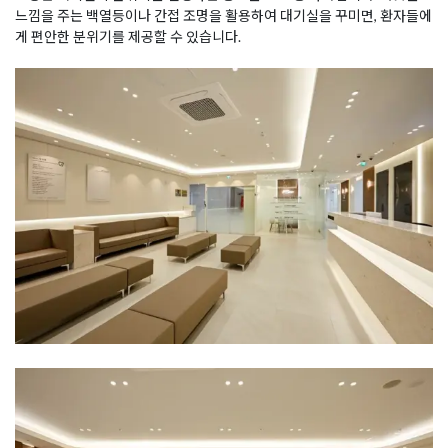
느낌을 주는 백열등이나 간접 조명을 활용하여 대기실을 꾸미면, 환자들에
게 편안한 분위기를 제공할 수 있습니다.