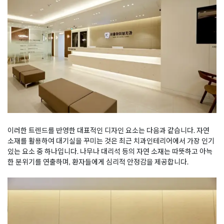
이러한 트렌드를 반영한 대표적인 디자인 요소는 다음과 같습니다. 자연
소재를 활용하여 대기실을 꾸미는 것은 최근 치과인테리어에서 가장 인기
있는 요소 중 하나입니다. 나무나 대리석 등의 자연 소재는 따뜻하고 아늑
한 분위기를 연출하며, 환자들에게 심리적 안정감을 제공합니다.