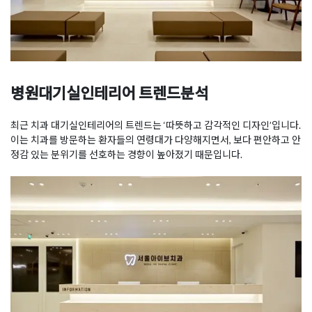
병원대기실인테리어 트렌드분석
최근 치과 대기실인테리어의 트렌드는 ‘따뜻하고 감각적인 디자인’입니다.
이는 치과를 방문하는 환자들의 연령대가 다양해지면서, 보다 편안하고 안
정감 있는 분위기를 선호하는 경향이 높아졌기 때문입니다.