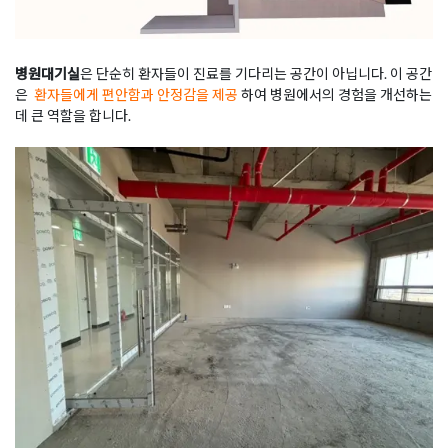
병원대기실
은 단순히 환자들이 진료를 기다리는 공간이 아닙니다. 이 공간
은
환자들에게 편안함과 안정감을 제공
하여 병원에서의 경험을 개선하는
데 큰 역할을 합니다.