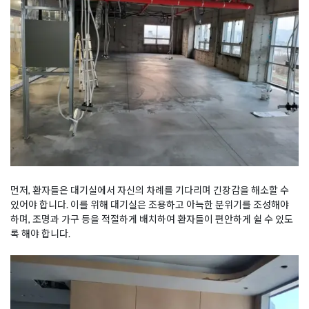
먼저, 환자들은 대기실에서 자신의 차례를 기다리며 긴장감을 해소할 수
있어야 합니다. 이를 위해 대기실은 조용하고 아늑한 분위기를 조성해야
하며, 조명과 가구 등을 적절하게 배치하여 환자들이 편안하게 쉴 수 있도
록 해야 합니다.