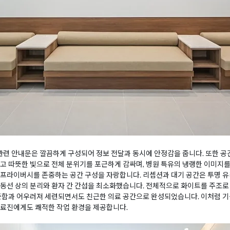
 관련 안내문은 깔끔하게 구성되어 정보 전달과 동시에 안정감을 줍니다. 또한 공
고 따뜻한 빛으로 전체 분위기를 포근하게 감싸며, 병원 특유의 냉랭한 이미지
프라이버시를 존중하는 공간 구성을 자랑합니다. 리셉션과 대기 공간은 투명 유
동선 상의 분리와 환자 간 간섭을 최소화했습니다. 전체적으로 화이트를 주조로 
따뜻함과 어우러져 세련되면서도 친근한 의료 공간으로 완성되었습니다. 이처럼 
의료진에게도 쾌적한 작업 환경을 제공합니다.