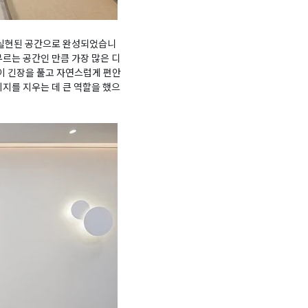
게 실현된 공간으로 완성되었습니
르는 공간인 만큼 가장 많은 디
이 긴장을 풀고 자연스럽게 편안
지를 지우는 데 큰 역할을 했으