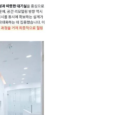
성과 따뜻한 대기실
을 중심으로
에, 공간 리모델링 방향 역시
시를 동시에 확보하는 설계가
극대화하는 데 집중했습니다. 이
 과정을 거쳐 최종적으로 힐링