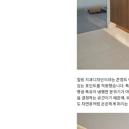
힐링 치과디자인이라는 콘셉트 아
있는 포인트를 적용했습니다. 특
병원 특유의 냉랭한 분위기가 아
을 결정하는 공간이기 때문에, 
도 자연광처럼 은은하게 퍼지는 