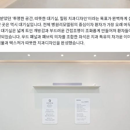
받았던 ‘투명한 공간, 따뜻한 대기실, 힐링 치과디자인’이라는 목표가 완벽하
난 곳은 역시 대기실입니다. 전체 병원리모델링의 중심이자 환자가 가장 오래 머무
. 대기실은 넓게 트인 개방감과 부드러운 간접조명이 조화롭게 만들어져 환자들
성되었습니다. 우드 패널과 패브릭 의자를 조합한 좌석은 치과 특유의 차가운 이미
 식물과 텍스처가 따뜻한 치과디자인을 완성했습니다.