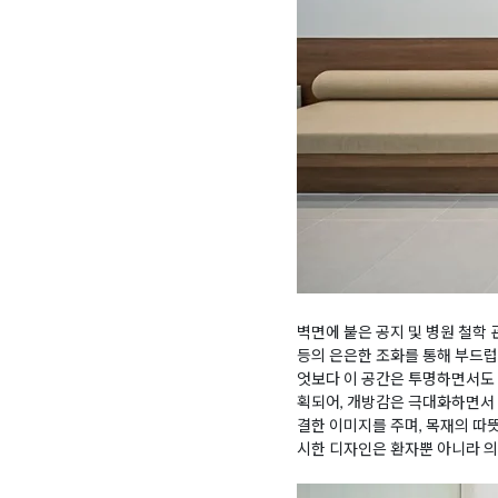
벽면에 붙은 공지 및 병원 철학
등의 은은한 조화를 통해 부드럽
엇보다 이 공간은 투명하면서도 
획되어, 개방감은 극대화하면서 
결한 이미지를 주며, 목재의 
시한 디자인은 환자뿐 아니라 