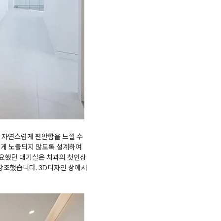
 자연스럽게 편안함을 느낄 수
치게 노출되지 않도록 설계하여
중요했던 대기실은 치과의 첫인상
 강조했습니다. 3D디자인 상에서