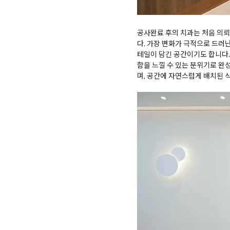
공사완료 후의 치과는 처음 의뢰
다. 가장 변화가 극적으로 드러
테일이 담긴 공간이기도 합니다
함을 느낄 수 있는 분위기로 완
며, 공간에 자연스럽게 배치된