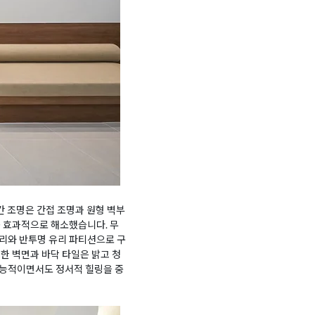
간 조명은 간접 조명과 원형 벽부
를 효과적으로 해소했습니다. 무
리와 반투명 유리 파티션으로 구
한 벽면과 바닥 타일은 밝고 청
기능적이면서도 정서적 힐링을 중