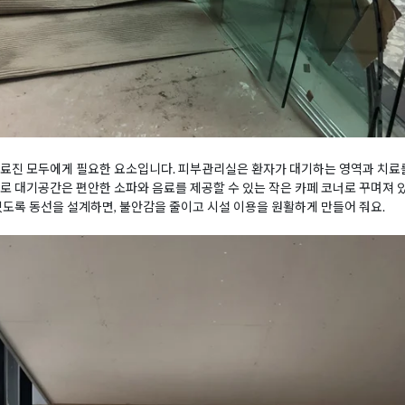
료진 모두에게 필요한 요소입니다. 피부관리실은 환자가 대기하는 영역과 치료를
로 대기공간은 편안한 소파와 음료를 제공할 수 있는 작은 카페 코너로 꾸며져 있
있도록 동선을 설계하면, 불안감을 줄이고 시설 이용을 원활하게 만들어 줘요.