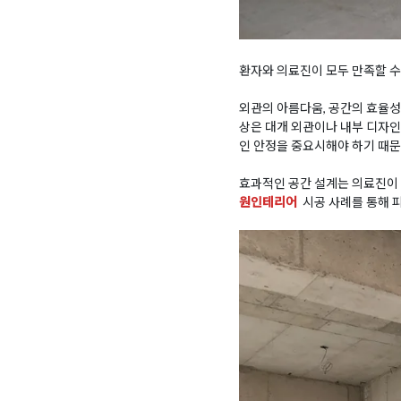
환자와 의료진이 모두 만족할 
외관의 아름다움, 공간의 효율성
상은 대개 외관이나 내부 디자인
인 안정을 중요시해야 하기 때문
효과적인 공간 설계는 의료진이 
원인테리어
시공 사례를 통해 