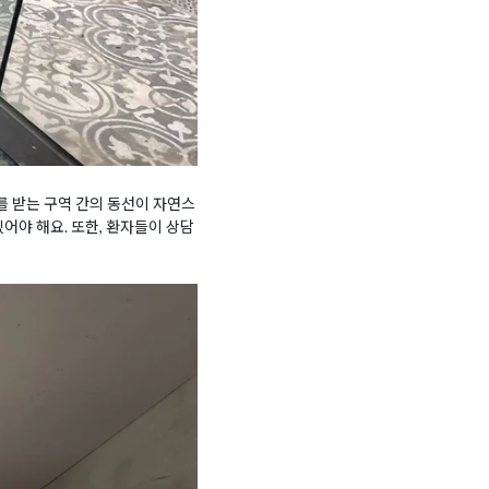
 받는 구역 간의 동선이 자연스
어야 해요. 또한, 환자들이 상담