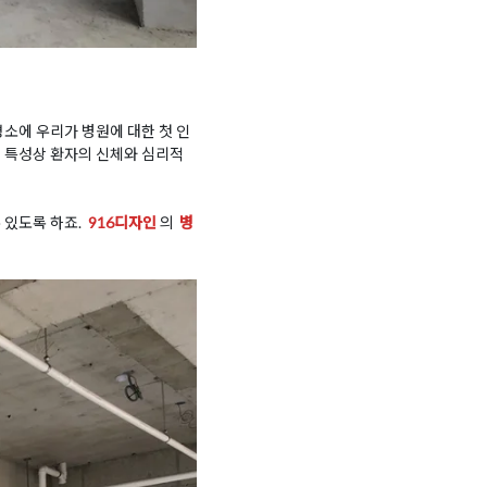
소에 우리가 병원에 대한 첫 인
의 특성상 환자의 신체와 심리적
 있도록 하죠.
916디자인
의
병