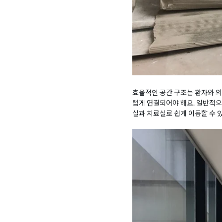
효율적인 공간 구조는 환자와 의
럽게 연결되어야 해요. 일반적으
실과 치료실로 쉽게 이동할 수 