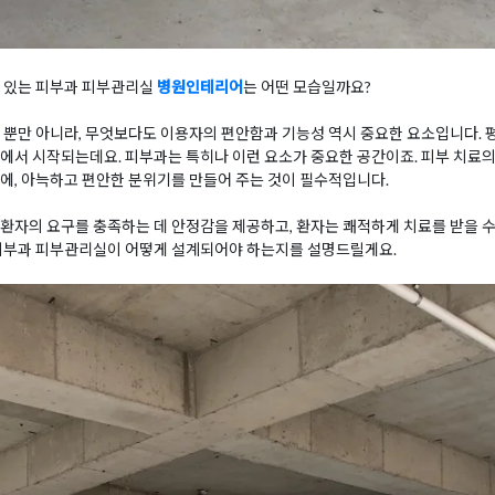
수 있는 피부과 피부관리실
병원인테리어
는 어떤 모습일까요?
 뿐만 아니라, 무엇보다도 이용자의 편안함과 기능성 역시 중요한 요소입니다. 평
에서 시작되는데요. 피부과는 특히나 이런 요소가 중요한 공간이죠. 피부 치료
에, 아늑하고 편안한 분위기를 만들어 주는 것이 필수적입니다.
환자의 요구를 충족하는 데 안정감을 제공하고, 환자는 쾌적하게 치료를 받을 수
피부과 피부관리실이 어떻게 설계되어야 하는지를 설명드릴게요.