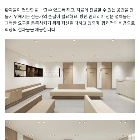
환자들이 편안함을 느낄 수 있도록 하고, 치료에 전념할 수 있는 공간을 만
들기 위해서는 전문가의 손길이 필요해요. 병원 인테리어 전문 업체들은
그러한 요구를 충족시키기 위해 최선을 다하고 있으며, 합리적인 비용으로
최상의 결과물을 제공합니다.