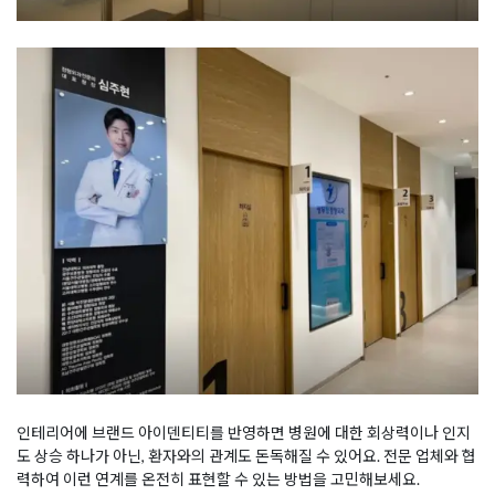
인테리어에 브랜드 아이덴티티를 반영하면 병원에 대한 회상력이나 인지
도 상승 하나가 아닌, 환자와의 관계도 돈독해질 수 있어요. 전문 업체와 협
력하여 이런 연계를 온전히 표현할 수 있는 방법을 고민해보세요.