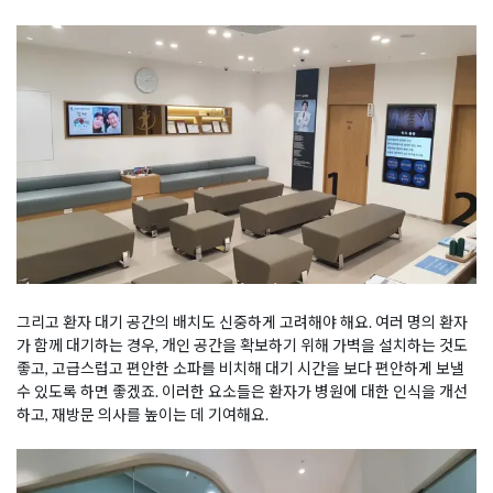
그리고 환자 대기 공간의 배치도 신중하게 고려해야 해요. 여러 명의 환자
가 함께 대기하는 경우, 개인 공간을 확보하기 위해 가벽을 설치하는 것도
좋고, 고급스럽고 편안한 소파를 비치해 대기 시간을 보다 편안하게 보낼
수 있도록 하면 좋겠죠. 이러한 요소들은 환자가 병원에 대한 인식을 개선
하고, 재방문 의사를 높이는 데 기여해요.