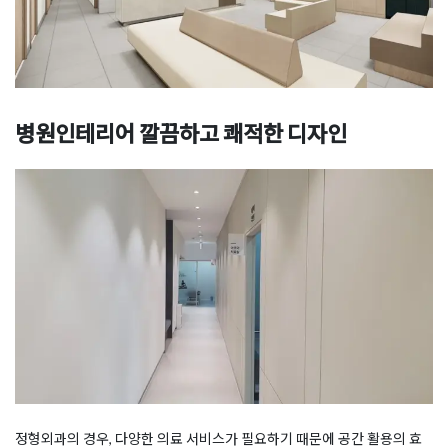
병원인테리어 깔끔하고 쾌적한 디자인
정형외과의 경우, 다양한 의료 서비스가 필요하기 때문에 공간 활용의 효