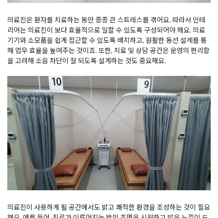
의료진은 환자를 치료하는 동안 종종 큰 스트레스를 겪어요. 따라서 인테
리어는 의료진이 보다 효율적으로 일할 수 있도록 구성되어야 해요. 의료
기기와 소모품을 쉽게 접근할 수 있도록 배치하고, 원활한 동선 설계를 통
해 업무 효율을 높여주는 것이죠. 또한, 치료 및 상담 공간은 운영의 편리함
을 고려해 소음 차단이 잘 되도록 설계하는 것도 중요해요.
의료진이 사용하게 될 공간에서도 밝고 쾌적한 환경을 조성하는 것이 필요
해요. 예를 들어, 진료가 이루어지는 방의 조명은 시원하고 밝은 느낌이 드