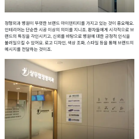
정형외과 병원이 뚜렷한 브랜드 아이덴티티를 가지고 있는 것이 중요해요.
인테리어는 단순한 시공 이상의 의미를 지니죠. 환자들에게 시각적으로 브
랜드의 특징을 각인시키고, 신뢰를 바탕으로 병원에 대한 긍정적 인식을
불러일으킬 수 있어요. 로고 디자인, 색상 조화, 스타일 등을 통해 브랜드의
메시지를 전달하는 것이죠.