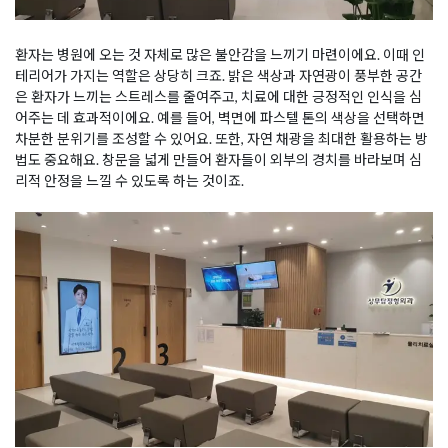
환자는 병원에 오는 것 자체로 많은 불안감을 느끼기 마련이에요. 이때 인
테리어가 가지는 역할은 상당히 크죠. 밝은 색상과 자연광이 풍부한 공간
은 환자가 느끼는 스트레스를 줄여주고, 치료에 대한 긍정적인 인식을 심
어주는 데 효과적이에요. 예를 들어, 벽면에 파스텔 톤의 색상을 선택하면
차분한 분위기를 조성할 수 있어요. 또한, 자연 채광을 최대한 활용하는 방
법도 중요해요. 창문을 넓게 만들어 환자들이 외부의 경치를 바라보며 심
리적 안정을 느낄 수 있도록 하는 것이죠.