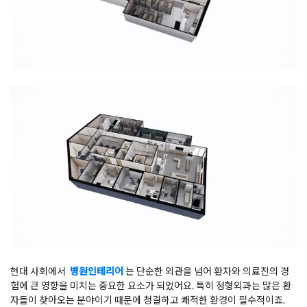
현대 사회에서
병원인테리어
는 단순한 외관을 넘어 환자와 의료진의 경
험에 큰 영향을 미치는 중요한 요소가 되었어요. 특히 정형외과는 많은 환
자들이 찾아오는 분야이기 때문에 청결하고 쾌적한 환경이 필수적이죠.