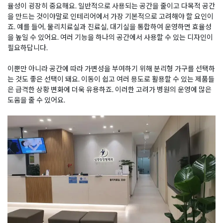
율성이 굉장히 중요해요. 일반적으로 사용되는 공간을 줄이고 다목적 공간
을 만드는 것이야말로 인테리어에서 가장 기본적으로 고려해야 할 요인이
죠. 예를 들어, 물리치료실과 진료실, 대기실을 통합하여 운영하면 효율성
을 높일 수 있어요. 여러 기능을 하나의 공간에서 사용할 수 있는 디자인이
필요하답니다.
이뿐만 아니라 공간에 따라 가변성을 부여하기 위해 분리형 가구를 선택하
는 것도 좋은 선택이 돼요. 이동이 쉽고 여러 용도로 활용할 수 있는 제품들
은 급격한 상황 변화에 더욱 유용하죠. 이러한 고려가 병원의 운영에 많은
도움을 줄 수 있어요.