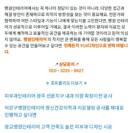
병원인테리어에서는 꼭 하나의 정답이 있는 것이 아니라, 다양한 접근과
해결 방안이 존재하므로 최적의 방향성을 찾는 것이 중요해요. 전문가와
협력하여 어떤 스타일과 기능이 나에게 맞는지를 고민한다면, 병원 인테리
어가 성공적으로 이루어질 거예요. 결국 이러한 노력이 환자와 의료진 모
두에게 쾌적하고 효율적인 공간을 제공하는 데 기여할 것이라고 믿어 의심
치 않아요.
병원인테리어
의 작지만 큰 변화를 통해 모든 사람들이 행복할
수 있는 공간을 만들어보고 싶다면
언제든지 916디자인으로 연락 바랍니
다.
📍
상담문의📍
010 – 3235 – 8427
🔽 포트폴리오 더보기 🔽
피부과인테리어 광주 선운지구 내과 의원 확장이전 공사
덕양구병원인테리어 정신건강의학과 리모델링 공사를 제대로
진행하고 싶다면
광교병원인테리어 고객 만족도 높은 피부과 디자인 시공