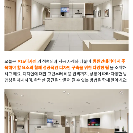
오늘은
916디자인
의 정형외과 시공 사례와 더불어
병원인테리어 시 주
목해야 할 요소와 함께 성공적인 디자인 구축을 위한 다양한 팁
을 소개하
려고 해요. 디자인에 대한 고민부터 비용 관리까지, 상황에 따라 다양한 방
향성을 제시하며, 완벽한 공간을 만들어 갈 수 있는 방법을 함께 알아봐요!