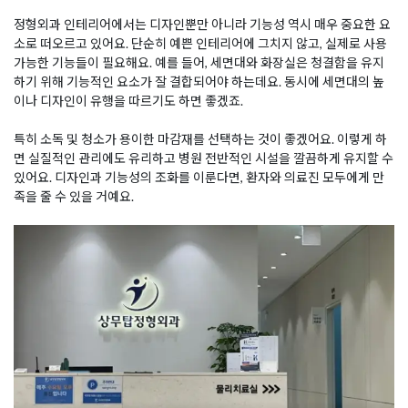
정형외과 인테리어에서는 디자인뿐만 아니라 기능성 역시 매우 중요한 요
소로 떠오르고 있어요. 단순히 예쁜 인테리어에 그치지 않고, 실제로 사용
가능한 기능들이 필요해요. 예를 들어, 세면대와 화장실은 청결함을 유지
하기 위해 기능적인 요소가 잘 결합되어야 하는데요. 동시에 세면대의 높
이나 디자인이 유행을 따르기도 하면 좋겠죠.
특히 소독 및 청소가 용이한 마감재를 선택하는 것이 좋겠어요. 이렇게 하
면 실질적인 관리에도 유리하고 병원 전반적인 시설을 깔끔하게 유지할 수
있어요. 디자인과 기능성의 조화를 이룬다면, 환자와 의료진 모두에게 만
족을 줄 수 있을 거예요.