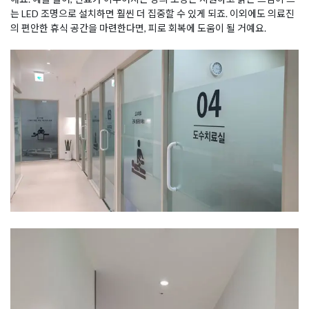
는 LED 조명으로 설치하면 훨씬 더 집중할 수 있게 되죠. 이외에도 의료진
의 편안한 휴식 공간을 마련한다면, 피로 회복에 도움이 될 거예요.