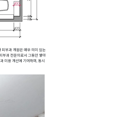
라 피부과 개원은 매우 의미 있는
 피부과 전문의로서 그동안 쌓아
과 미용 개선에 기여하며, 동시