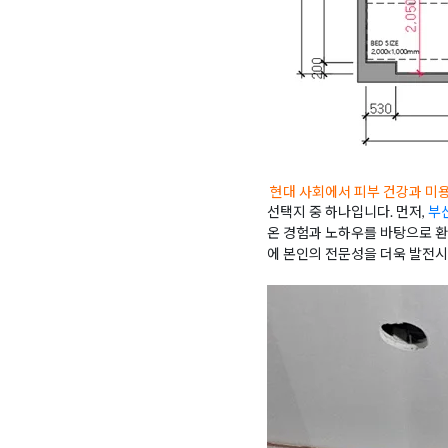
현대 사회에서 피부 건강과 미
선택지 중 하나입니다. 먼저,
부
온 경험과 노하우를 바탕으로 환
에 본인의 전문성을 더욱 발전시