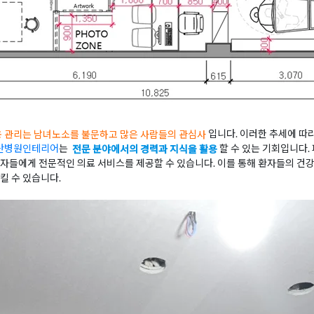
용 관리는 남녀노소를 불문하고 많은 사람들의 관심사
입니다. 이러한 추세에 따
산병원인테리어
는
전문 분야에서의 경력과 지식을 활용
할 수 있는 기회입니다.
자들에게 전문적인 의료 서비스를 제공할 수 있습니다. 이를 통해 환자들의 건강
킬 수 있습니다.