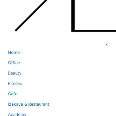
×
Home
Office
Beauty
Fitness
Cafe
izakaya & Restaurant
Academy