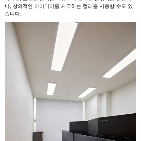
나, 창의적인 아이디어를 자극하는 컬러를 사용할 수도 있
습니다.