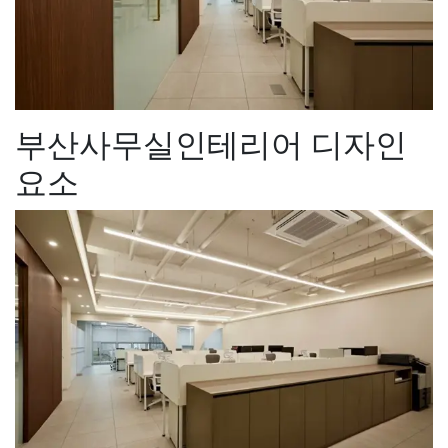
부산사무실인테리어 디자인
요소