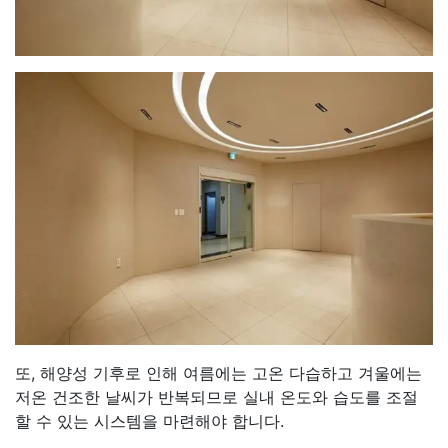
또, 해양성 기후로 인해 여름에는 고온 다습하고 겨울에는
저온 건조한 날씨가 반복되므로 실내 온도와 습도를 조절
할 수 있는 시스템을 마련해야 합니다.