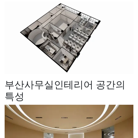
부산사무실인테리어 공간의
특성