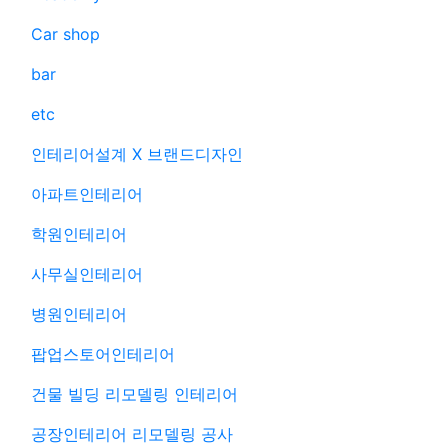
Car shop
bar
etc
인테리어설계 X 브랜드디자인
아파트인테리어
학원인테리어
사무실인테리어
병원인테리어
팝업스토어인테리어
건물 빌딩 리모델링 인테리어
공장인테리어 리모델링 공사