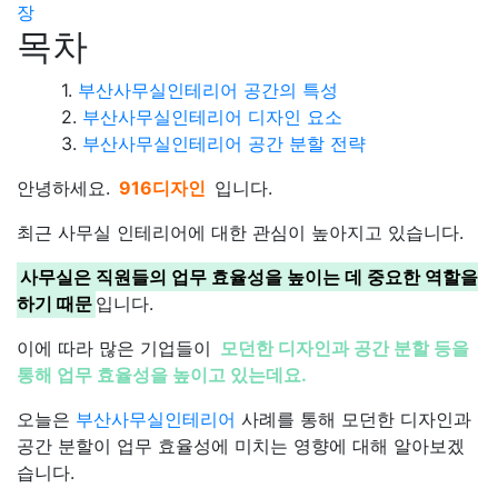
장
목차
부산사무실인테리어 공간의 특성
부산사무실인테리어 디자인 요소
부산사무실인테리어 공간 분할 전략
안녕하세요.
916디자인
입니다.
최근 사무실 인테리어에 대한 관심이 높아지고 있습니다.
사무실은 직원들의 업무 효율성을 높이는 데 중요한 역할을
하기 때문
입니다.
이에 따라 많은 기업들이
모던한 디자인과 공간 분할 등을
통해 업무 효율성을 높이고 있는데요.
오늘은
부산사무실인테리어
사례를 통해 모던한 디자인과
공간 분할이 업무 효율성에 미치는 영향에 대해 알아보겠
습니다.