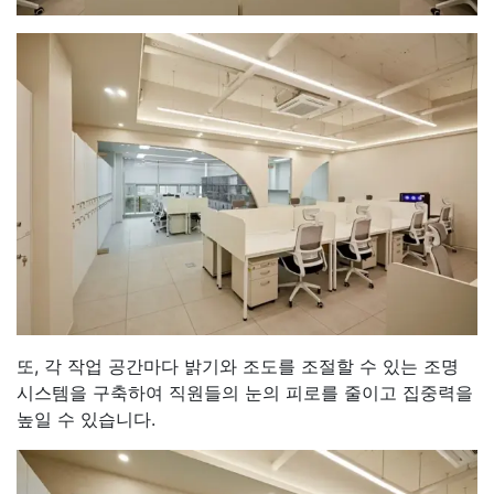
또, 각 작업 공간마다 밝기와 조도를 조절할 수 있는 조명
시스템을 구축하여 직원들의 눈의 피로를 줄이고 집중력을
높일 수 있습니다.