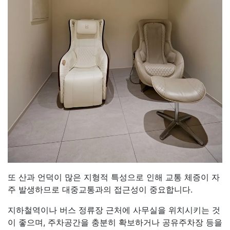
또 산과 언덕이 많은 지형적 특성으로 인해 교통 체증이 자
주 발생하므로 대중교통과의 접근성이 중요합니다.
지하철역이나 버스 정류장 근처에 사무실을 위치시키는 것
이 좋으며, 주차공간을 충분히 확보하거나 공유주차장 등을