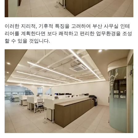
이러한 지리적, 기후적 특징을 고려하여 부산 사무실 인테
리어를 계획한다면 보다 쾌적하고 편리한 업무환경을 조성
할 수 있을 것입니다.