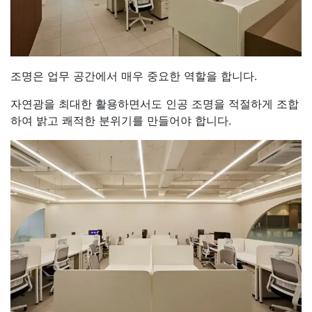
조명은 업무 공간에서 매우 중요한 역할을 합니다.
자연광을 최대한 활용하면서도 인공 조명을 적절하게 조합
하여 밝고 쾌적한 분위기를 만들어야 합니다.