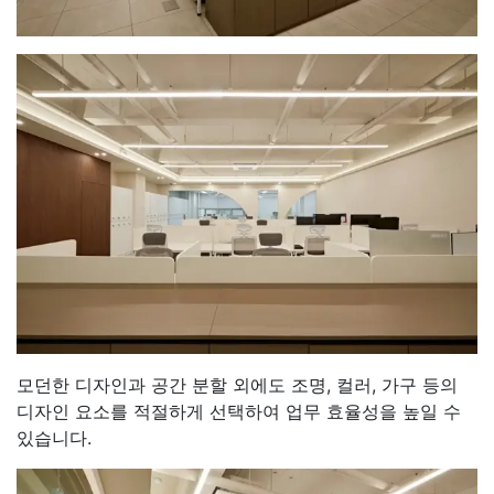
모던한 디자인과 공간 분할 외에도 조명, 컬러, 가구 등의
디자인 요소를 적절하게 선택하여 업무 효율성을 높일 수
있습니다.