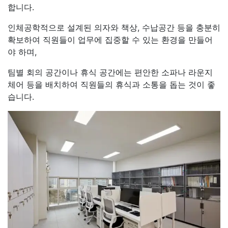
합니다.
인체공학적으로 설계된 의자와 책상, 수납공간 등을 충분히
확보하여 직원들이 업무에 집중할 수 있는 환경을 만들어
야 하며,
팀별 회의 공간이나 휴식 공간에는 편안한 소파나 라운지
체어 등을 배치하여 직원들의 휴식과 소통을 돕는 것이 좋
습니다.