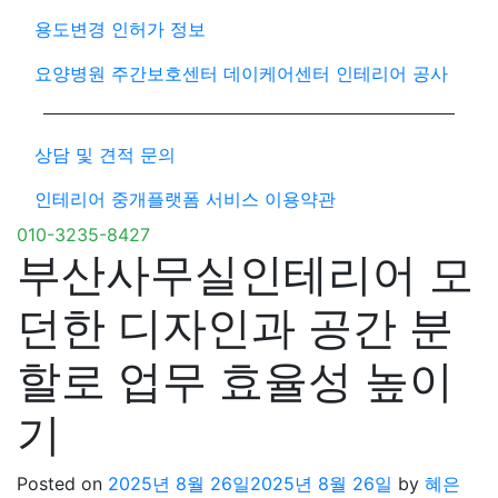
용도변경 인허가 정보
요양병원 주간보호센터 데이케어센터 인테리어 공사
상담 및 견적 문의
인테리어 중개플랫폼 서비스 이용약관
010-3235-8427
부산사무실인테리어 모
던한 디자인과 공간 분
할로 업무 효율성 높이
기
Posted on
2025년 8월 26일
2025년 8월 26일
by
혜은