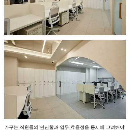
가구는 직원들의 편안함과 업무 효율성을 동시에 고려해야