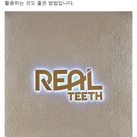
활용하는 것도 좋은 방법입니다.