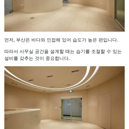
먼저, 부산은 바다와 인접해 있어 습도가 높은 편입니다.
따라서 사무실 공간을 설계할 때는 습기를 조절할 수 있는
설비를 갖추는 것이 중요합니다.