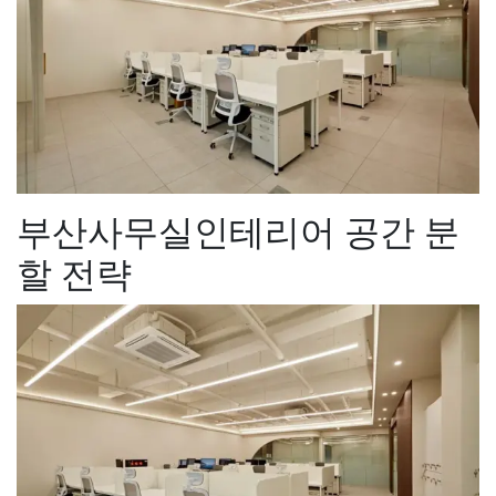
부산사무실인테리어 공간 분
할 전략