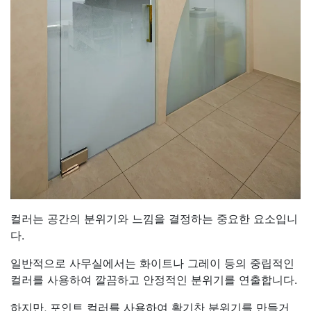
컬러는 공간의 분위기와 느낌을 결정하는 중요한 요소입니
다.
일반적으로 사무실에서는 화이트나 그레이 등의 중립적인
컬러를 사용하여 깔끔하고 안정적인 분위기를 연출합니다.
하지만, 포인트 컬러를 사용하여 활기찬 분위기를 만들거