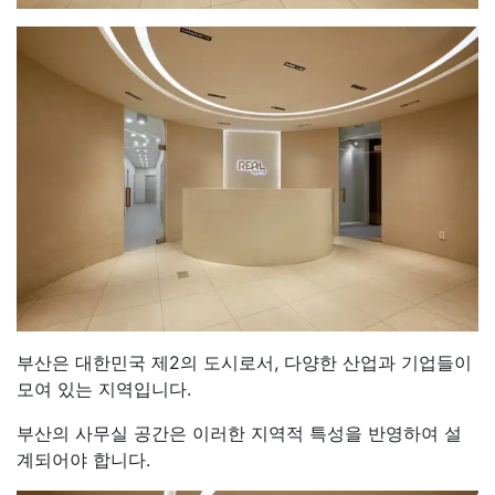
부산은 대한민국 제2의 도시로서, 다양한 산업과 기업들이
모여 있는 지역입니다.
부산의 사무실 공간은 이러한 지역적 특성을 반영하여 설
계되어야 합니다.