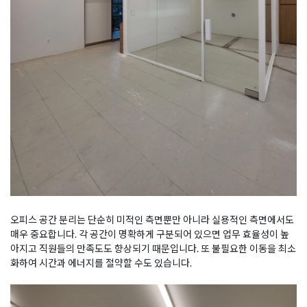
오피스 공간 분리는 단순히 미적인 측면뿐만 아니라 실용적인 측면에서도
매우 중요합니다. 각 공간이 명확하게 구분되어 있으면 업무 효율성이 높
아지고 직원들의 만족도도 향상되기 때문입니다. 또 불필요한 이동을 최소
화하여 시간과 에너지를 절약할 수도 있습니다.