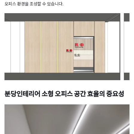
오피스 환경을 조성할 수 있습니다.
분당인테리어 소형 오피스 공간 효율의 중요성