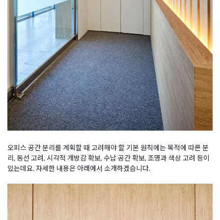
오피스 공간 분리를 계획할 때 고려해야 할 기본 원칙에는 목적에 따른 분
리, 동선 고려, 시각적 개방감 확보, 수납 공간 확보, 조명과 색상 고려 등이
있는데요. 자세한 내용은 아래에서 소개하겠습니다.