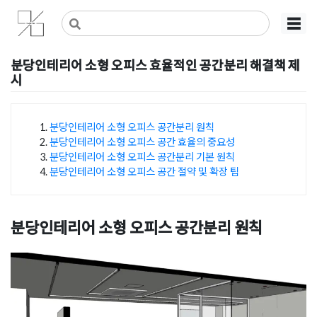
Skip
사무실인테리어 디자인 공사 비용견적 플랫폼
사무실인테리어 916
☰
to
content
분당인테리어 소형 오피스 효율적인 공간분리 해결책 제
시
Posted on
2024년 10월 17일
by
DOPAMIN
분당인테리어 소형 오피스 공간분리 원칙
분당인테리어 소형 오피스 공간 효율의 중요성
목차
분당인테리어 소형 오피스 공간분리 기본 원칙
분당인테리어 소형 오피스 공간 절약 및 확장 팁
분당인테리어 소형 오피스 공간분리 원칙