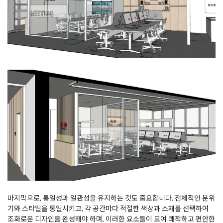
마지막으로, 통일성과 일관성을 유지하는 것도 중요합니다. 전체적인 분위
기와 스타일을 통일시키고, 각 공간마다 적절한 색상과 소재를 선택하여
조화로운 디자인을 완성해야 하며, 이러한 요소들이 모여 쾌적하고 편안한