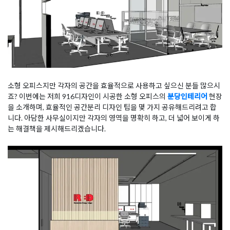
소형 오피스지만 각자의 공간을 효율적으로 사용하고 싶으신 분들 많으시
죠? 이번에는 저희 916디자인이 시공한 소형 오피스의
분당인테리어
현장
을 소개하며, 효율적인 공간분리 디자인 팁을 몇 가지 공유해드리려고 합
니다. 아담한 사무실이지만 각자의 영역을 명확히 하고, 더 넓어 보이게 하
는 해결책을 제시해드리겠습니다.