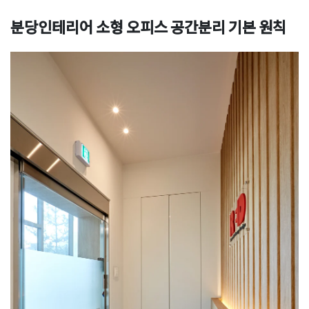
분당인테리어 소형 오피스 공간분리 기본 원칙