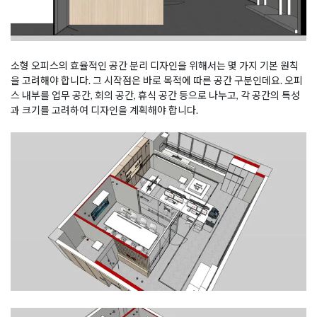
소형 오피스의 효율적인 공간 분리 디자인을 위해서는 몇 가지 기본 원칙
을 고려해야 합니다. 그 시작점은 바로 목적에 따른 공간 구분인데요. 오피
스 내부를 업무 공간, 회의 공간, 휴식 공간 등으로 나누고, 각 공간의 특성
과 크기를 고려하여 디자인을 계획해야 합니다.