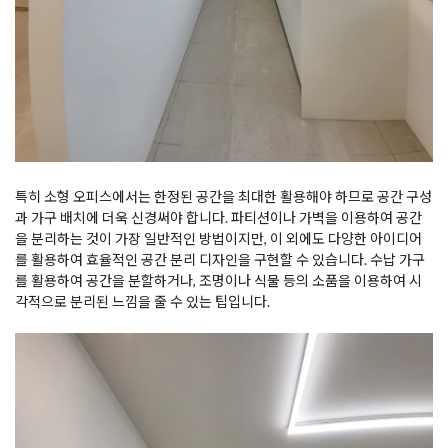
특히 소형 오피스에서는 한정된 공간을 최대한 활용해야 하므로 공간 구성
과 가구 배치에 더욱 신경써야 합니다. 파티션이나 가벽을 이용하여 공간
을 분리하는 것이 가장 일반적인 방법이지만, 이 외에도 다양한 아이디어
를 활용하여 효율적인 공간 분리 디자인을 구현할 수 있습니다. 수납 가구
를 활용하여 공간을 분할하거나, 조명이나 식물 등의 소품을 이용하여 시
각적으로 분리된 느낌을 줄 수 있는 팁입니다.