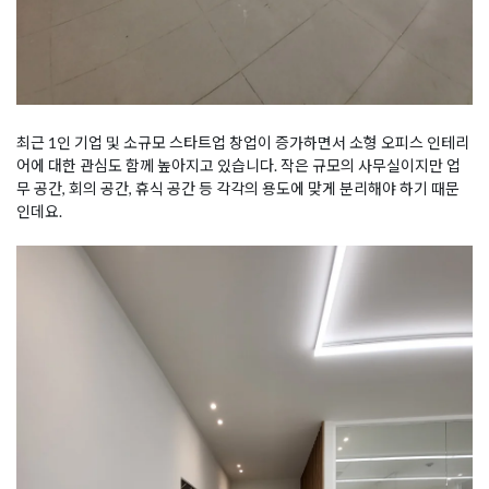
최근 1인 기업 및 소규모 스타트업 창업이 증가하면서 소형 오피스 인테리
어에 대한 관심도 함께 높아지고 있습니다. 작은 규모의 사무실이지만 업
무 공간, 회의 공간, 휴식 공간 등 각각의 용도에 맞게 분리해야 하기 때문
인데요.