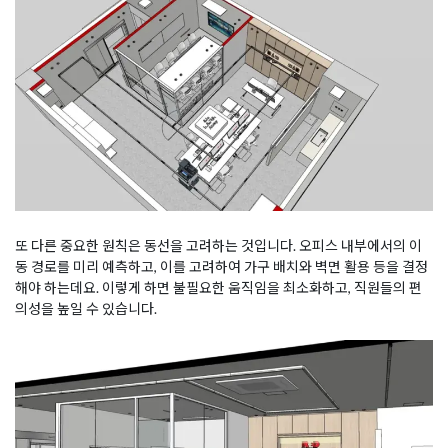
또 다른 중요한 원칙은 동선을 고려하는 것입니다. 오피스 내부에서의 이
동 경로를 미리 예측하고, 이를 고려하여 가구 배치와 벽면 활용 등을 결정
해야 하는데요. 이렇게 하면 불필요한 움직임을 최소화하고, 직원들의 편
의성을 높일 수 있습니다.