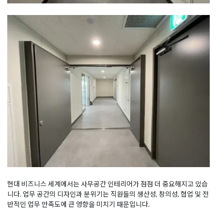
현대 비즈니스 세계에서는 사무공간 인테리어가 점점 더 중요해지고 있습
니다. 업무 공간의 디자인과 분위기는 직원들의 생산성, 창의성, 협업 및 전
반적인 업무 만족도에 큰 영향을 미치기 때문입니다.