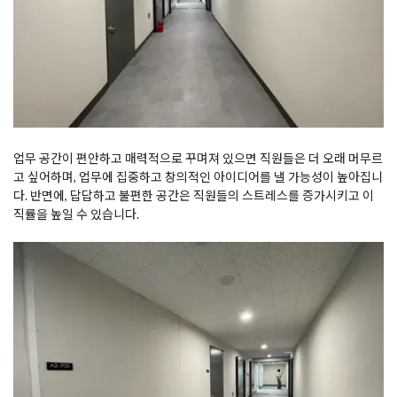
업무 공간이 편안하고 매력적으로 꾸며져 있으면 직원들은 더 오래 머무르
고 싶어하며, 업무에 집중하고 창의적인 아이디어를 낼 가능성이 높아집니
다. 반면에, 답답하고 불편한 공간은 직원들의 스트레스를 증가시키고 이
직률을 높일 수 있습니다.