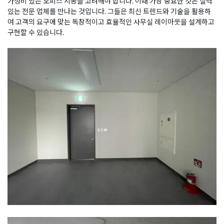
가성비 있는 오피스 시공을 고려해야 합니다. 이때 가장 중요한 것은 실력
있는 전문 업체를 만나는 것입니다. 그들은 최신 트렌드와 기술을 활용하
여 고객의 요구에 맞는 독창적이고 효율적인 사무실 레이아웃을 설계하고
구현할 수 있습니다.