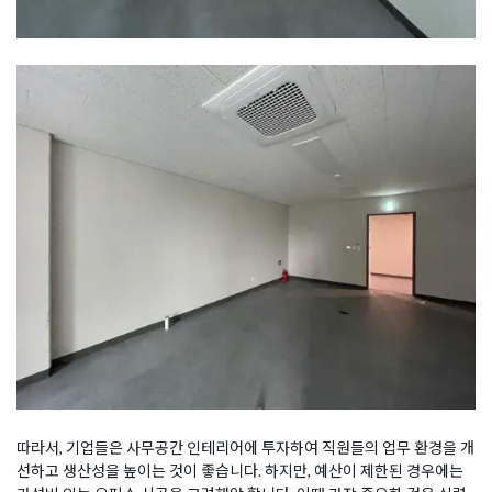
따라서, 기업들은 사무공간 인테리어에 투자하여 직원들의 업무 환경을 개
선하고 생산성을 높이는 것이 좋습니다. 하지만, 예산이 제한된 경우에는