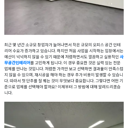
최근 몇 년간 소규모 창업자가 늘어나면서 작은 규모의 오피스 공간 인테
리어 수요가 증가하고 있습니다. 하지만 처음 사업을 시작하는 입장에서는
예산이 넉넉하지 않을 수 있기 때문에 저렴하면서도 깔끔하고 실용적인
사
무공간인테리어
를 고민하게 됩니다. 이 경우 중요한 것은 실력 있는 전문
업체를 만나는 것입니다. 저렴한 가격만 보고 선택하면 결과물이 만족스럽
지 않을 수 있으며, 재시공을 해야 하는 경우 추가 비용이 발생할 수 있습니
다. 따라서 첫 단추를 잘 꿰는 것이 무엇보다 중요합니다. 그렇다면 어떤 기
준으로 업체를 선택해야 할까요? 이제부터 그 방법에 대해 알려드리겠습
니다.