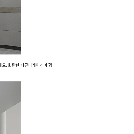
데요. 원활한 커뮤니케이션과 협