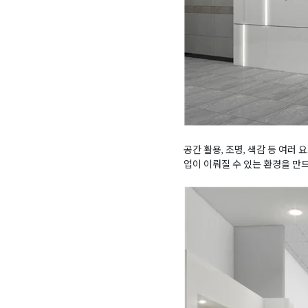
공간 활용, 조명, 색감 등 여
업이 이뤄질 수 있는 환경을 만드