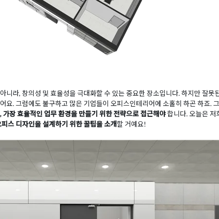
아니라, 창의성 및 효율성을 극대화할 수 있는 중요한 장소입니다. 하지만 잘못
어요. 그럼에도 불구하고 많은 기업들이 오피스인테리어에 소홀히 하곤 하죠. 
, 가장 효율적인 업무 환경을 만들기 위한 전략으로 접근해야
합니다. 오늘은 저
오피스 디자인을 설계하기 위한 꿀팁을 소개
할 거예요!