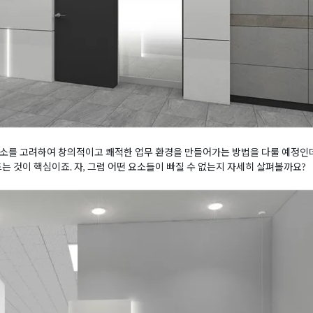
러 요소를 고려하여 창의적이고 쾌적한 업무 환경을 만들어가는 방법을 다룰 예정인
는 것이 핵심이죠. 자, 그럼 어떤 요소들이 빠질 수 없는지 자세히 살펴볼까요?