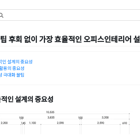
팁 후회 없이 가장 효율적인 오피스인테리어 
일
by
강
적인 설계의 중요성
활용의 중요성
 극대화 꿀팁
적인 설계의 중요성