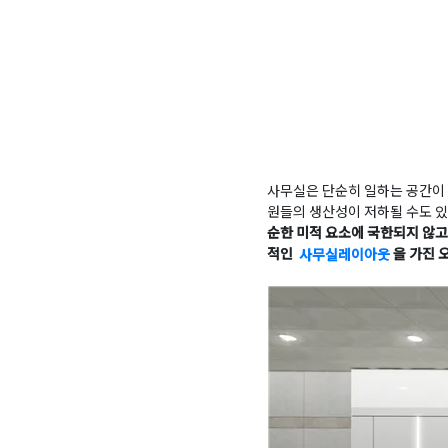
사무실은 단순히 일하는 공간이 
원들의 생산성이 저하될 수도 있
순한 미적 요소에 국한되지 않고
적인
사무실레이아웃
을 가진 