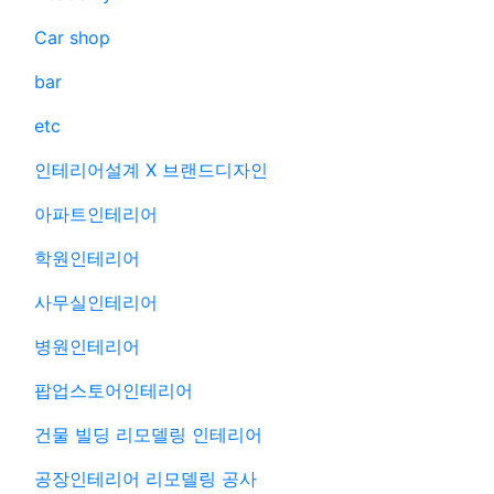
Car shop
bar
etc
인테리어설계 X 브랜드디자인
아파트인테리어
학원인테리어
사무실인테리어
병원인테리어
팝업스토어인테리어
건물 빌딩 리모델링 인테리어
공장인테리어 리모델링 공사