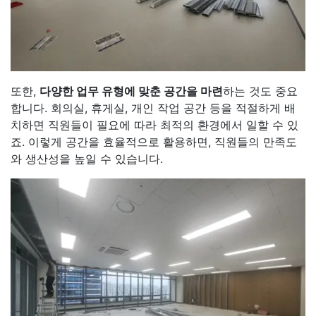
또한,
다양한 업무 유형에 맞춘 공간을 마련
하는 것도 중요
합니다. 회의실, 휴게실, 개인 작업 공간 등을 적절하게 배
치하면 직원들이 필요에 따라 최적의 환경에서 일할 수 있
죠. 이렇게 공간을 효율적으로 활용하면, 직원들의 만족도
와 생산성을 높일 수 있습니다.