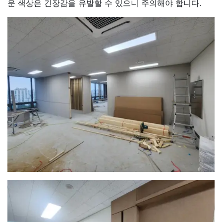
운 색상은 긴장감을 유발할 수 있으니 주의해야 합니다.