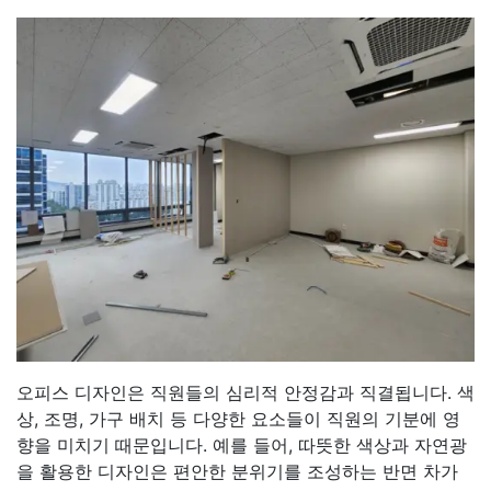
오피스 디자인은 직원들의 심리적 안정감과 직결됩니다. 색
상, 조명, 가구 배치 등 다양한 요소들이 직원의 기분에 영
향을 미치기 때문입니다. 예를 들어, 따뜻한 색상과 자연광
을 활용한 디자인은 편안한 분위기를 조성하는 반면 차가