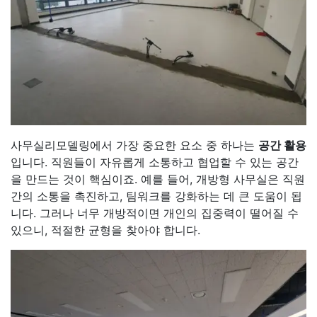
사무실리모델링에서 가장 중요한 요소 중 하나는
공간 활용
입니다. 직원들이 자유롭게 소통하고 협업할 수 있는 공간
을 만드는 것이 핵심이죠. 예를 들어, 개방형 사무실은 직원
간의 소통을 촉진하고, 팀워크를 강화하는 데 큰 도움이 됩
니다. 그러나 너무 개방적이면 개인의 집중력이 떨어질 수
있으니, 적절한 균형을 찾아야 합니다.