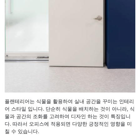
플랜테리어는 식물을 활용하여 실내 공간을 꾸미는 인테리
어 스타일 입니다. 단순히 식물을 배치하는 것이 아니라, 식
물과 공간의 조화를 고려하여 디자인 하는 것이 특징입니
다. 따라서 오피스에 적용되면 다양한 긍정적인 영향을 미
칠 수 있습니다.