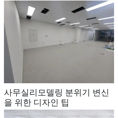
사무실리모델링 분위기 변신
을 위한 디자인 팁