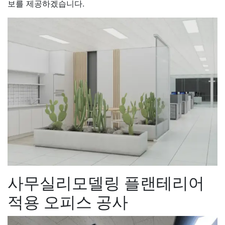
보를 제공하겠습니다.
사무실리모델링 플랜테리어
적용 오피스 공사