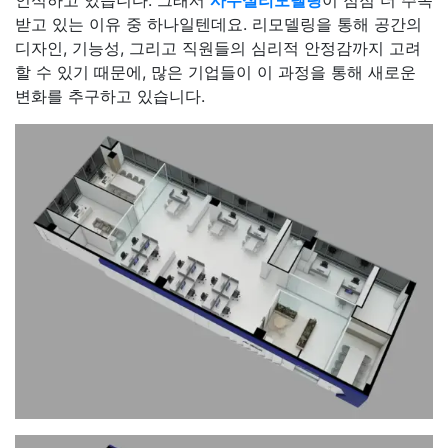
받고 있는 이유 중 하나일텐데요. 리모델링을 통해 공간의
디자인, 기능성, 그리고 직원들의 심리적 안정감까지 고려
할 수 있기 때문에, 많은 기업들이 이 과정을 통해 새로운
변화를 추구하고 있습니다.