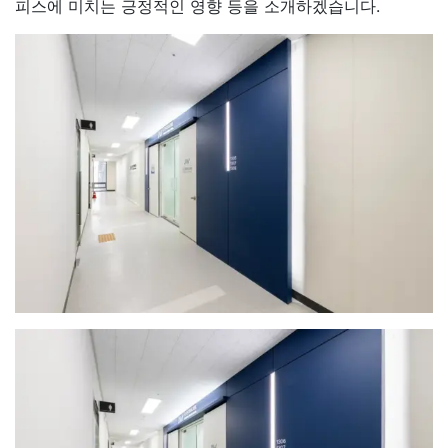
피스에 미치는 긍정적인 영향 등을 소개하겠습니다.