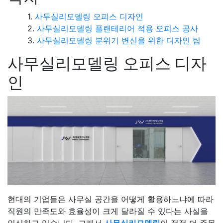
사무실리모델링 오피스 디자인
사무실리모델링 플랜테리어 적용 오피스 공사
사무실리모델링 분위기 변신을 위한 디자인 팁
사무실리모델링 오피스 디자
인
현대의 기업들은 사무실 공간을 어떻게 활용하느냐에 따라
직원의 만족도와 효율성이 크게 달라질 수 있다는 사실을
인식하고 있습니다. 그래서
사무실리모델링
이 점점 더 주목