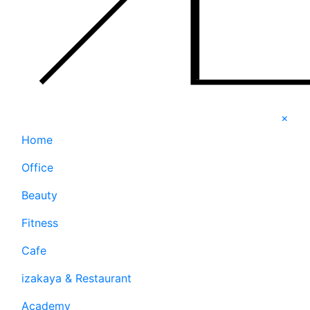
×
Home
Office
Beauty
Fitness
Cafe
izakaya & Restaurant
Academy