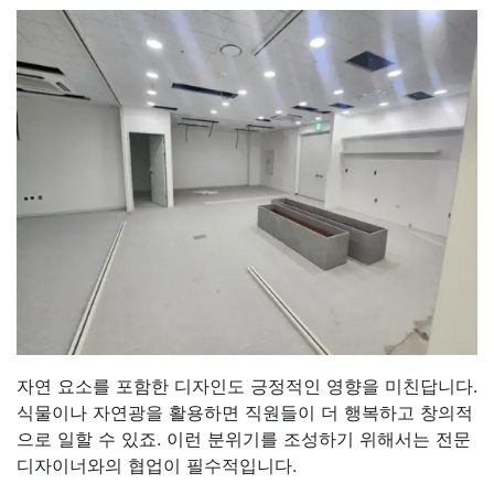
자연 요소를 포함한 디자인도 긍정적인 영향을 미친답니다.
식물이나 자연광을 활용하면 직원들이 더 행복하고 창의적
으로 일할 수 있죠. 이런 분위기를 조성하기 위해서는 전문
디자이너와의 협업이 필수적입니다.