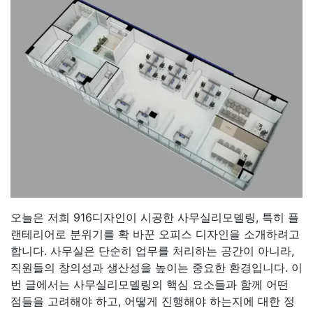
오늘은 저희 916디자인이 시공한 사무실리모델링, 특히 플
랜테리어로 분위기를 확 바꾼 오피스 디자인을 소개하려고
합니다. 사무실은 단순히 업무를 처리하는 공간이 아니라,
직원들의 창의성과 생산성을 높이는 중요한 환경입니다. 이
번 글에서는 사무실리모델링의 핵심 요소들과 함께 어떤
점들을 고려해야 하고, 어떻게 진행해야 하는지에 대한 정