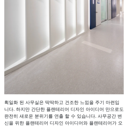
획일화 된 사무실은 딱딱하고 건조한 느낌을 주기 마련입
니다. 하지만 간단한 플랜테리어 디자인 아이디어 만으로도
완전히 새로운 분위기를 연출 할 수 있습니다. 사무공간 변
신을 위한 플랜테리어 디자인 아이디어와 플랜테리어가 오