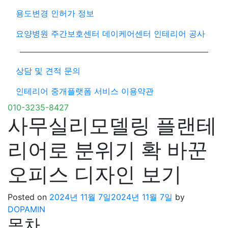
용도변경 인허가 정보
요양병원 주간보호센터 데이케어센터 인테리어 공사
상담 및 견적 문의
인테리어 중개플랫폼 서비스 이용약관
010-3235-8427
사무실리모델링 플랜테
리어로 분위기 확 바꾼
오피스 디자인 보기
Posted on
2024년 11월 7일
2024년 11월 7일
by
DOPAMIN
목차