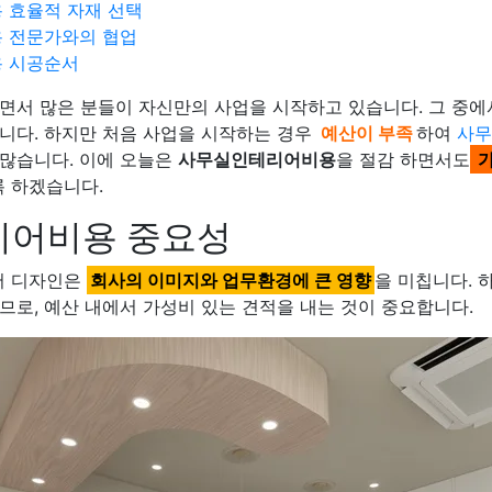
 효율적 자재 선택
 전문가와의 협업
 시공순서
일면서 많은 분들이 자신만의 사업을 시작하고 있습니다. 그 중에
입니다. 하지만 처음 사업을 시작하는 경우
예산이 부족
하여
사
 많습니다. 이에 오늘은
사무실인테리어비용
을 절감 하면서도
가
 하겠습니다.
어비용 중요성
어 디자인은
회사의 이미지와 업무환경에 큰 영향
을 미칩니다. 
므로, 예산 내에서 가성비 있는 견적을 내는 것이 중요합니다.