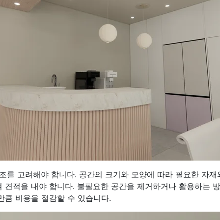
구조를 고려해야 합니다. 공간의 크기와 모양에 따라 필요한 자재
 견적을 내야 합니다. 불필요한 공간을 제거하거나 활용하는 
만큼 비용을 절감할 수 있습니다.