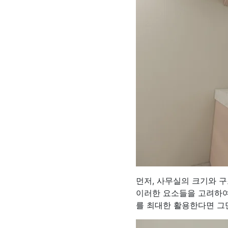
먼저, 사무실의 크기와 
이러한 요소들을 고려하여
를 최대한 활용한다면 그