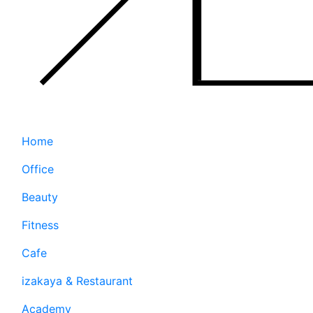
Home
Office
Beauty
Fitness
Cafe
izakaya & Restaurant
Academy