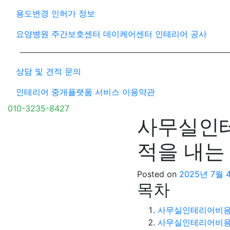
용도변경 인허가 정보
요양병원 주간보호센터 데이케어센터 인테리어 공사
상담 및 견적 문의
인테리어 중개플랫폼 서비스 이용약관
010-3235-8427
사무실인테
적을 내는
Posted on
2025년 7월 
목차
사무실인테리어비용
사무실인테리어비용