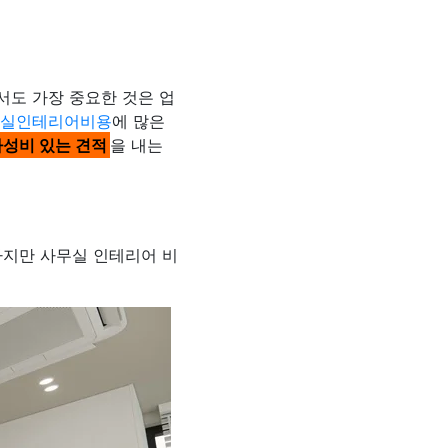
서도 가장 중요한 것은 업
무실인테리어비용
에 많은
성비 있는 견적
을 내는
하지만 사무실 인테리어 비