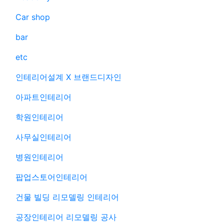
Car shop
bar
etc
인테리어설계 X 브랜드디자인
아파트인테리어
학원인테리어
사무실인테리어
병원인테리어
팝업스토어인테리어
건물 빌딩 리모델링 인테리어
공장인테리어 리모델링 공사