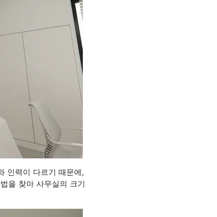
와 인력이 다르기 때문에,
방법을 찾아 사무실의 크기