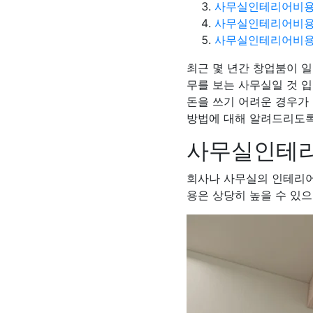
사무실인테리어비용
사무실인테리어비용
사무실인테리어비용
최근 몇 년간 창업붐이 
무를 보는 사무실일 것 
돈을 쓰기 어려운 경우가
방법에 대해 알려드리도록
사무실인테리
회사나 사무실의 인테리
용은 상당히 높을 수 있으