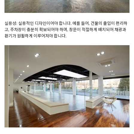
실용성: 실용적인 디자인이어야 합니다. 예를 들어, 건물의 출입이 편리하
고, 주차장이 충분히 확보되어야 하며, 창문이 적절하게 배치되어 채광과
환기가 원활하게 이루어져야 합니다.