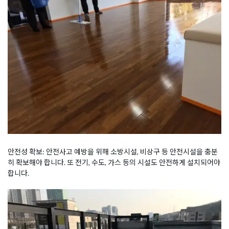
안전성 확보: 안전사고 예방을 위해 소방시설, 비상구 등 안전시설을 충분
히 확보해야 합니다. 또 전기, 수도, 가스 등의 시설도 안전하게 설치되어야
합니다.