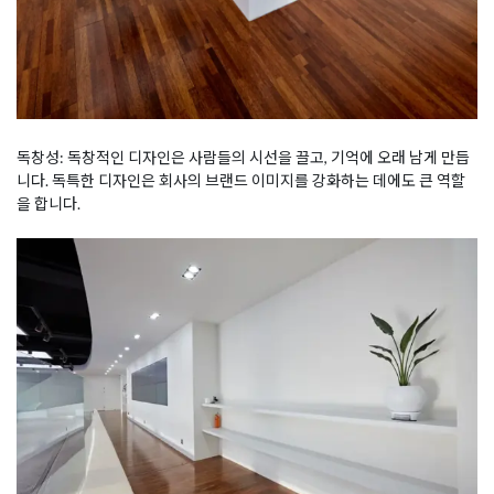
독창성: 독창적인 디자인은 사람들의 시선을 끌고, 기억에 오래 남게 만듭
니다. 독특한 디자인은 회사의 브랜드 이미지를 강화하는 데에도 큰 역할
을 합니다.