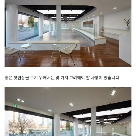
좋은 첫인상을 주기 위해서는 몇 가지 고려해야 할 사항이 있습니다.