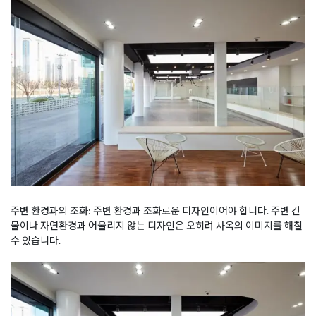
주변 환경과의 조화: 주변 환경과 조화로운 디자인이어야 합니다. 주변 건
물이나 자연환경과 어울리지 않는 디자인은 오히려 사옥의 이미지를 해칠
수 있습니다.