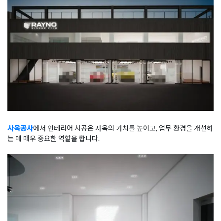
사옥공사
에서 인테리어 시공은 사옥의 가치를 높이고, 업무 환경을 개선하
는 데 매우 중요한 역할을 합니다.