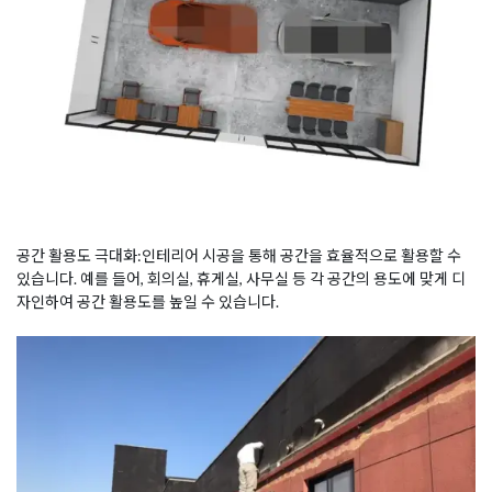
공간 활용도 극대화:인테리어 시공을 통해 공간을 효율적으로 활용할 수
있습니다. 예를 들어, 회의실, 휴게실, 사무실 등 각 공간의 용도에 맞게 디
자인하여 공간 활용도를 높일 수 있습니다.