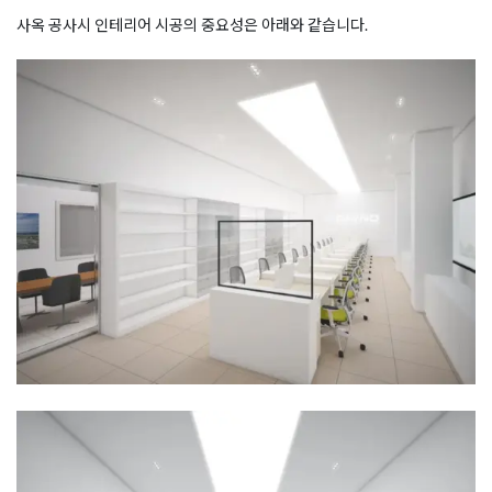
사옥 공사시 인테리어 시공의 중요성은 아래와 같습니다.