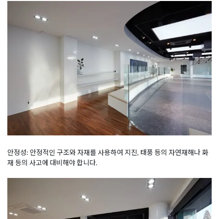
안정성: 안정적인 구조와 자재를 사용하여 지진, 태풍 등의 자연재해나 화
재 등의 사고에 대비해야 합니다.