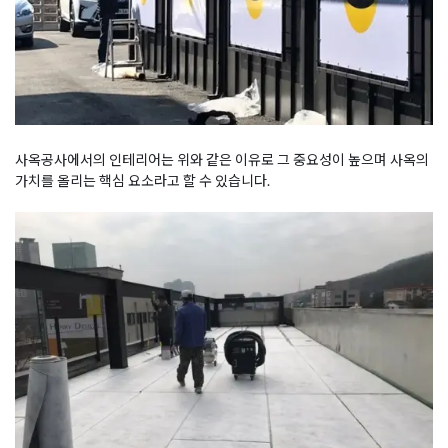
사옥공사에서의 인테리어는 위와 같은 이유로 그 중요성이 높으며 사옥의
가치를 올리는 핵심 요소라고 할 수 있습니다.