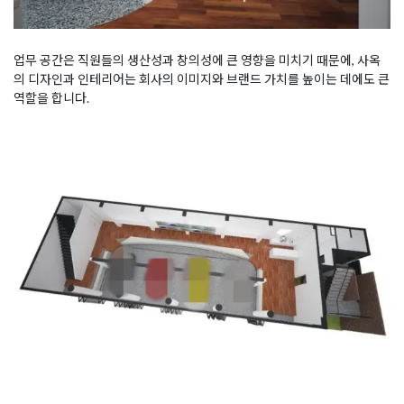
업무 공간은 직원들의 생산성과 창의성에 큰 영향을 미치기 때문에, 사옥
의 디자인과 인테리어는 회사의 이미지와 브랜드 가치를 높이는 데에도 큰
역할을 합니다.