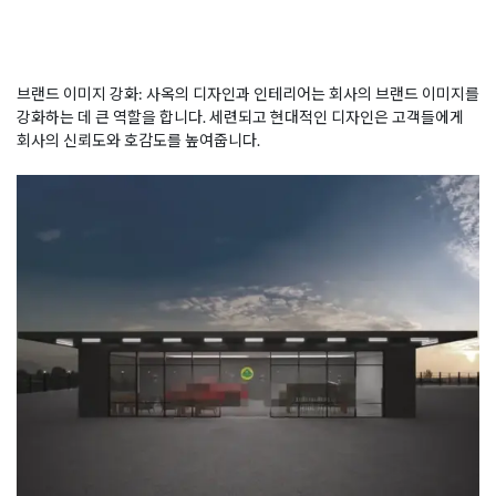
브랜드 이미지 강화: 사옥의 디자인과 인테리어는 회사의 브랜드 이미지를
강화하는 데 큰 역할을 합니다. 세련되고 현대적인 디자인은 고객들에게
회사의 신뢰도와 호감도를 높여줍니다.