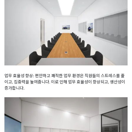
업무 효율성 향상: 편안하고 쾌적한 업무 환경은 직원들의 스트레스를 줄
이고, 집중력을 높여줍니다. 이로 인해 업무 효율성이 향상되고, 생산성이
증가합니다.