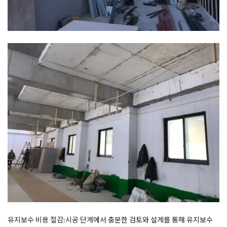
유지보수 비용 절감:시공 단계에서 충분한 검토와 설계를 통해 유지보수