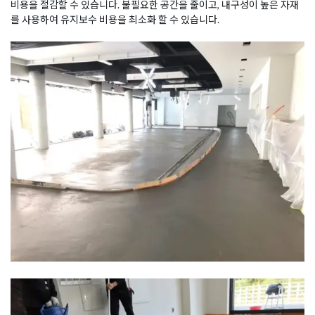
비용을 절감할 수 있습니다. 불필요한 공간을 줄이고, 내구성이 높은 자재
를 사용하여 유지보수 비용을 최소화 할 수 있습니다.