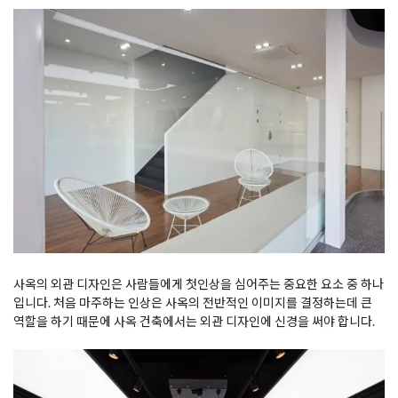
사옥의 외관 디자인은 사람들에게 첫인상을 심어주는 중요한 요소 중 하나
입니다. 처음 마주하는 인상은 사옥의 전반적인 이미지를 결정하는데 큰
역할을 하기 때문에 사옥 건축에서는 외관 디자인에 신경을 써야 합니다.