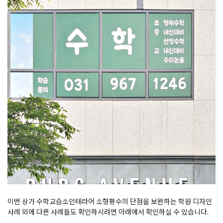
이번 상가 수학교습소인테라어 소형평수의 단점을 보완하는 학원 디자인
사례 외에 다른 사례들도 확인하시려면 아래에서 확인하실 수 있습니다.