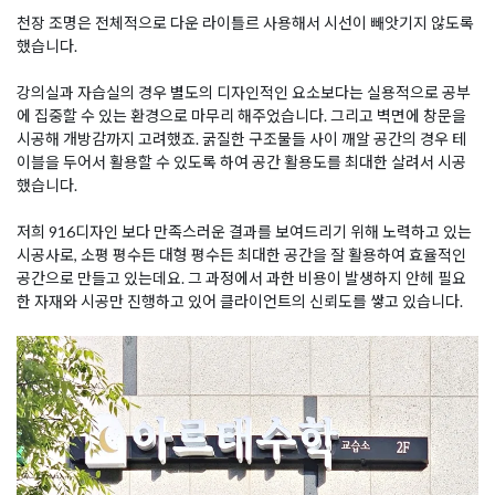
천장 조명은 전체적으로 다운 라이틀르 사용해서 시선이 빼앗기지 않도록
했습니다.
강의실과 자습실의 경우 별도의 디자인적인 요소보다는 실용적으로 공부
에 집중할 수 있는 환경으로 마무리 해주었습니다. 그리고 벽면에 창문을
시공해 개방감까지 고려했죠. 굵질한 구조물들 사이 깨알 공간의 경우 테
이블을 두어서 활용할 수 있도록 하여 공간 활용도를 최대한 살려서 시공
했습니다.
저희 916디자인 보다 만족스러운 결과를 보여드리기 위해 노력하고 있는
시공사로, 소평 평수든 대형 평수든 최대한 공간을 잘 활용하여 효율적인
공간으로 만들고 있는데요. 그 과정에서 과한 비용이 발생하지 안헤 필요
한 자재와 시공만 진행하고 있어 클라이언트의 신뢰도를 쌓고 있습니다.