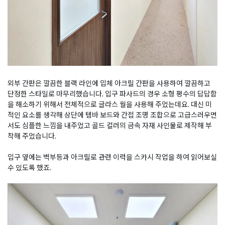
외부 간판은 깔끔한 블랙 라인에 입체 아크릴 간판을 사용하여 깔끔하고
단정한 스타일로 마무리했습니다. 입구 파사드의 경우 소형 평수의 답답함
을 해소하기 위해서 전체적으로 글라스 월을 사용해 주었는데요. 대신 미
적인 요소를 생각해 상단에 템바 보드와 간접 조명 조합으로 고급스러우면
서도 심플한 느낌을 내주었고 골드 컬러의 금속 자재 사인물로 제작해 부
착해 주었습니다.
입구 옆에는 벽부등과 아크릴로 관련 이력을 스카시 작업을 하여 읽어보실
수 있도록 했죠.