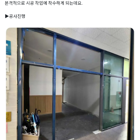
본격적으로 시공 작업에 착수하게 되는데요.
▶공사진행