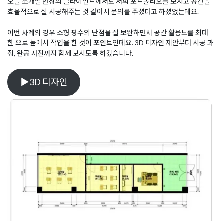
오늘 소개할 현장의 클라이언트께서도 저희 포트폴리오를 보시고 공간을
효율적으로 잘 시공해주는 것 같아서 문의를 주셨다고 하셨었는데요.
이번 사례의 경우 소형 평수의 단점을 잘 보완하면서 공간 활용도를 최대
한 으로 높여서 작업을 한 것이 포인트인데요. 3D 디자인 제안부터 시공 과
정, 완공 사진까지 함께 보시도록 하겠습니다.
▶3D 디자인