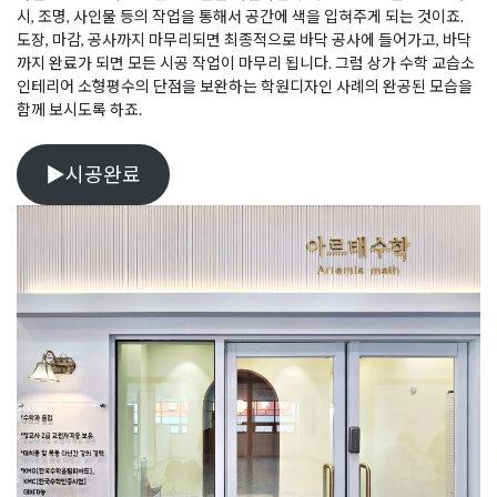
시, 조명, 사인물 등의 작업을 통해서 공간에 색을 입혀주게 되는 것이죠.
도장, 마감, 공사까지 마무리되면 최종적으로 바닥 공사에 들어가고, 바닥
까지 완료가 되면 모든 시공 작업이 마무리 됩니다. 그럼 상가 수학 교습소
인테리어 소형평수의 단점을 보완하는 학원디자인 사례의 완공된 모습을
함께 보시도록 하죠.
▶시공완료