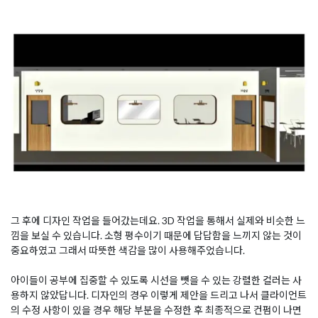
그 후에 디자인 작업을 들어갔는데요. 3D 작업을 통해서 실제와 비슷한 느
낌을 보실 수 있습니다. 소형 평수이기 때문에 답답함을 느끼지 않는 것이
중요하였고 그래서 따뜻한 색감을 많이 사용해주었습니다.
아이들이 공부에 집중할 수 있도록 시선을 뺏을 수 있는 강렬한 컬러는 사
용하지 않았답니다. 디자인의 경우 이렇게 제안을 드리고 나서 클라이언트
의 수정 사항이 있을 경우 해당 부분을 수정한 후 최종적으로 컨펌이 나면