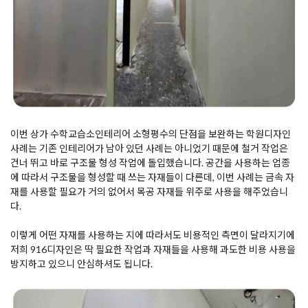
이번 상가 수학교습소인테리어 소형평수의 단점을 보완하는 학원디자인
사례는 기존 인테리어가 남아 있던 사례는 아니었기 때문에 철거 작업은
건너 뛰고 바로 구조물 형성 작업에 돌입했습니다. 공간을 사용하는 업종
에 따라서 구조물을 형성할 때 쓰는 자재들이 다른데, 이번 사례는 금속 자
재를 사용할 필요가 거의 없어서 목공 자재들 위주로 사용을 해주었습니
다.
이렇게 어떤 자재를 사용하는 지에 따라서도 비용적인 측면이 달라지기에
저희 916디자인은 딱 필요한 작업과 자재들을 사용해 과도한 비용 사용을
방지하고 있으니 안심하셔도 됩니다.