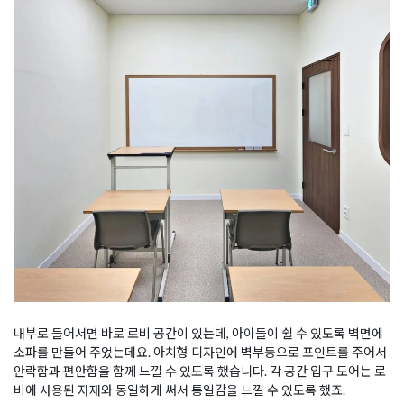
내부로 들어서면 바로 로비 공간이 있는데, 아이들이 쉴 수 있도록 벽면에
소파를 만들어 주었는데요. 아치형 디자인에 벽부등으로 포인트를 주어서
안락함과 편안함을 함께 느낄 수 있도록 했습니다. 각 공간 입구 도어는 로
비에 사용된 자재와 동일하게 써서 통일감을 느낄 수 있도록 했죠.