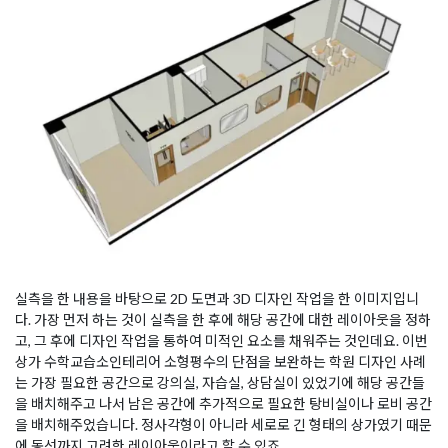
실측을 한 내용을 바탕으로 2D 도면과 3D 디자인 작업을 한 이미지입니
다. 가장 먼저 하는 것이 실측을 한 후에 해당 공간에 대한 레이아웃을 정하
고, 그 후에 디자인 작업을 통하여 미적인 요소를 채워주는 것인데요. 이번
상가 수학교습소인테리어 소형평수의 단점을 보완하는 학원 디자인 사례
는 가장 필요한 공간으로 강의실, 자습실, 상담실이 있었기에 해당 공간들
을 배치해주고 나서 남은 공간에 추가적으로 필요한 탕비실이나 로비 공간
을 배치해주었습니다. 정사각형이 아니라 세로로 긴 형태의 상가였기 때문
에 동선까지 고려한 레이아웃이라고 할 수 있죠.