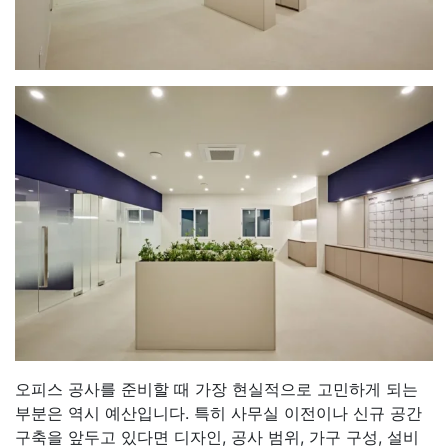
오피스 공사를 준비할 때 가장 현실적으로 고민하게 되는
부분은 역시 예산입니다. 특히 사무실 이전이나 신규 공간
구축을 앞두고 있다면 디자인, 공사 범위, 가구 구성, 설비