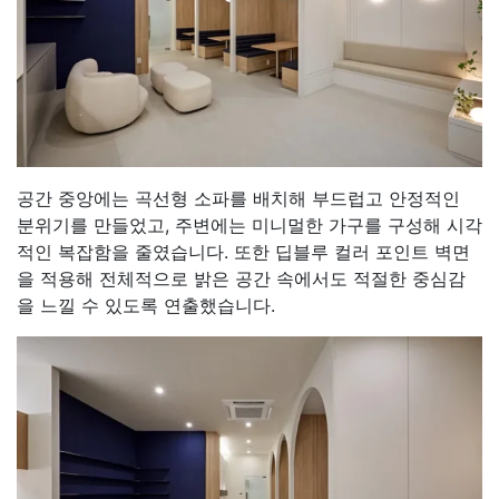
공간 중앙에는 곡선형 소파를 배치해 부드럽고 안정적인
분위기를 만들었고, 주변에는 미니멀한 가구를 구성해 시각
적인 복잡함을 줄였습니다. 또한 딥블루 컬러 포인트 벽면
을 적용해 전체적으로 밝은 공간 속에서도 적절한 중심감
을 느낄 수 있도록 연출했습니다.