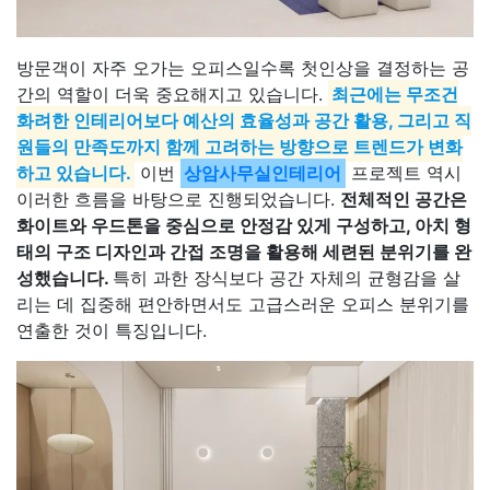
방문객이 자주 오가는 오피스일수록 첫인상을 결정하는 공
간의 역할이 더욱 중요해지고 있습니다.
최근에는 무조건
화려한 인테리어보다 예산의 효율성과 공간 활용, 그리고 직
원들의 만족도까지 함께 고려하는 방향으로 트렌드가 변화
하고 있습니다.
이번
상암사무실인테리어
프로젝트 역시
이러한 흐름을 바탕으로 진행되었습니다.
전체적인 공간은
화이트와 우드톤을 중심으로 안정감 있게 구성하고, 아치 형
태의 구조 디자인과 간접 조명을 활용해 세련된 분위기를 완
성했습니다.
특히 과한 장식보다 공간 자체의 균형감을 살
리는 데 집중해 편안하면서도 고급스러운 오피스 분위기를
연출한 것이 특징입니다.