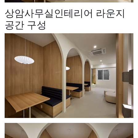
상암사무실인테리어 라운지
공간 구성