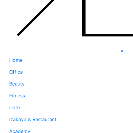
×
Home
Office
Beauty
Fitness
Cafe
izakaya & Restaurant
Academy