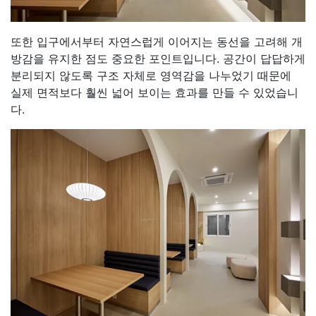
또한 입구에서부터 자연스럽게 이어지는 동선을 고려해 개
방감을 유지한 점도 중요한 포인트입니다. 공간이 답답하게
분리되지 않도록 구조 자체로 영역감을 나누었기 때문에
실제 면적보다 훨씬 넓어 보이는 효과를 만들 수 있었습니
다.