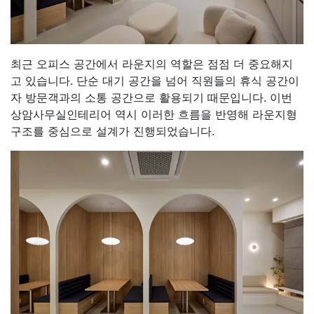
최근 오피스 공간에서 라운지의 역할은 점점 더 중요해지
고 있습니다. 단순 대기 공간을 넘어 직원들의 휴식 공간이
자 방문객과의 소통 공간으로 활용되기 때문입니다. 이번
상암사무실인테리어 역시 이러한 흐름을 반영해 라운지형
구조를 중심으로 설계가 진행되었습니다.