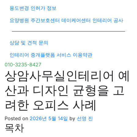
용도변경 인허가 정보
요양병원 주간보호센터 데이케어센터 인테리어 공사
상담 및 견적 문의
인테리어 중개플랫폼 서비스 이용약관
010-3235-8427
상암사무실인테리어 예
산과 디자인 균형을 고
려한 오피스 사례
Posted on
2026년 5월 14일
by
선영 진
목차