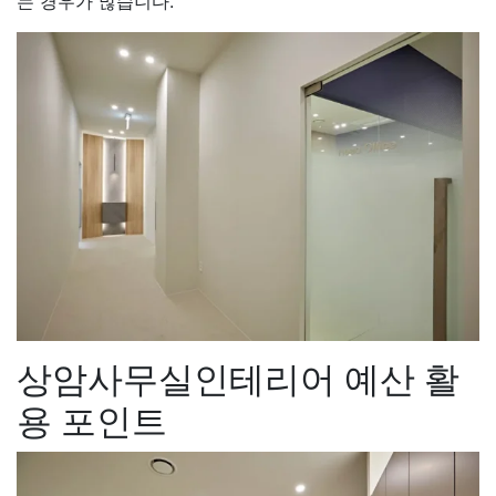
는 경우가 많습니다.
상암사무실인테리어 예산 활
용 포인트