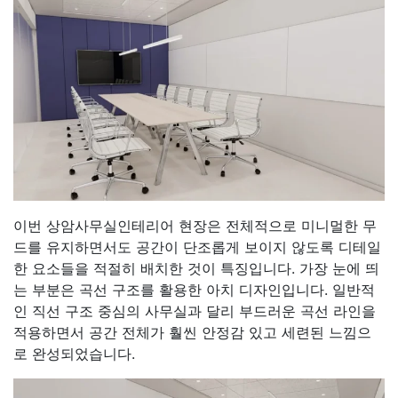
이번 상암사무실인테리어 현장은 전체적으로 미니멀한 무
드를 유지하면서도 공간이 단조롭게 보이지 않도록 디테일
한 요소들을 적절히 배치한 것이 특징입니다. 가장 눈에 띄
는 부분은 곡선 구조를 활용한 아치 디자인입니다. 일반적
인 직선 구조 중심의 사무실과 달리 부드러운 곡선 라인을
적용하면서 공간 전체가 훨씬 안정감 있고 세련된 느낌으
로 완성되었습니다.