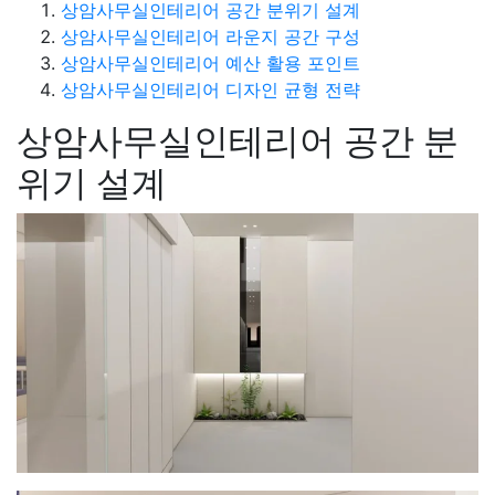
상암사무실인테리어 공간 분위기 설계
상암사무실인테리어 라운지 공간 구성
상암사무실인테리어 예산 활용 포인트
상암사무실인테리어 디자인 균형 전략
상암사무실인테리어 공간 분
위기 설계