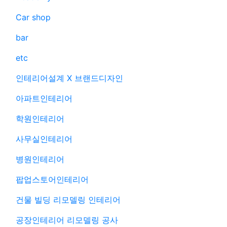
Car shop
bar
etc
인테리어설계 X 브랜드디자인
아파트인테리어
학원인테리어
사무실인테리어
병원인테리어
팝업스토어인테리어
건물 빌딩 리모델링 인테리어
공장인테리어 리모델링 공사