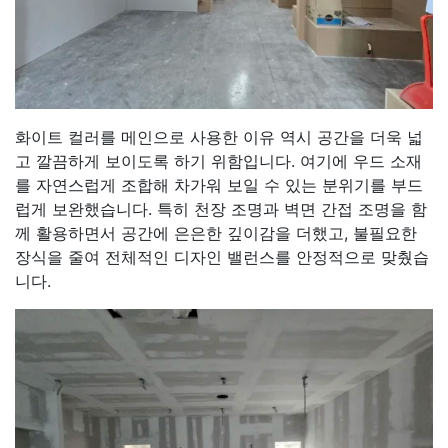
화이트 컬러를 메인으로 사용한 이유 역시 공간을 더욱 넓
고 깔끔하게 보이도록 하기 위함입니다. 여기에 우드 소재
를 자연스럽게 조합해 차가워 보일 수 있는 분위기를 부드
럽게 보완했습니다. 특히 천장 조명과 벽면 간접 조명을 함
께 활용하면서 공간에 은은한 깊이감을 더했고, 불필요한
장식을 줄여 전체적인 디자인 밸런스를 안정적으로 맞췄습
니다.