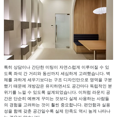
특히 상담이나 간단한 미팅이 자연스럽게 이루어질 수 있
도록 좌석 간 거리와 동선까지 세심하게 고려했습니다. 벽
체를 과하게 세우기보다는 구조 디자인만으로 영역을 구분
했기 때문에 개방감은 유지하면서도 공간마다 독립적인 분
위기를 느낄 수 있도록 설계되었습니다. 이처럼 라운지 공
간은 단순히 예쁘게 꾸미는 것보다 실제 사용하는 사람들
의 경험을 고려하는 것이 훨씬 중요합니다. 편안함과 실용
성을 함께 갖춘 공간일수록 실제 만족도 역시 높게 나타나