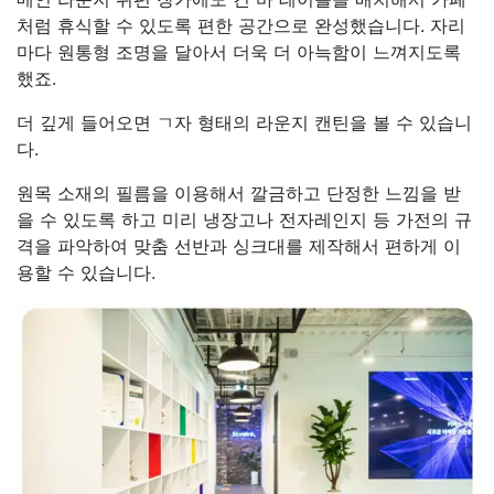
처럼 휴식할 수 있도록 편한 공간으로 완성했습니다. 자리
마다 원통형 조명을 달아서 더욱 더 아늑함이 느껴지도록
했죠.
더 깊게 들어오면 ㄱ자 형태의 라운지 캔틴을 볼 수 있습니
다.
원목 소재의 필름을 이용해서 깔금하고 단정한 느낌을 받
을 수 있도록 하고 미리 냉장고나 전자레인지 등 가전의 규
격을 파악하여 맞춤 선반과 싱크대를 제작해서 편하게 이
용할 수 있습니다.