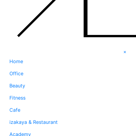
×
Home
Office
Beauty
Fitness
Cafe
izakaya & Restaurant
Academy