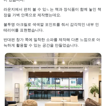
라운지에서 편히 볼 수 있ㄴ는 책과 장식품이 함께 놓인 책
장을 가벽 안쪽으로 제작했는데요.
불투명 아크릴로 색색깔 포인트를 줘서 감각적인 내부 인
테리어를 표현했습니다.
반대편 창가 쪽에 밀착한 소파를 제작해 다른 느낌으로 아
늑하게 활용할 수 있는 공간을 만들었습니다.