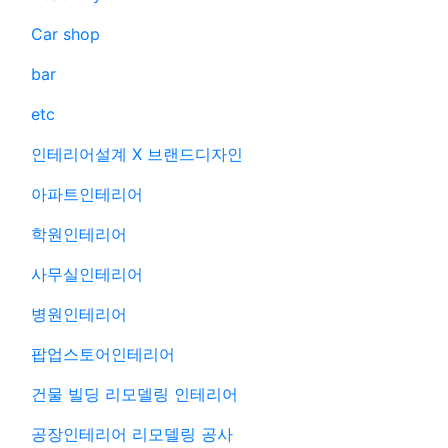
Car shop
bar
etc
인테리어설계 X 브랜드디자인
아파트인테리어
학원인테리어
사무실인테리어
병원인테리어
팝업스토어인테리어
건물 빌딩 리모델링 인테리어
공장인테리어 리모델링 공사