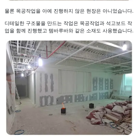
물론 목공작업을 아예 진행하지 않은 현장은 아니었습니다.
디테일한 구조물을 만드는 작업은 목공작업과 석고보드 작
업을 함께 진행했고 템바루바와 같은 소재도 사용했습니다.