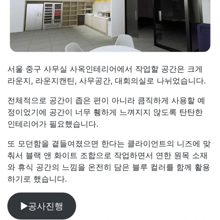
서울 중구 사무실 사옥인테리어에서 작업할 공간은 크게
라운지, 라운지캔틴, 사무공간, 대회의실로 나뉘었습니다.
전체적으로 공간이 좁은 편이 아니라 큼직하게 사용할 예
정이었기에 공간이 너무 휑하게 느껴지지 않도록 탄탄한
인테리어가 필요했습니다.
또 모던함을 곁들여졌으면 한다는 클라이언트의 니즈에 맞
춰서 블랙 앤 화이트 조합으로 작업하면서 연한 원목 소재
와 휴식 공간의 느낌을 온전히 담은 블루 컬러를 함께 활용
하기로 했습니다.
▶공사진행