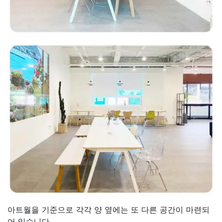
아트월을 기준으로 각각 양 옆에는 또 다른 공간이 마련되
어 있습니다.