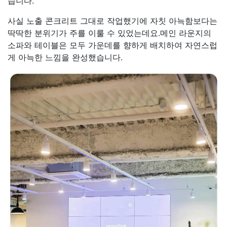
습니다.
사실 노출 콘크리트 그대로 작업했기에 자칫 아늑함보다는
딱딱한 분위기가 주를 이룰 수 있었는데요.메인 라운지의
소파와 테이블은 모두 가운데를 향하게 배치하여 자연스럽
게 아늑한 느낌을 완성했습니다.