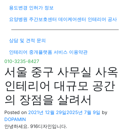
용도변경 인허가 정보
요양병원 주간보호센터 데이케어센터 인테리어 공사
상담 및 견적 문의
인테리어 중개플랫폼 서비스 이용약관
010-3235-8427
서울 중구 사무실 사옥
인테리어 대규모 공간
의 장점을 살려서
Posted on
2021년 12월 29일
2025년 7월 9일
by
DOPAMIN
안녕하세요. 916디자인입니다.