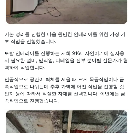
기본 정리를 진행한 다음 원만한 인테리어를 위한 가장 기
초 작업을 진행했습니다.
토탈 인테리어를 진행하는 저희 916디자인이기에 실사용
시 필요한 설비, 밑작업, 디테일을 전부 분야별 전문가가 협
력하여 작업합니다.
인공적으로 공간이 벽체를 세울 때 크게 목공작업이나 금
속작업으로 나뉘는데 추후 가벽에 어떤 작업을 진행할 것
인지 등에 따라서 적절한 자재를 선택합니다. 이번에는 금
속작업으로 진행했습니다.