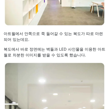
아트월에서 안쪽으로 쭉 들어갈 수 있는 복도가 따로 마련
되어 있는데요.
복도에서 바로 정면에는 벽돌과 LED 사인물을 이용한 아트
월로 차분한 이미지를 받을 수 있도록 했습니다.