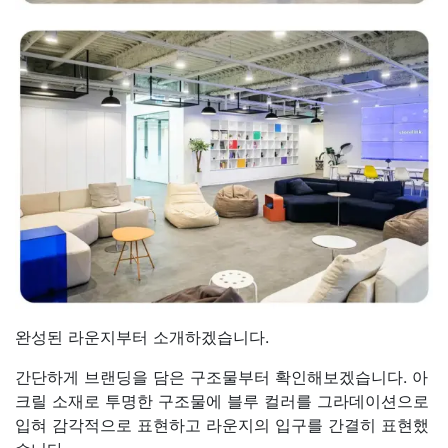
완성된 라운지부터 소개하겠습니다.
간단하게 브랜딩을 담은 구조물부터 확인해보겠습니다. 아
크릴 소재로 투명한 구조물에 블루 컬러를 그라데이션으로
입혀 감각적으로 표현하고 라운지의 입구를 간결히 표현했