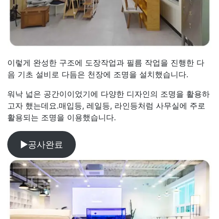
이렇게 완성한 구조에 도장작업과 필름 작업을 진행한 다
음 기초 설비로 다듬은 천장에 조명을 설치했습니다.
워낙 넓은 공간이이었기에 다양한 디자인의 조명을 활용하
고자 했는데요.매입등, 레일등, 라인등처럼 사무실에 주로
활용되는 조명을 이용했습니다.
▶공사완료