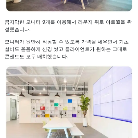
큼지막한 모니터 9개를 이용해서 라운지 뒤로 아트월을 완
성했습니다.
모니터가 원만히 작동할 수 있도록 가벽을 세우면서 기초
설비도 꼼꼼하게 신경 썼고 클라이언트가 원하는 그대로
콘센트도 모두 배치했습니다.