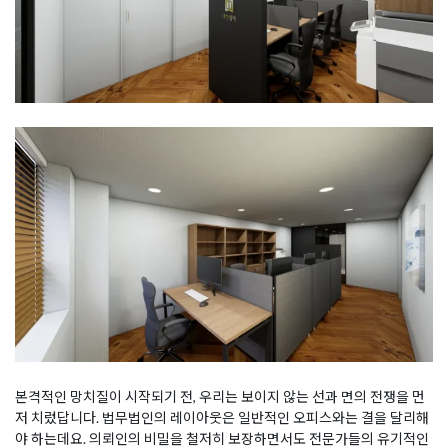
본격적인 망치질이 시작되기 전, 우리는 보이지 않는 선과 면의 전쟁을 먼
저 치렀답니다. 법무법인의 레이아웃은 일반적인 오피스와는 결을 달리해
야 하는데요. 의뢰인의 비밀을 철저히 보장하면서도 전문가들의 유기적인