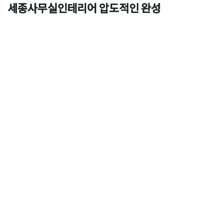
세종사무실인테리어 압도적인 완성