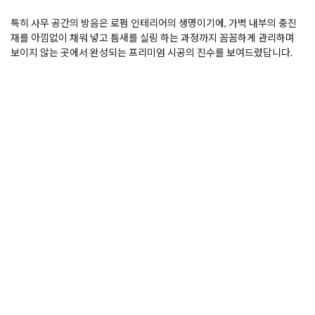
특히 사무 공간의 방음은 로펌 인테리어의 생명이기에, 가벽 내부의 충진
재를 아낌없이 채워 넣고 틈새를 실링 하는 과정까지 꼼꼼하게 관리하며
보이지 않는 곳에서 완성되는 프리미엄 시공의 진수를 보여드렸답니다.