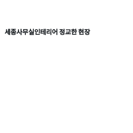
세종사무실인테리어 정교한 현장