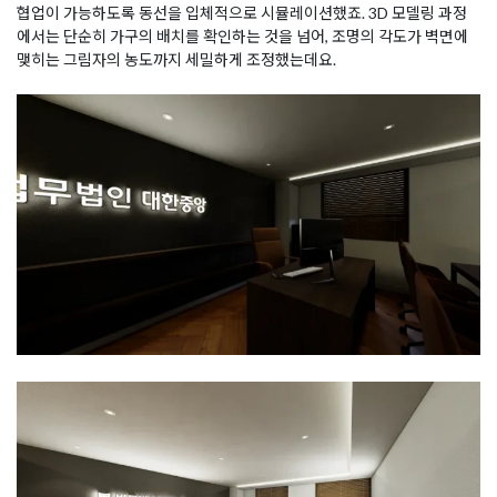
협업이 가능하도록 동선을 입체적으로 시뮬레이션했죠. 3D 모델링 과정
에서는 단순히 가구의 배치를 확인하는 것을 넘어, 조명의 각도가 벽면에
맺히는 그림자의 농도까지 세밀하게 조정했는데요.