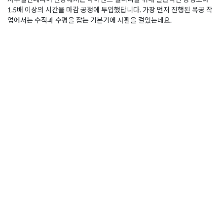
1.5배 이상의 시간을 마감 공정에 투입했답니다. 가장 먼저 진행된 목공 작
업에서는 수직과 수평을 잡는 기본기에 사활을 걸었는데요.