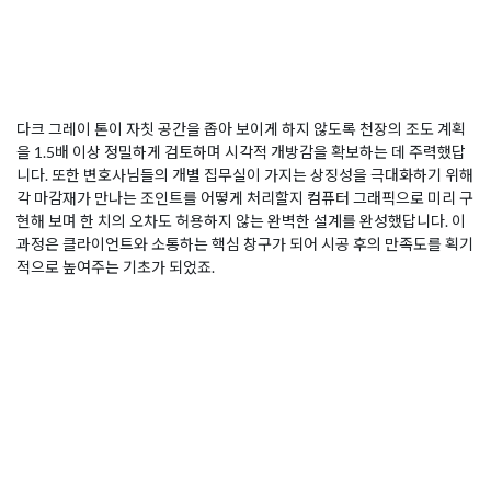
다크 그레이 톤이 자칫 공간을 좁아 보이게 하지 않도록 천장의 조도 계획
을 1.5배 이상 정밀하게 검토하며 시각적 개방감을 확보하는 데 주력했답
니다. 또한 변호사님들의 개별 집무실이 가지는 상징성을 극대화하기 위해
각 마감재가 만나는 조인트를 어떻게 처리할지 컴퓨터 그래픽으로 미리 구
현해 보며 한 치의 오차도 허용하지 않는 완벽한 설계를 완성했답니다. 이
과정은 클라이언트와 소통하는 핵심 창구가 되어 시공 후의 만족도를 획기
적으로 높여주는 기초가 되었죠.