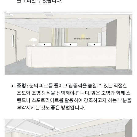
을 고려할 수 있습니다.
조명 :
눈의 피로를 줄이고 집중력을 높일 수 있는 적절한
조도와 조명 방식을 선택해야 합니다. 밝은 조명과 함께 스
탠드나 스포트라이트를 활용하여 강조하고자 하는 부분을
부각시키는 것도 좋은 방법입니다.