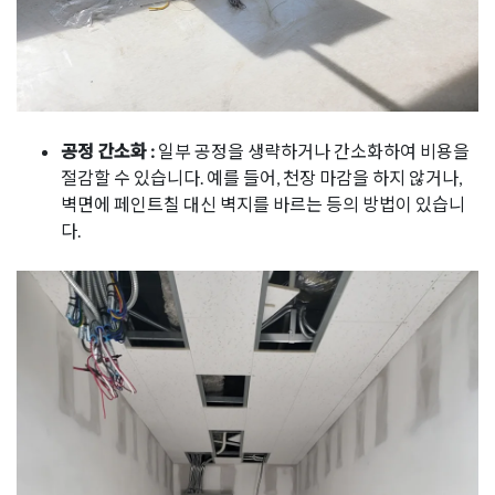
공정 간소화 :
일부 공정을 생략하거나 간소화하여 비용을
절감할 수 있습니다. 예를 들어, 천장 마감을 하지 않거나,
벽면에 페인트칠 대신 벽지를 바르는 등의 방법이 있습니
다.