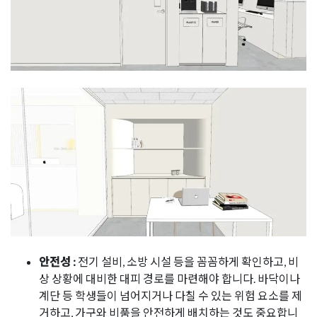
안전성 :
전기 설비, 소방 시설 등을 꼼꼼하게 확인하고, 비
상 상황에 대비한 대피 경로를 마련해야 합니다. 바닥이나
계단 등 학생들이 넘어지거나 다칠 수 있는 위험 요소를 제
거하고, 가구와 비품을 안전하게 배치하는 것도 중요합니