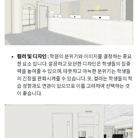
컬러 및 디자인 :
학원의 분위기와 이미지를 결정하는 중요
한 요소 입니다. 깔끔하고 모던한 디자인은 학생들의 집중
력을 높여줄 수 있으며, 따뜻하고 아늑한 분위기는 학생들
의 긴장을 완화시켜줄 수 있습니다. 또, 컬러는 학생들의 학
습 성향과도 연관이 있으므로 이를 고려하여 선택하는 것
이 좋습니다.