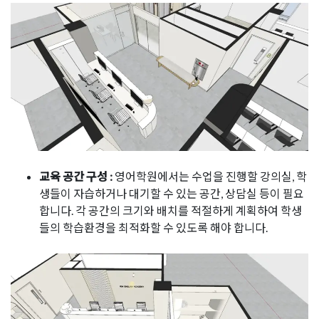
교육 공간 구성 :
영어학원에서는 수업을 진행할 강의실, 학
생들이 자습하거나 대기할 수 있는 공간, 상담실 등이 필요
합니다. 각 공간의 크기와 배치를 적절하게 계획하여 학생
들의 학습환경을 최적화할 수 있도록 해야 합니다.