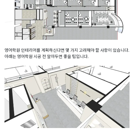
영어학원 인테리어를 계획하신다면 몇 가지 고려해야 할 사항이 있습니다.
아래는 영어학원 시공 전 알아두면 좋을 팁입니다.