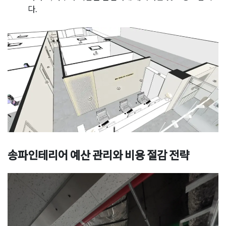
다.
송파인테리어 예산 관리와 비용 절감 전략