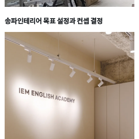
송파인테리어 목표 설정과 컨셉 결정