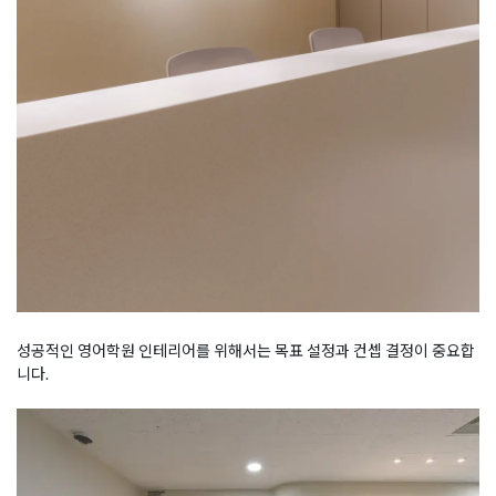
성공적인 영어학원 인테리어를 위해서는 목표 설정과 컨셉 결정이 중요합
니다.