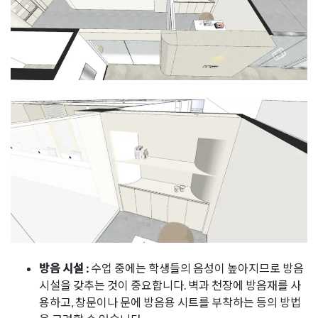
방음 시설 :
수업 중에는 학생들의 음성이 높아지므로 방음
시설을 갖추는 것이 중요합니다. 벽과 천장에 방음재를 사
용하고, 창문이나 문에 방음용 시트를 부착하는 등의 방법