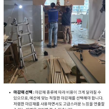
마감재 선택 :
마감재 종류에 따라 비용이 크게 달라질 수
있으므로, 예산에 맞는 적절한 마감재를 선택해야 합니다.
저렴한 마감재를 사용하면서도 고급스러운 느낌을 연출할