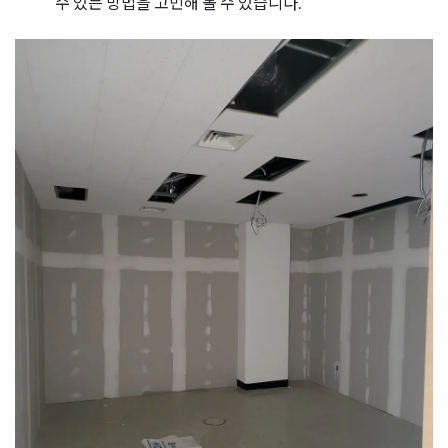
수 있는 방법을 고민해 볼 수 있습니다.