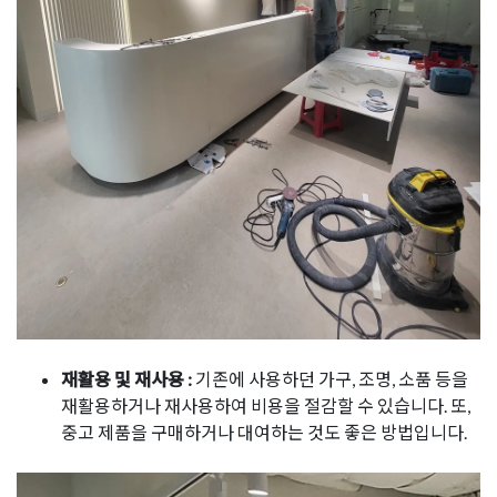
재활용 및 재사용 :
기존에 사용하던 가구, 조명, 소품 등을
재활용하거나 재사용하여 비용을 절감할 수 있습니다. 또,
중고 제품을 구매하거나 대여하는 것도 좋은 방법입니다.