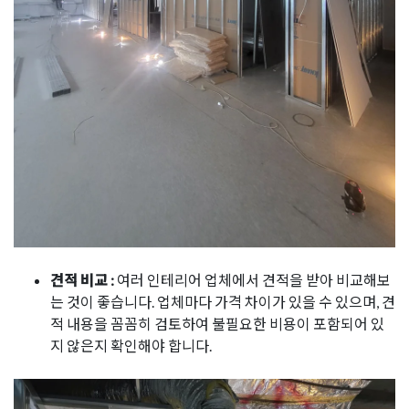
견적 비교 :
여러 인테리어 업체에서 견적을 받아 비교해보
는 것이 좋습니다. 업체마다 가격 차이가 있을 수 있으며, 견
적 내용을 꼼꼼히 검토하여 불필요한 비용이 포함되어 있
지 않은지 확인해야 합니다.