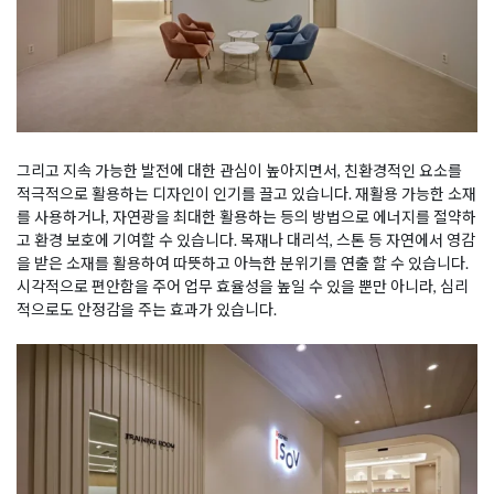
그리고 지속 가능한 발전에 대한 관심이 높아지면서, 친환경적인 요소를
적극적으로 활용하는 디자인이 인기를 끌고 있습니다. 재활용 가능한 소재
를 사용하거나, 자연광을 최대한 활용하는 등의 방법으로 에너지를 절약하
고 환경 보호에 기여할 수 있습니다. 목재나 대리석, 스톤 등 자연에서 영감
을 받은 소재를 활용하여 따뜻하고 아늑한 분위기를 연출 할 수 있습니다.
시각적으로 편안함을 주어 업무 효율성을 높일 수 있을 뿐만 아니라, 심리
적으로도 안정감을 주는 효과가 있습니다.