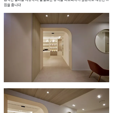
낌을 줍니다