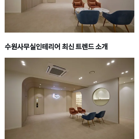
수원사무실인테리어 최신 트렌드 소개