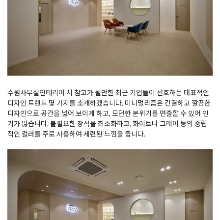
수원사무실인테리어 시 참고가 될만한 최근 기업들이 선호하는 대표적인
디자인 트렌드 몇 가지를 소개하겠습니다. 미니멀리즘은 간결하고 깔끔한
디자인으로 공간을 넓어 보이게 하고, 모던한 분위기를 연출할 수 있어 인
기가 많습니다. 불필요한 장식을 최소화하고, 화이트나 그레이 등의 중립
적인 컬러를 주로 사용하여 세련된 느낌을 줍니다.