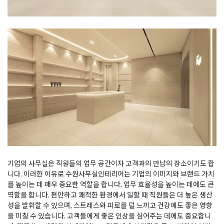
기업의 사무실은 직원들의 업무 공간이자 고객과의 만남의 장소이기도 합
니다. 이러한 이유로 수원사무실인테리어는 기업의 이미지와 브랜드 가치
를 높이는 데 매우 중요한 역할을 합니다. 업무 효율성을 높이는 데에도 큰
역할을 합니다. 편안하고 쾌적한 환경에서 일할 때 직원들은 더 높은 생산
성을 발휘할 수 있으며, 스트레스와 피로를 덜 느끼고 건강에도 좋은 영향
을 미칠 수 있습니다. 고객들에게 좋은 인상을 심어주는 데에도 중요합니