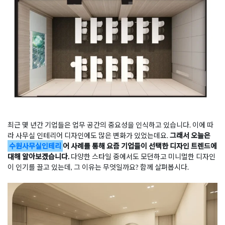
최근 몇 년간 기업들은 업무 공간의 중요성을 인식하고 있습니다. 이에 따
라 사무실 인테리어 디자인에도 많은 변화가 있었는데요.
그래서 오늘은
수원사무실인테리
어 사례를 통해 요즘 기업들이 선택한 디자인 트렌드에
대해 알아보겠습니다.
다양한 스타일 중에서도 모던하고 미니멀한 디자인
이 인기를 끌고 있는데, 그 이유는 무엇일까요? 함께 살펴봅시다.