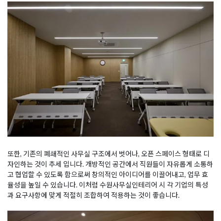
또한, 기존의 폐쇄적인 사무실 구조에서 벗어나, 오픈 스페이스 형태로 디
자인하는 것이 추세 입니다. 개방적인 공간에서 직원들이 자유롭게 소통하
고 협업할 수 있도록 함으로써 창의적인 아이디어를 이끌어내고, 업무 효
율성을 높일 수 있습니다. 이처럼 수원사무실인테리어 시 각 기업의 특성
과 요구사항에 맞게 적절히 조합하여 적용하는 것이 좋습니다.