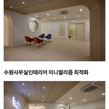
수원사무실인테리어 미니멀리즘 최적화