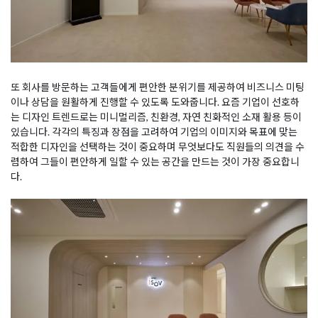
또 회사를 방문하는 고객들에게 편안한 분위기를 제공하여 비즈니스 미팅
이나 상담을 원활하게 진행할 수 있도록 도와줍니다. 요즘 기업이 선호하
는 디자인 트렌드로는 미니멀리즘, 친환경, 자연 친화적인 소재 활용 등이
있습니다. 각각의 특징과 장점을 고려하여 기업의 이미지와 목표에 맞는
적합한 디자인을 선택하는 것이 중요하며 무엇보다도 직원들의 의견을 수
렴하여 그들이 편안하게 일할 수 있는 공간을 만드는 것이 가장 중요합니
다.