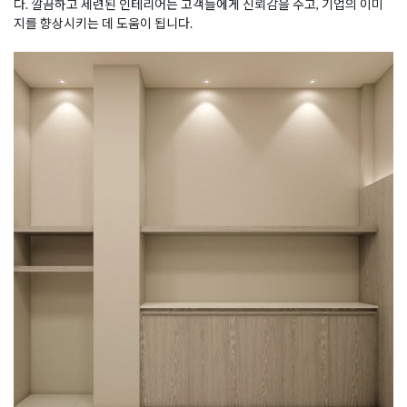
다. 깔끔하고 세련된 인테리어는 고객들에게 신뢰감을 주고, 기업의 이미
지를 향상시키는 데 도움이 됩니다.