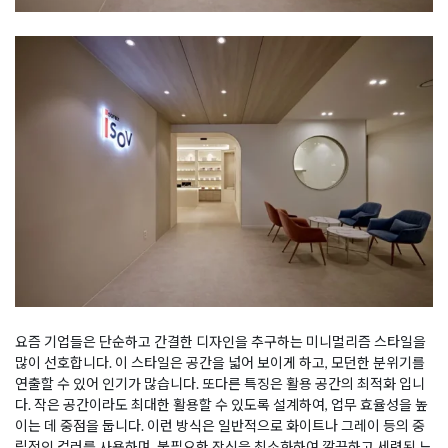
요즘 기업들은 단순하고 간결한 디자인을 추구하는 미니멀리즘 스타일을
많이 선호합니다. 이 스타일은 공간을 넓어 보이게 하고, 모던한 분위기를
연출할 수 있어 인기가 많습니다. 또다른 특징은 활용 공간의 최적화 입니
다. 작은 공간이라도 최대한 활용할 수 있도록 설계하여, 업무 효율성을 높
이는 데 중점을 둡니다. 이런 방식은 일반적으로 화이트나 그레이 등의 중
립적인 컬러를 사용하며, 불필요한 장식을 최소화하여 깔끔하고 세련된 느