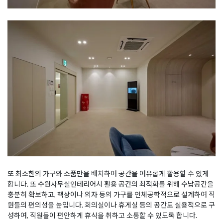
또 최소한의 가구와 소품만을 배치하여 공간을 여유롭게 활용할 수 있게
합니다. 또 수원사무실인테리어시 활용 공간의 최적화를 위해 수납공간을
충분히 확보하고, 책상이나 의자 등의 가구를 인체공학적으로 설계하여 직
원들의 편의성을 높입니다. 회의실이나 휴게실 등의 공간도 실용적으로 구
성하여, 직원들이 편안하게 휴식을 취하고 소통할 수 있도록 합니다.