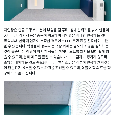
자연광은 인공 조명보다 눈에 부담을 덜 주며, 실내 분위기를 밝게 만들어
줍니다. 따라서 창문을 충분히 확보하여 자연광을 최대한 활용하는 것이
좋습니다. 만약 자연광이 부족한 경우에는 LED 조명 등을 활용하여 보완
할 수 있습니다. 학생들이 공부하는 책상 위에는 별도의 조명을 설치하는
것이 좋습니다. 이렇게 하면 학생들이 책이나 노트북 화면을 보다 쉽게 읽
을 수 있으며, 눈의 피로를 줄일 수 있습니다. 또 그림자가 생기지 않도록
조명을 배치하는 것도 중요합니다. 이렇게 조명을 적절히 활용하면 학생들
이 편안하게 공부할 수 있는 환경을 조성할 수 있으며, 더불어 학습 효율 향
상에도 도움이 됩니다.