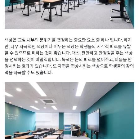
색상은 교실 내부의 분위기를 결정하는 중요한 요소 중 하나 입니다. 하지
만, 너무 자극적인 색상이나 어두운 색상은 학생들의 시각적 피로를 유발
할 수 있으므로 피하는 것이 좋습니다. 대신, 편안하고 안정감을 주는 색상
을 선택하는 것이 바람직합니다. 녹색은 눈의 피로를 덜어주고, 마음을 안
정시키는 효과가 있습니다. 또 자연을 연상시키는 색상으로 학생들의 창의
력을 자극할 수도 있습니다.