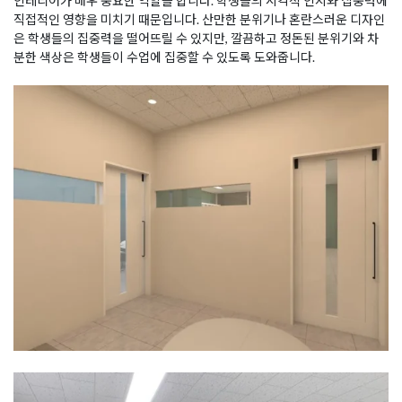
인테리어가 매우 중요한 역할을 합니다. 학생들의 시각적 인지와 집중력에
직접적인 영향을 미치기 때문입니다. 산만한 분위기나 혼란스러운 디자인
은 학생들의 집중력을 떨어뜨릴 수 있지만, 깔끔하고 정돈된 분위기와 차
분한 색상은 학생들이 수업에 집중할 수 있도록 도와줍니다.