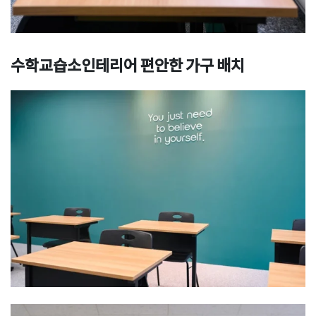
수학교습소인테리어 편안한 가구 배치