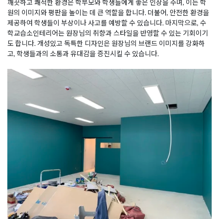
깨끗하고 쾌적한 환경은 학부모와 학생들에게 좋은 인상을 주며, 이는 학
원의 이미지와 평판을 높이는 데 큰 역할을 합니다. 더불어, 안전한 환경을
제공하여 학생들이 부상이나 사고를 예방할 수 있습니다. 마지막으로, 수
학교습소인테리어는 원장님의 취향과 스타일을 반영할 수 있는 기회이기
도 합니다. 개성있고 독특한 디자인은 원장님의 브랜드 이미지를 강화하
고, 학생들과의 소통과 유대감을 증진시킬 수 있습니다.