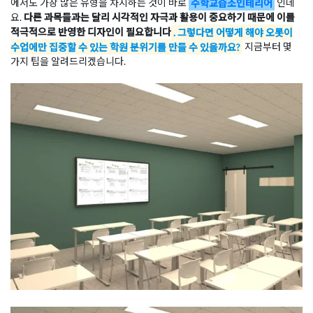
에서도 가장 많은 유형을 차지하는 것이 바로
수학교습소인테리어
인데
요.
다른 과목들과는 달리 시각적인 자극과 활용이 중요하기 때문에 이를
적극적으로 반영한 디자인이 필요합니다
. 그렇다면 어떻게 해야 오롯이
수업에만 집중할 수 있는 학원 분위기를 만들 수 있을까요?
지금부터 몇
가지 팁을 알려드리겠습니다.