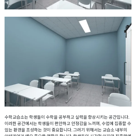
수학교습소는 학생들이 수학을 공부하고 실력을 향상시키는 공간입니다.
이러한 공간에서는 학생들이 편안하고 안정감을 느끼며, 수업에 집중할 수
있는 환경을 조성하는 것이 중요합니다. 그러기 위해서는 교습소 내부의