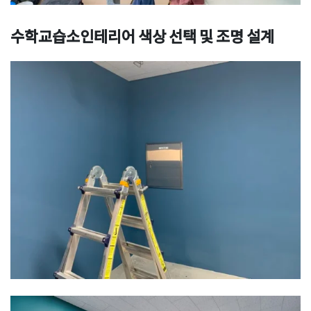
수학교습소인테리어 색상 선택 및 조명 설계