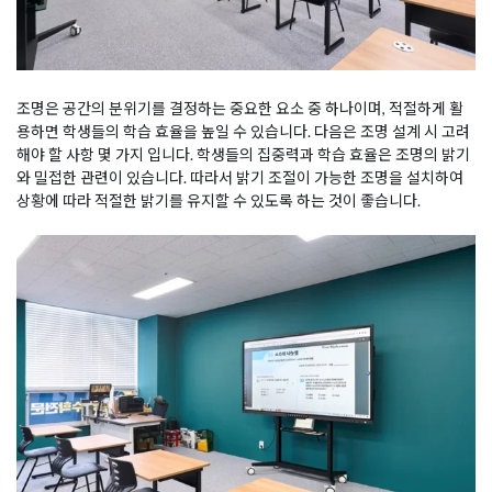
조명은 공간의 분위기를 결정하는 중요한 요소 중 하나이며, 적절하게 활
용하면 학생들의 학습 효율을 높일 수 있습니다. 다음은 조명 설계 시 고려
해야 할 사항 몇 가지 입니다. 학생들의 집중력과 학습 효율은 조명의 밝기
와 밀접한 관련이 있습니다. 따라서 밝기 조절이 가능한 조명을 설치하여
상황에 따라 적절한 밝기를 유지할 수 있도록 하는 것이 좋습니다.