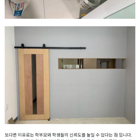
또다른 이유로는 학부모와 학생들의 신뢰도를 높일 수 있다는 점 입니다.