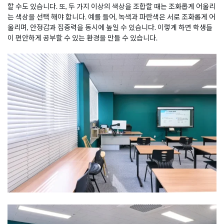
할 수도 있습니다. 또, 두 가지 이상의 색상을 조합할 때는 조화롭게 어울리
는 색상을 선택 해야 합니다. 예를 들어, 녹색과 파란색은 서로 조화롭게 어
울리며, 안정감과 집중력을 동시에 높일 수 있습니다. 이렇게 하면 학생들
이 편안하게 공부할 수 있는 환경을 만들 수 있습니다.