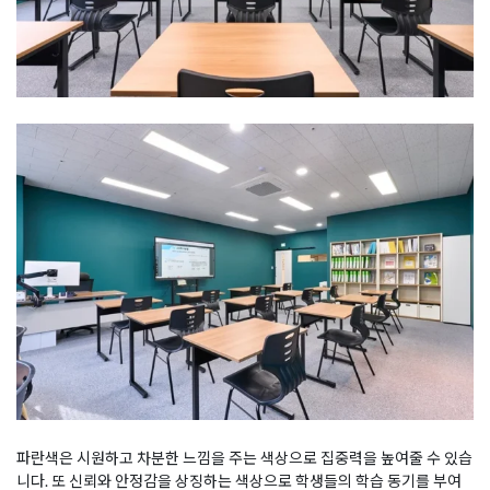
파란색은 시원하고 차분한 느낌을 주는 색상으로 집중력을 높여줄 수 있습
니다. 또 신뢰와 안정감을 상징하는 색상으로 학생들의 학습 동기를 부여