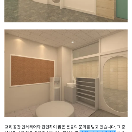
교육 공간 인테리어와 관련하여 많은 분들의 문의를 받고 있습니다. 그 중