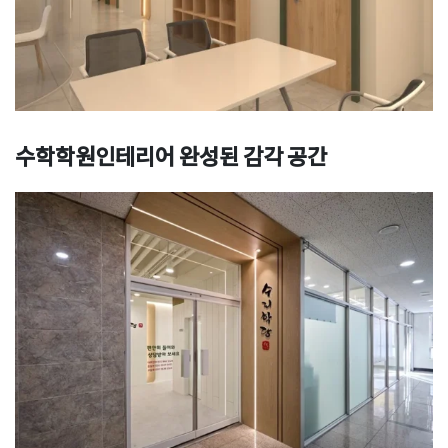
수학학원인테리어 완성된 감각 공간