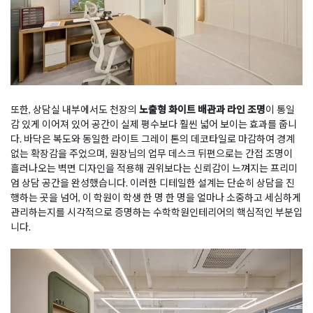
또한, 상담실 내부에서도 천장의
노출형 화이트 배관과 라인 조명
이 통일
감 있게 이어져 있어 공간이 실제 평수보다 훨씬 넓어 보이는 효과를 줍니
다. 바닥은 복도와 동일한 라이트 그레이 톤의 데코타일로 마감하여 경계
없는 확장감을 주었으며, 원장님의 업무 데스크 뒤편으로는 간접 조명이
흘러나오는 벽면 디자인을 적용해 권위보다는 신뢰감이 느껴지는 프리미
엄 상담 공간을 완성했습니다. 이러한 디테일한 설계는 단순히 상담을 진
행하는 곳을 넘어, 이 학원이 학생 한 명 한 명을 얼마나 소중하고 세심하게
관리하는지를 시각적으로 증명하는 수학학원인테리어의 핵심적인 부분입
니다.