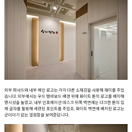
외부 파사드와 내부 메인 로고는 각각 다른 소재감을 사용해 재미를 주었
습니다. 외부에서는 우드 템바보드 배경 위에 화이트 톤의 로고를 배치해
명시성을 높였고, 내부 인포메이션 데스크 뒤쪽 벽면에는 다크한 톤의 입
체 글자를 활용해 세련된 포인트를 주었죠. 화이트 벽면에 배치된 로고는
군더더기 없는 깔끔함을 보여준답니다.