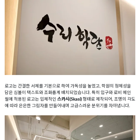
로고는 간결한 서체를 기본으로 하여 가독성을 높였고, 학원의 정체성을
담은 심볼이 텍스트와 조화롭게 배치되었습니다. 특히 입구와 로비 메인
월에 적용된 로고는 입체적인
스카시(Skasi)
형태로 제작되어, 조명의 각도
에 따라 은은한 그림자를 만들어내며 고급스러운 분위기를 자아냅니다.