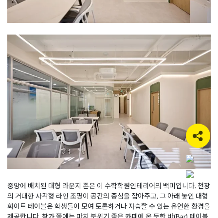
중앙에 배치된 대형 라운지 존은 이 수학학원인테리어의 백미입니다. 천장
의 거대한 사각형 라인 조명이 공간의 중심을 잡아주고, 그 아래 놓인 대형
화이트 테이블은 학생들이 모여 토론하거나 자습할 수 있는 유연한 환경을
제공합니다. 창가 쪽에는 마치 분위기 좋은 카페에 온 듯한 바(Bar) 테이블