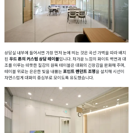
상담실 내부에 들어서면 가장 먼저 눈에 띄는 것은 곡선 가벽을 따라 배치
된
우드 톤의 커스텀 상담 테이블
입니다. 차가운 느낌의 화이트 벽면과 대
조를 이루는 따뜻한 질감의 원목 테이블은 대화의 긴장감을 완화해 주며,
테이블 위로는 은은한 빛을 내뿜는
포인트 펜던트 조명
을 설치해 시선이
자연스럽게 대화의 중심부로 모이도록 유도했습니다.