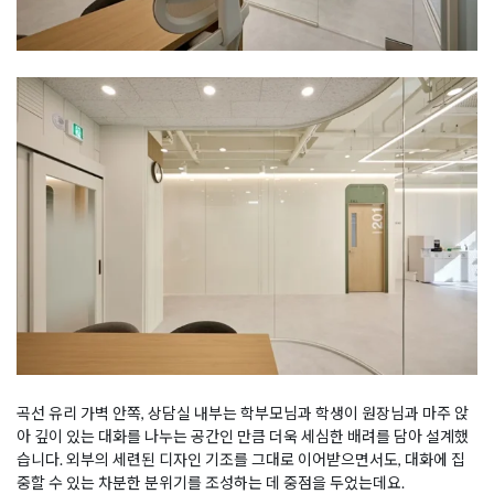
곡선 유리 가벽 안쪽, 상담실 내부는 학부모님과 학생이 원장님과 마주 앉
아 깊이 있는 대화를 나누는 공간인 만큼 더욱 세심한 배려를 담아 설계했
습니다. 외부의 세련된 디자인 기조를 그대로 이어받으면서도, 대화에 집
중할 수 있는 차분한 분위기를 조성하는 데 중점을 두었는데요.