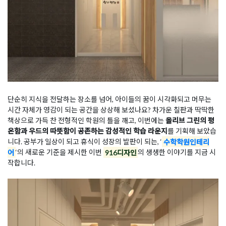
단순히 지식을 전달하는 장소를 넘어, 아이들의 꿈이 시각화되고 머무는
시간 자체가 영감이 되는 공간을 상상해 보셨나요? 차가운 칠판과 딱딱한
책상으로 가득 찬 전형적인 학원의 틀을 깨고, 이번에는
올리브 그린의 평
온함과 우드의 따뜻함이 공존하는 감성적인 학습 라운지
를 기획해 보았습
니다. 공부가 일상이 되고 휴식이 성장의 발판이 되는, ‘
수학학원인테리
어
‘의 새로운 기준을 제시한 이번
916디자인
의 생생한 이야기를 지금 시
작합니다.