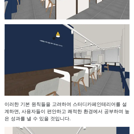
이러한 기본 원칙들을 고려하여 스터디카페인테리어를 설
계하면, 사용자들이 편안하고 쾌적한 환경에서 공부하며 높
은 성과를 낼 수 있을 것입니다.