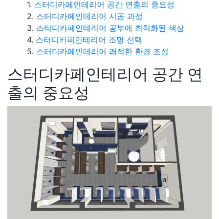
스터디카페인테리어 공간 연출의 중요성
스터디카페인테리어 시공 과정
스터디카페인테리어 공부에 최적화된 색상
스터디카페인테리어 조명 선택
스터디카페인테리어 쾌적한 환경 조성
스터디카페인테리어 공간 연
출의 중요성