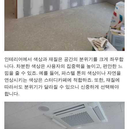
인테리어에서 색상과 재질은 공간의 분위기를 크게 좌우합
니다. 차분한 색상은 사용자의 집중력을 높이고, 편안한 느
낌을 줄 수 있죠. 예를 들어, 파스텔 톤의 색상이나 자연을
연상시키는 색상은 스터디카페에 적합하죠. 또한, 재질에
따라서도 분위기가 달라질 수 있으니 신중하게 선택해야
합니다.