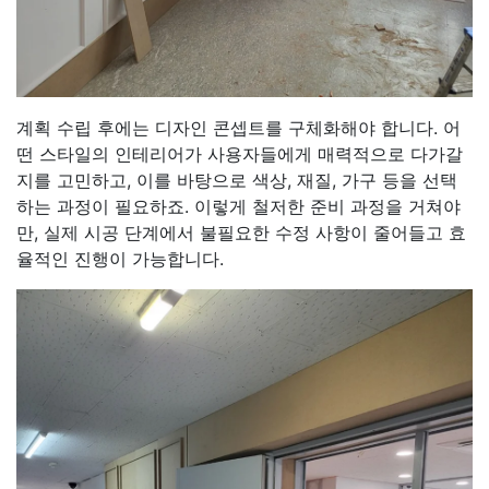
계획 수립 후에는 디자인 콘셉트를 구체화해야 합니다. 어
떤 스타일의 인테리어가 사용자들에게 매력적으로 다가갈
지를 고민하고, 이를 바탕으로 색상, 재질, 가구 등을 선택
하는 과정이 필요하죠. 이렇게 철저한 준비 과정을 거쳐야
만, 실제 시공 단계에서 불필요한 수정 사항이 줄어들고 효
율적인 진행이 가능합니다.