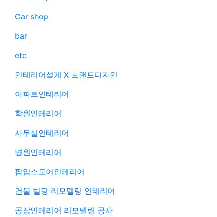
Car shop
bar
etc
인테리어설계 X 브랜드디자인
아파트인테리어
학원인테리어
사무실인테리어
병원인테리어
팝업스토어인테리어
건물 빌딩 리모델링 인테리어
공장인테리어 리모델링 공사