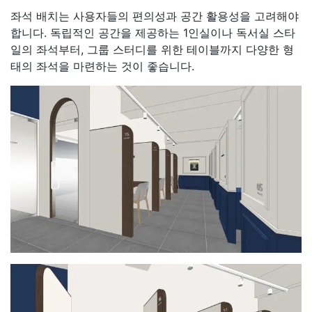
좌석 배치는 사용자들의 편의성과 공간 활용성을 고려해야
합니다. 독립적인 공간을 제공하는 1인실이나 독서실 스타
일의 좌석부터, 그룹 스터디를 위한 테이블까지 다양한 형
태의 좌석을 마련하는 것이 좋습니다.