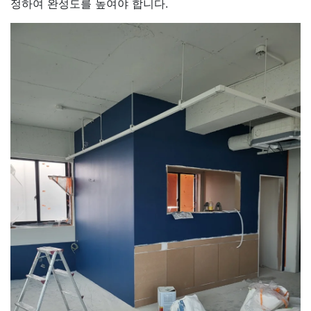
정하여 완성도를 높여야 합니다.