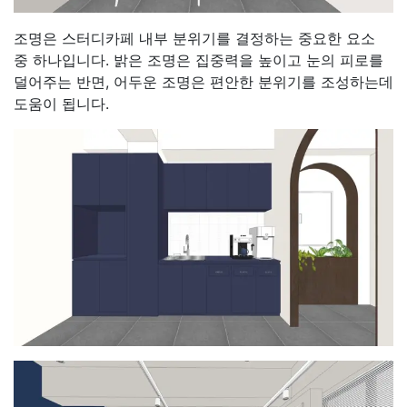
조명은 스터디카페 내부 분위기를 결정하는 중요한 요소
중 하나입니다. 밝은 조명은 집중력을 높이고 눈의 피로를
덜어주는 반면, 어두운 조명은 편안한 분위기를 조성하는데
도움이 됩니다.