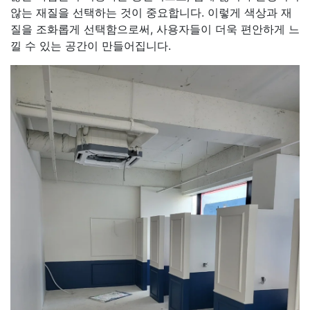
않는 재질을 선택하는 것이 중요합니다. 이렇게 색상과 재
질을 조화롭게 선택함으로써, 사용자들이 더욱 편안하게 느
낄 수 있는 공간이 만들어집니다.