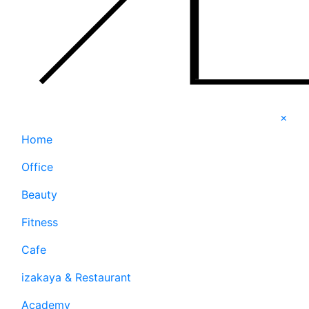
×
Home
Office
Beauty
Fitness
Cafe
izakaya & Restaurant
Academy