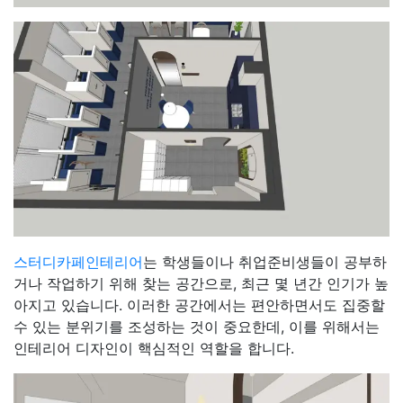
스터디카페인테리어
는 학생들이나 취업준비생들이 공부하
거나 작업하기 위해 찾는 공간으로, 최근 몇 년간 인기가 높
아지고 있습니다. 이러한 공간에서는 편안하면서도 집중할
수 있는 분위기를 조성하는 것이 중요한데, 이를 위해서는
인테리어 디자인이 핵심적인 역할을 합니다.