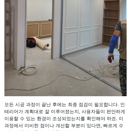
모든 시공 과정이 끝난 후에는 최종 점검이 필요합니다. 인
테리어가 계획대로 잘 이루어졌는지, 사용자들이 편안하게
이용할 수 있는 환경이 조성되었는지를 확인해야 하죠. 이
과정에서 미비한 점이나 개선할 부분이 있다면, 빠르게 수