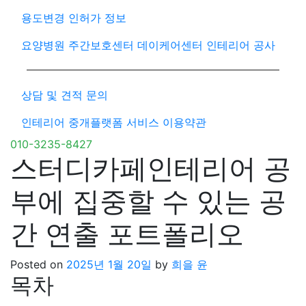
용도변경 인허가 정보
요양병원 주간보호센터 데이케어센터 인테리어 공사
상담 및 견적 문의
인테리어 중개플랫폼 서비스 이용약관
010-3235-8427
스터디카페인테리어 공
부에 집중할 수 있는 공
간 연출 포트폴리오
Posted on
2025년 1월 20일
by
희을 윤
목차