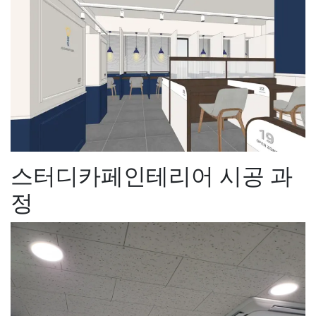
스터디카페인테리어 시공 과
정