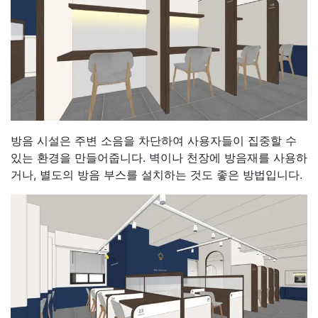
방음 시설은 주변 소음을 차단하여 사용자들이 집중할 수
있는 환경을 만들어줍니다. 벽이나 천장에 방음재를 사용하
거나, 별도의 방음 부스를 설치하는 것도 좋은 방법입니다.