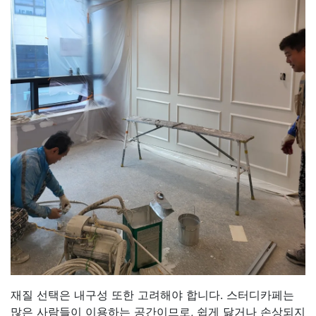
재질 선택은 내구성 또한 고려해야 합니다. 스터디카페는
많은 사람들이 이용하는 공간이므로, 쉽게 닳거나 손상되지