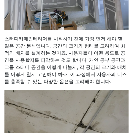
스터디카페인테리어를 시작하기 전에 가장 먼저 해야 할
일은 공간 분석입니다. 공간의 크기와 형태를 고려하여 최
적의 배치를 설계하는 것이죠. 사용자들이 어떤 용도로 공
간을 사용할지를 파악하는 것도 합니다. 개인 공부 공간과
그룹 스터디 공간을 어떻게 나눌지, 각 공간의 크기와 배치
를 어떻게 할지 고민해야 하죠. 이 과정에서 사용자의 니즈
를 충족할 수 있는 다양한 옵션을 고려해야 합니다.