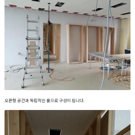
오픈형 공간과 독립적인 룸으로 구성이 됩니다.