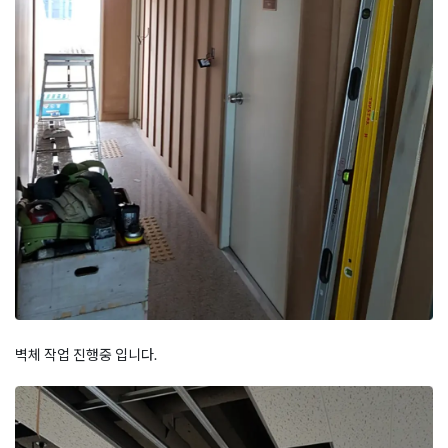
벽체 작업 진행중 입니다.