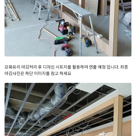
강화유리 마감처리 후 디자인 시트지를 활용하여 연출 예정 입니다. 최종
마감사진은 하단 이미지를 참고 하세요