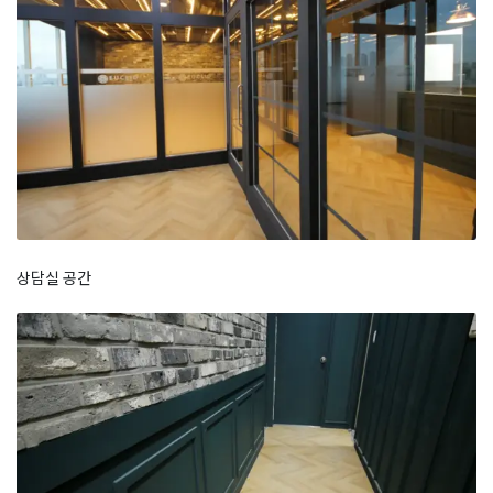
상담실 공간