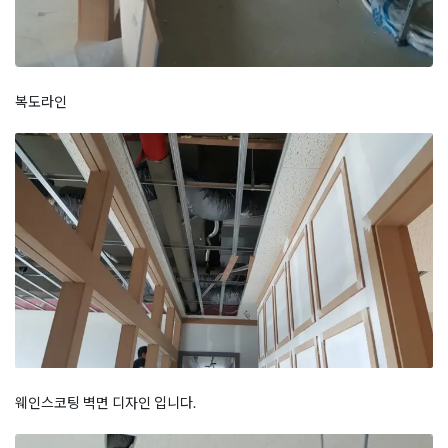
복도라인
웨인스코팅 벽면 디자인 입니다.