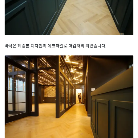
바닥은 헤링본 디자인의 데코타일로 마감처리 되었습니다.