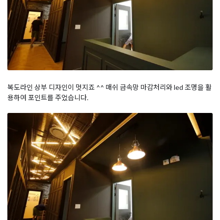
복도라인 상부 디자인이 멋지죠 ^^ 매쉬 금속망 마감처리와 led 조명을 활
용하여 포인트를 주었습니다.