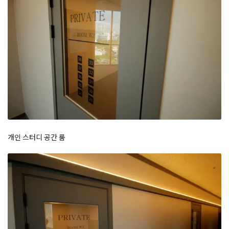
개인 스터디 공간 룸