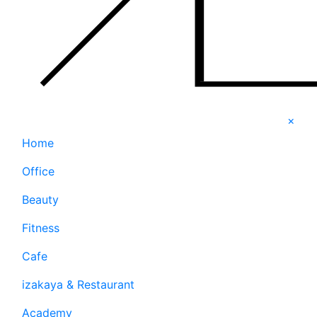
×
Home
Office
Beauty
Fitness
Cafe
izakaya & Restaurant
Academy