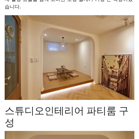
습니다.
스튜디오인테리어 파티룸 구
성