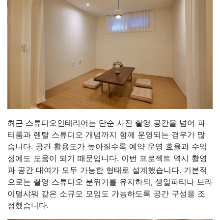
최근 스튜디오인테리어는 단순 사진 촬영 공간을 넘어 파
티룸과 렌탈 스튜디오 개념까지 함께 운영되는 경우가 많
습니다. 공간 활용도가 높아질수록 예약 운영 효율과 수익
성에도 도움이 되기 때문입니다. 이번 프로젝트 역시 촬영
과 공간 대여가 모두 가능한 형태로 설계했습니다. 기본적
으로는 촬영 스튜디오 분위기를 유지하되, 생일파티나 브라
이덜샤워 같은 소규모 모임도 가능하도록 공간 구성을 조
정했습니다.