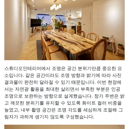
스튜디오인테리어에서 조명은 공간 분위기만큼 중요한 요
소입니다. 같은 공간이라도 조명 방향과 밝기에 따라 사진
결과물이 완전히 달라질 수 있기 때문입니다. 이번 현장에
서는 자연광 활용을 최대한 살리면서 부족한 부분은 인공
조명으로 보완하는 방향으로 설계했습니다. 창가 주변은 밝
고 깨끗한 분위기를 유지할 수 있도록 화이트 컬러 비중을
높였고, 내부 촬영 공간은 조명 각도를 세심하게 조절해 그
림자가 과하게 생기지 않도록 구성했습니다.