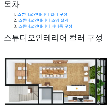
목차
스튜디오인테리어 컬러 구성
스튜디오인테리어 조명 설계
스튜디오인테리어 파티룸 구성
스튜디오인테리어 컬러 구성