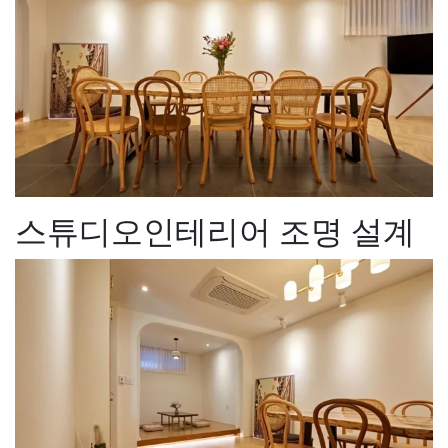
스튜디오인테리어 조명 설계