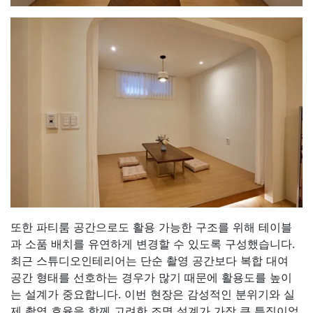
또한 파티룸 공간으로도 활용 가능한 구조를 위해 테이블
과 소품 배치를 유연하게 변경할 수 있도록 구성했습니다.
최근 스튜디오인테리어는 단순 촬영 공간보다 복합 대여
공간 형태를 선호하는 경우가 많기 때문에 활용도를 높이
는 설계가 중요합니다. 이번 현장은 감성적인 분위기와 실
제 촬영 효율을 함께 고려한 조명 설계가 가장 큰 특징이었