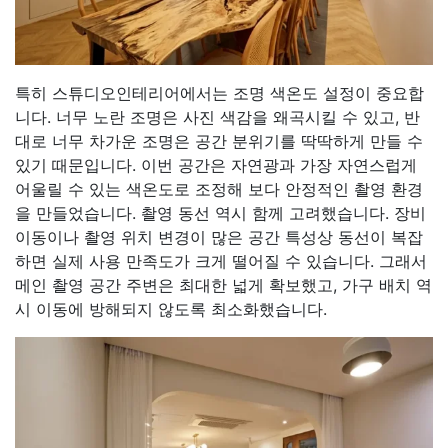
특히 스튜디오인테리어에서는 조명 색온도 설정이 중요합
니다. 너무 노란 조명은 사진 색감을 왜곡시킬 수 있고, 반
대로 너무 차가운 조명은 공간 분위기를 딱딱하게 만들 수
있기 때문입니다. 이번 공간은 자연광과 가장 자연스럽게
어울릴 수 있는 색온도로 조정해 보다 안정적인 촬영 환경
을 만들었습니다. 촬영 동선 역시 함께 고려했습니다. 장비
이동이나 촬영 위치 변경이 많은 공간 특성상 동선이 복잡
하면 실제 사용 만족도가 크게 떨어질 수 있습니다. 그래서
메인 촬영 공간 주변은 최대한 넓게 확보했고, 가구 배치 역
시 이동에 방해되지 않도록 최소화했습니다.