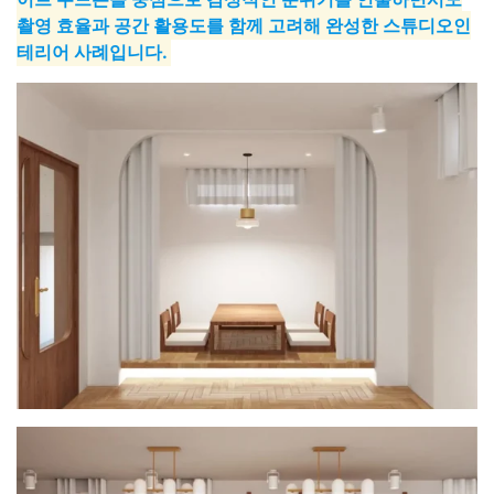
촬영 효율과 공간 활용도를 함께 고려해 완성한 스튜디오인
테리어 사례입니다.