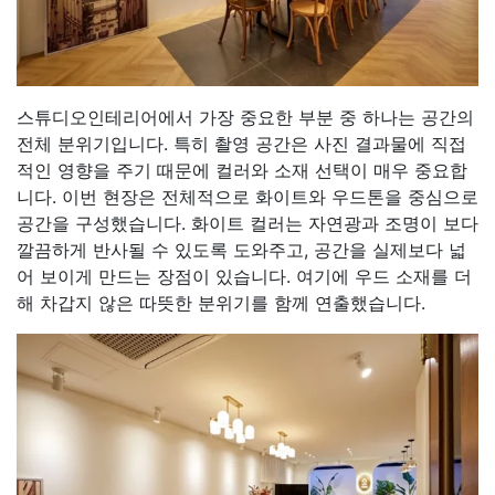
스튜디오인테리어에서 가장 중요한 부분 중 하나는 공간의
전체 분위기입니다. 특히 촬영 공간은 사진 결과물에 직접
적인 영향을 주기 때문에 컬러와 소재 선택이 매우 중요합
니다. 이번 현장은 전체적으로 화이트와 우드톤을 중심으로
공간을 구성했습니다. 화이트 컬러는 자연광과 조명이 보다
깔끔하게 반사될 수 있도록 도와주고, 공간을 실제보다 넓
어 보이게 만드는 장점이 있습니다. 여기에 우드 소재를 더
해 차갑지 않은 따뜻한 분위기를 함께 연출했습니다.