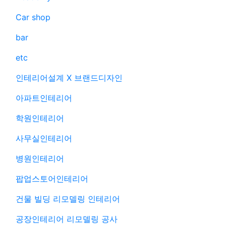
Car shop
bar
etc
인테리어설계 X 브랜드디자인
아파트인테리어
학원인테리어
사무실인테리어
병원인테리어
팝업스토어인테리어
건물 빌딩 리모델링 인테리어
공장인테리어 리모델링 공사