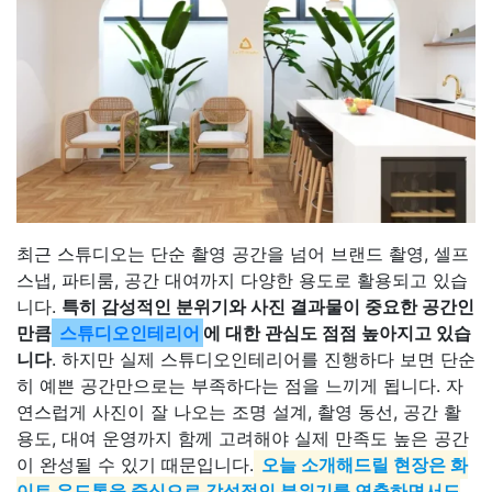
최근 스튜디오는 단순 촬영 공간을 넘어 브랜드 촬영, 셀프
스냅, 파티룸, 공간 대여까지 다양한 용도로 활용되고 있습
니다.
특히 감성적인 분위기와 사진 결과물이 중요한 공간인
만큼
스튜디오인테리어
에 대한 관심도 점점 높아지고 있습
니다
. 하지만 실제 스튜디오인테리어를 진행하다 보면 단순
히 예쁜 공간만으로는 부족하다는 점을 느끼게 됩니다. 자
연스럽게 사진이 잘 나오는 조명 설계, 촬영 동선, 공간 활
용도, 대여 운영까지 함께 고려해야 실제 만족도 높은 공간
이 완성될 수 있기 때문입니다.
오늘 소개해드릴 현장은 화
이트 우드톤을 중심으로 감성적인 분위기를 연출하면서도