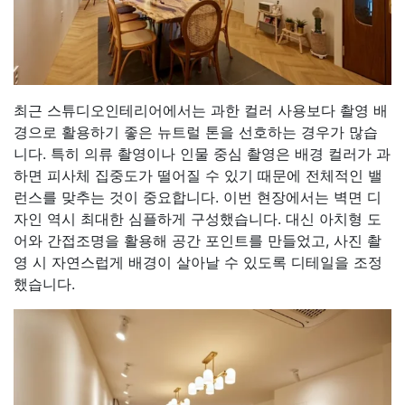
최근 스튜디오인테리어에서는 과한 컬러 사용보다 촬영 배
경으로 활용하기 좋은 뉴트럴 톤을 선호하는 경우가 많습
니다. 특히 의류 촬영이나 인물 중심 촬영은 배경 컬러가 과
하면 피사체 집중도가 떨어질 수 있기 때문에 전체적인 밸
런스를 맞추는 것이 중요합니다. 이번 현장에서는 벽면 디
자인 역시 최대한 심플하게 구성했습니다. 대신 아치형 도
어와 간접조명을 활용해 공간 포인트를 만들었고, 사진 촬
영 시 자연스럽게 배경이 살아날 수 있도록 디테일을 조정
했습니다.