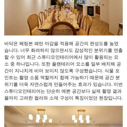
바닥은 헤링본 패턴 마감을 적용해 공간의 완성도를 높였
습니다. 너무 화려하지 않으면서도 감성적인 분위기를 연출
할 수 있어 최근 스튜디오인테리어에서 많이 활용되는 요
소 중 하나입니다. 또한 플랜테리어 요소를 일부 배치해 공
간이 지나치게 비어 보이지 않도록 구성했습니다. 식물 포
인트는 촬영 소품 역할까지 함께 가능하기 때문에 공간 분
위기를 더욱 자연스럽게 만들어주는 효과가 있습니다. 이번
스튜디오인테리어는 단순히 예쁜 공간보다 실제 촬영 결과
물까지 고려한 컬러와 소재 구성이 특징이었던 현장입니다.