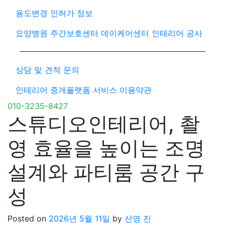
용도변경 인허가 정보
요양병원 주간보호센터 데이케어센터 인테리어 공사
상담 및 견적 문의
인테리어 중개플랫폼 서비스 이용약관
010-3235-8427
스튜디오인테리어, 촬
영 효율을 높이는 조명
설계와 파티룸 공간 구
성
Posted on
2026년 5월 11일
by
선영 진