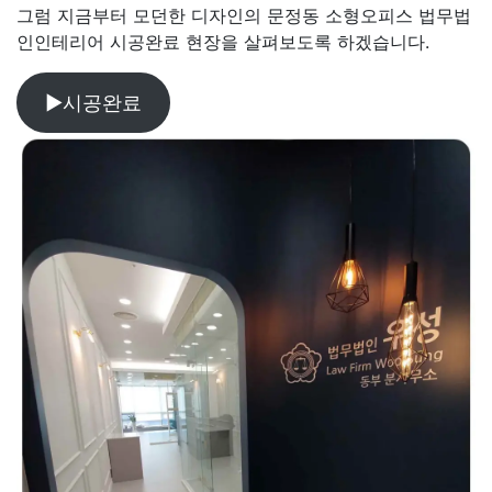
그럼 지금부터 모던한 디자인의 문정동 소형오피스 법무법
인인테리어 시공완료 현장을 살펴보도록 하겠습니다.
▶시공완료