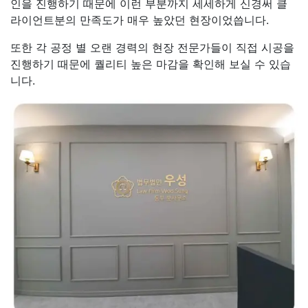
인을 진행하기 때문에 이런 부분까지 세세하게 신경써 클
라이언트분의 만족도가 매우 높았던 현장이었씁니다.
또한 각 공정 별 오랜 경력의 현장 전문가들이 직접 시공을
진행하기 때문에 퀄리티 높은 마감을 확인해 보실 수 있습
니다.