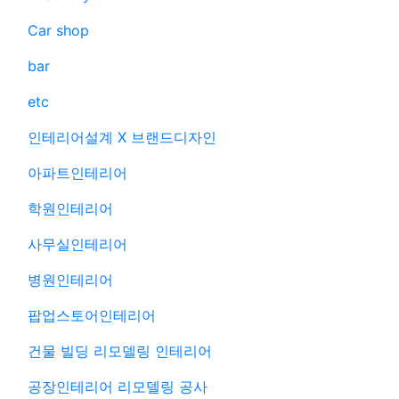
Car shop
bar
etc
인테리어설계 X 브랜드디자인
아파트인테리어
학원인테리어
사무실인테리어
병원인테리어
팝업스토어인테리어
건물 빌딩 리모델링 인테리어
공장인테리어 리모델링 공사