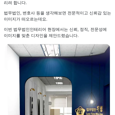
리려 합니다.
법무법인, 변호사 등을 생각해보면 전문적이고 신뢰감 있는
이미지가 떠오르는데요.
이번 법무법인인테리어 현장에서는 신뢰, 정직, 전문성에
이미지를 맞춘 디자인을 제안드렸습니다.