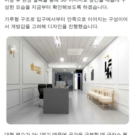
성한 모습을 지금부터 확인해보도록 하겠습니다.
가루형 구조로 입구에서부터 안쪽으로 이어지는 구성이어
서 개방감을 고려해 디자인을 진행했습니다.
대형 평수가 아니였기 때문에 공간을 구분할 때 글라스 월