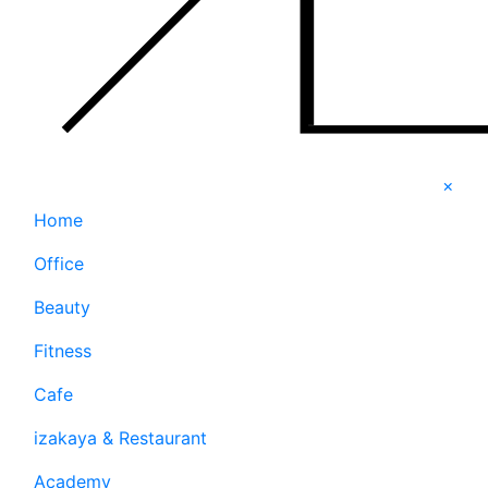
×
Home
Office
Beauty
Fitness
Cafe
izakaya & Restaurant
Academy