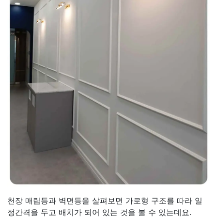
천장 매립등과 벽면등을 살펴보면 가로형 구조를 따라 일
정간격을 두고 배치가 되어 있는 것을 볼 수 있는데요.