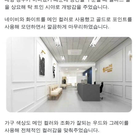
을 상요해 탁 트인 시야로 개방감을 주었습니다.
네이비와 화이트를 메인 컬러로 사용했고 골드로 포인트를
사용해 모던하면서 깔끔하게 마무리하였습니다.
가구 색상도 메인 컬러와 조화가 잘되는 우드와 그레이를
사용해 전체적인 컬러감을 맞춰주었습니다.