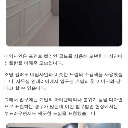
네임사인은 포인트 컬러인 골드를 사용해 모던한 디자인에
심플함을 더해준 모습입니다.
조명 컬러도 네임사인과 비슷한 느낌의 주광색을 사용했습
니다. 사무실 인테리어에서 입구는 기업의 첫 이미지와 같
다고 할 수 있습니다.
그래서 입구에는 기업의 아이덴티티나 분위기 등을 디자인
으로 표현하는 경우가 많은데 이번 법무법인 현장에서는
부드러우면서도 깨끗한 느낌을 표현했습니다.