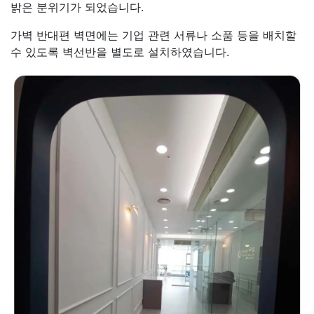
밝은 분위기가 되었습니다.
가벽 반대편 벽면에는 기업 관련 서류나 소품 등을 배치할
수 있도록 벽선반을 별도로 설치하였습니다.