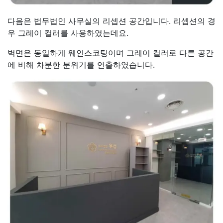
다음은 법무법인 사무실의 리셉션 공간입니다. 리셉션의 경
우 그레이 컬러를 사용하였는데요.
벽면은 동일하게 웨인스코팅이며 그레이 컬러로 다른 공간
에 비해 차분한 분위기를 연출하였습니다.