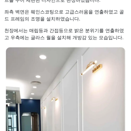
좌측 벽면은 웨인스코팅으로 고급스러움을 연출하였고 골
드 프레임의 조명을 설치하였습니다.
천장에서는 매립등과 간접등으로 밝은 분위기를 연출하였
고 우측에는 글라스 월을 설치해 개방감 있는 모습입니다.