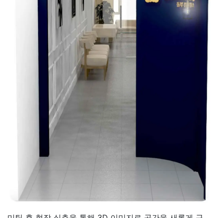
미팅 후 현장 실측을 통해 3D 이미지로 공간을 새롭게 구