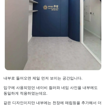
내부로 들어오면 제일 먼저 보이는 공간입니다.
입구에 사용되었던 네이비 컬러와 네임 사인을 내부에도
동일하게 적용하였는데요.
같은 디자인이지만 내부에는 천장에 매립등을 추가해서 더