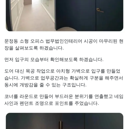
문정동 소형 오피스 법무법인인테리어 시공이 마무리된 현
장을 살펴보도록 하겠습니다.
먼저 입구의 모습부터 확인해보도록 하겠습니다.
도어 대신 목공 작업으로 아치형 가벽으로 입구를 만들었
습니다. 가벽으로 업무공간과는 확실하게 구분을 해주면서
동시에 개방감을 줄 수 있는 구조입니다.
코너를 라운드로 만들어 부드러운 분위기를 연출했고 네임
사인과 펜던트 조명으로 포인트를 주었습니다.