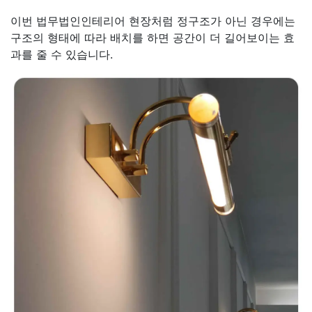
이번 법무법인인테리어 현장처럼 정구조가 아닌 경우에는
구조의 형태에 따라 배치를 하면 공간이 더 길어보이는 효
과를 줄 수 있습니다.