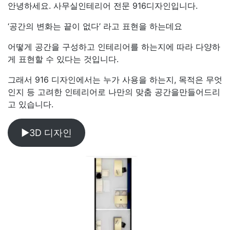
안녕하세요. 사무실인테리어 전문 916디자인입니다.
‘공간의 변화는 끝이 없다’ 라고 표현을 하는데요
어떻게 공간을 구성하고 인테리어를 하는지에 따라 다양하
게 표현할 수 있다는 것입니다.
그래서 916 디자인에서는 누가 사용을 하는지, 목적은 무엇
인지 등 고려한 인테리어로 나만의 맞춤 공간을만들어드리
고 있습니다.
▶3D 디자인