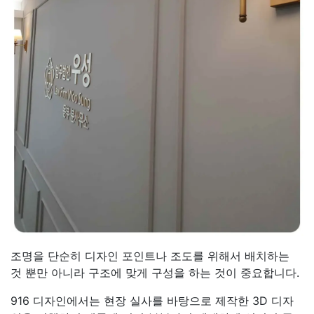
조명을 단순히 디자인 포인트나 조도를 위해서 배치하는
것 뿐만 아니라 구조에 맞게 구성을 하는 것이 중요합니다.
916 디자인에서는 현장 실사를 바탕으로 제작한 3D 디자