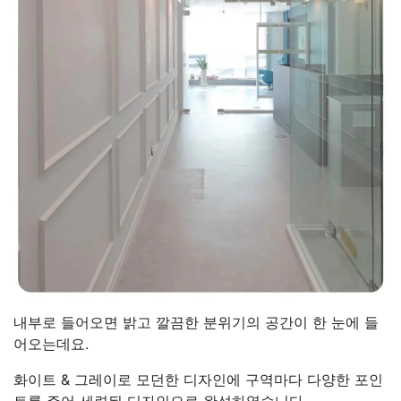
내부로 들어오면 밝고 깔끔한 분위기의 공간이 한 눈에 들
어오는데요.
화이트 & 그레이로 모던한 디자인에 구역마다 다양한 포인
트를 주어 세련된 디자인으로 완성하였습니다.