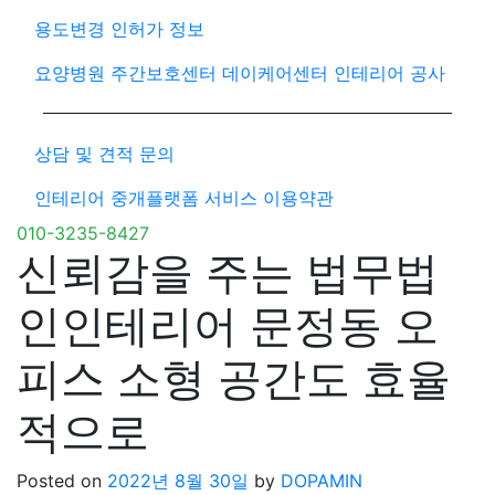
용도변경 인허가 정보
요양병원 주간보호센터 데이케어센터 인테리어 공사
상담 및 견적 문의
인테리어 중개플랫폼 서비스 이용약관
010-3235-8427
신뢰감을 주는 법무법
인인테리어 문정동 오
피스 소형 공간도 효율
적으로
Posted on
2022년 8월 30일
by
DOPAMIN