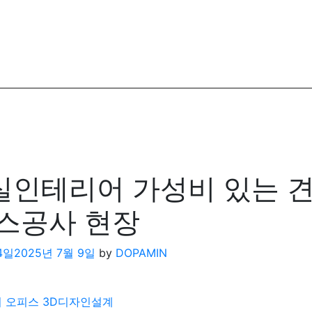
인테리어 가성비 있는 
스공사 현장
14일
2025년 7월 9일
by
DOPAMIN
 오피스 3D디자인설계