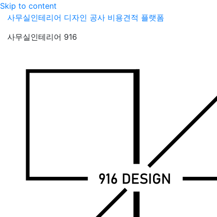
Skip to content
사무실인테리어 디자인 공사 비용견적 플랫폼
사무실인테리어 916