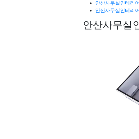
안산사무실인테리어
안산사무실인테리어
안산사무실인