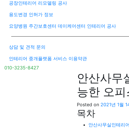
공장인테리어 리모델링 공사
용도변경 인허가 정보
요양병원 주간보호센터 데이케어센터 인테리어 공사
상담 및 견적 문의
인테리어 중개플랫폼 서비스 이용약관
010-3235-8427
안산사무실
능한 오피
Posted on
2021년 1월 
목차
안산사무실인테리어