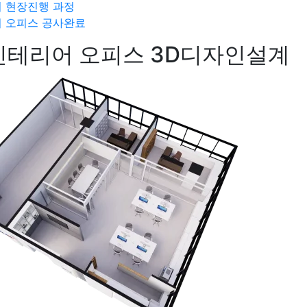
 현장진행 과정
 오피스 공사완료
테리어 오피스 3D디자인설계