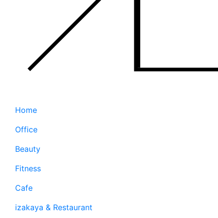
Home
Office
Beauty
Fitness
Cafe
izakaya & Restaurant