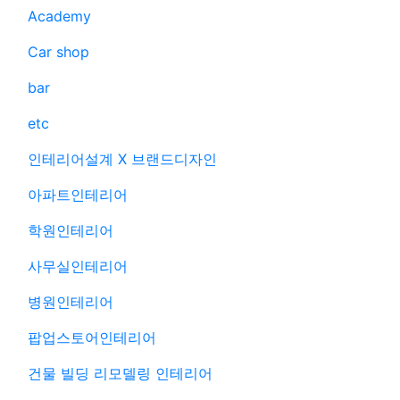
Academy
Car shop
bar
etc
인테리어설계 X 브랜드디자인
아파트인테리어
학원인테리어
사무실인테리어
병원인테리어
팝업스토어인테리어
건물 빌딩 리모델링 인테리어