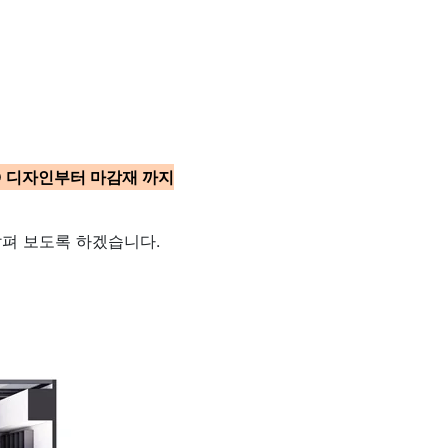
D 디자인부터 마감재 까지
살펴 보도록 하겠습니다.