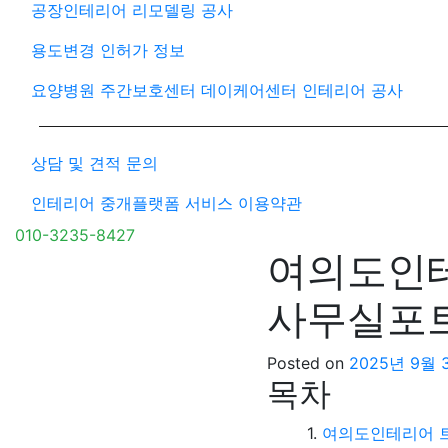
공장인테리어 리모델링 공사
용도변경 인허가 정보
요양병원 주간보호센터 데이케어센터 인테리어 공사
상담 및 견적 문의
인테리어 중개플랫폼 서비스 이용약관
010-3235-8427
여의도인테
사무실포
Posted on
2025년 9월 
목차
여의도인테리어 