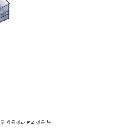
업무 효율성과 편의성을 높