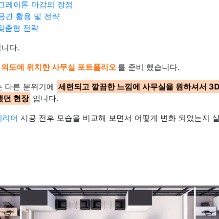
그레이톤 마감의 장점
간 활용 및 전략
맞춤형 전략
입니다.
여의도에 위치한 사무실 포트폴리오
를 준비 했습니다.
는 다른 분위기에
세련되고 깔끔한 느낌에 사무실을 원하셔서 3
했던 현장
입니다.
테리어
시공 전후 모습을 비교해 보면서 어떻게 변화 되었는지 