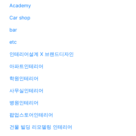
Academy
Car shop
bar
etc
인테리어설계 X 브랜드디자인
아파트인테리어
학원인테리어
사무실인테리어
병원인테리어
팝업스토어인테리어
건물 빌딩 리모델링 인테리어