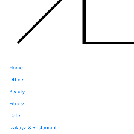
Home
Office
Beauty
Fitness
Cafe
izakaya & Restaurant