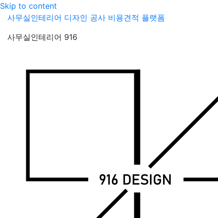
Skip to content
사무실인테리어 디자인 공사 비용견적 플랫폼
사무실인테리어 916