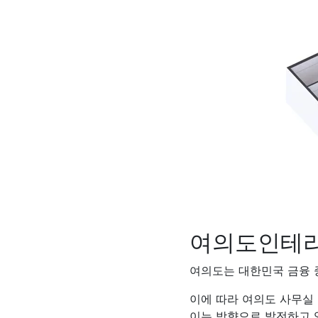
여의도인테리
여의도는 대한민국 금융 
이에 따라 여의도 사무실
이는 방향으로 발전하고 