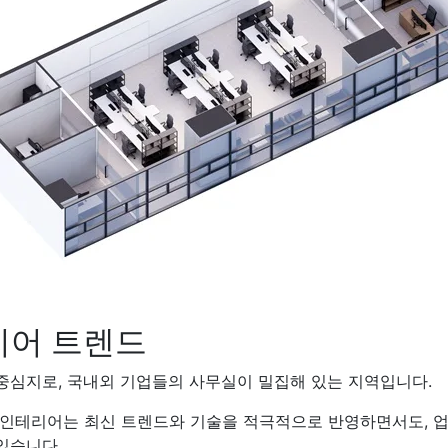
어 트렌드
중심지로, 국내외 기업들의 사무실이 밀집해 있는 지역입니다.
 인테리어는 최신 트렌드와 기술을 적극적으로 반영하면서도, 
있습니다.