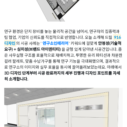
연구 환경은 단지 장비를 놓는 물리적 공간을 넘어서, 연구자의 집중력과
팀 협업, 기업의 신뢰도를 직접적으로 반영합니다. 오늘 소개해 드릴
916
디자인
의 시공 사례는 ‘
연구소인테리어
’ 키워드에 걸맞게
안정성(기술적
요구) + 심미성(브랜드 아이덴티티)
을 균형 있게 담아낸 시공건입니다. 좁
은 사무실형 구조를 효율적으로 재배치하고, 투명한 유리 파티션과 차분한
컬러 팔레트, 맞춤 수납가구를 통해 연구 기능을 극대화했으며, 결과적으
로 연구소의 이미지와 실무 효율을 동시에 끌어올려보았는데요. 아래에서
3D 디자인 단계부터 시공 완료까지의 세부 진행과 디자인 포인트를 자세
히 소개합니다.