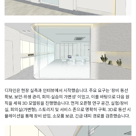
디자인은 현장 실측과 인터뷰에서 시작했습니다. 주요 요구는 ‘장비 동선
확보, 보안·위생 관리, 회의·실습의 가변성’ 이었고, 이를 바탕으로 다음 원
칙을 세워 3D 모델링을 진행했습니다. 먼저 오픈형 연구 공간, 실험/장비
실, 회의실(가변형), 스토리지 및 서비스 존으로 명확히 구획. 3D로 동선 시
뮬레이션을 통해 장비 반입, 소모품 보급, 긴급 대피 경로를 검증했습니다.