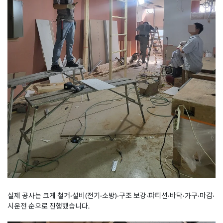
실제 공사는 크게 철거·설비(전기·소방)·구조 보강·파티션·바닥·가구·마감·
시운전 순으로 진행했습니다.