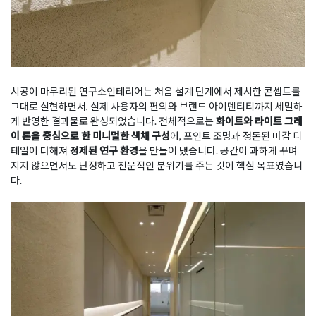
시공이 마무리된 연구소인테리어는 처음 설계 단계에서 제시한 콘셉트를
그대로 실현하면서, 실제 사용자의 편의와 브랜드 아이덴티티까지 세밀하
게 반영한 결과물로 완성되었습니다. 전체적으로는
화이트와 라이트 그레
이 톤을 중심으로 한 미니멀한 색채 구성
에, 포인트 조명과 정돈된 마감 디
테일이 더해져
정제된 연구 환경
을 만들어 냈습니다. 공간이 과하게 꾸며
지지 않으면서도 단정하고 전문적인 분위기를 주는 것이 핵심 목표였습니
다.