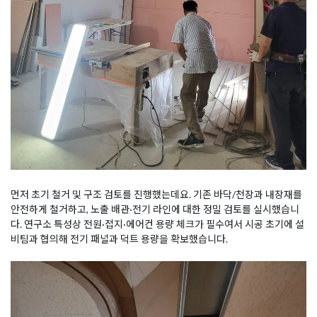
먼저 초기 철거 및 구조 검토를 진행했는데요. 기존 바닥/천장과 내장재를
안전하게 철거하고, 노출 배관·전기 라인에 대한 정밀 검토를 실시했습니
다. 연구소 특성상 전원·접지·에어컨 용량 체크가 필수여서 시공 초기에 설
비팀과 협의해 전기 패널과 덕트 용량을 확보했습니다.