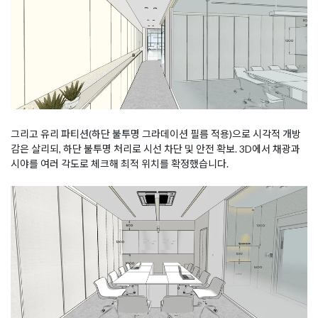
그리고 유리 파티션(하단 불투명 그라데이션 필름 적용)으로 시각적 개방
감은 살리되, 하단 불투명 처리로 시선 차단 및 안전 확보. 3D에서 채광과
시야를 여러 각도로 체크해 최적 위치를 확정했습니다.