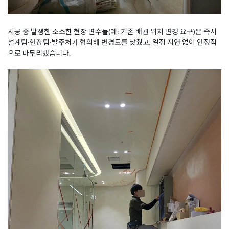
시공 중 발생한 소소한 현장 변수들(예: 기존 배관 위치 변경 요구)은 즉시
설계팀·현장팀·발주처가 협의해 변경도를 낮췄고, 일정 지연 없이 안정적
으로 마무리했습니다.