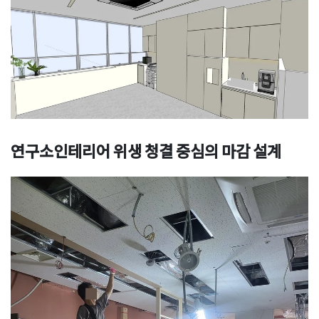
연구소인테리어 위생 청결 중심의 마감 설계