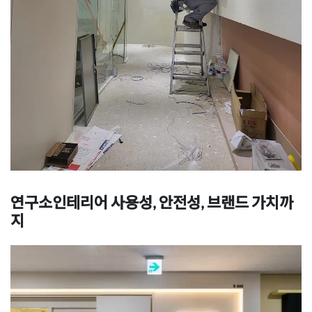
연구소인테리어 사용성, 안전성, 브랜드 가치까
지