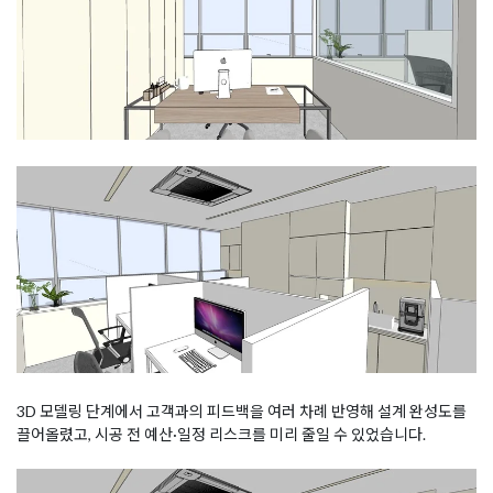
3D 모델링 단계에서 고객과의 피드백을 여러 차례 반영해 설계 완성도를
끌어올렸고, 시공 전 예산·일정 리스크를 미리 줄일 수 있었습니다.