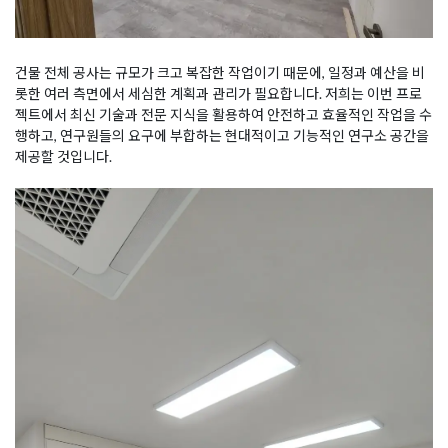
건물 전체 공사는 규모가 크고 복잡한 작업이기 때문에, 일정과 예산을 비
롯한 여러 측면에서 세심한 계획과 관리가 필요합니다. 저희는 이번 프로
젝트에서 최신 기술과 전문 지식을 활용하여 안전하고 효율적인 작업을 수
행하고, 연구원들의 요구에 부합하는 현대적이고 기능적인 연구소 공간을
제공할 것입니다.