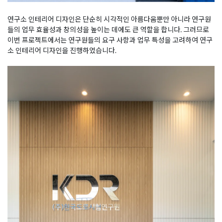
연구소 인테리어 디자인은 단순히 시각적인 아름다움뿐만 아니라 연구원
들의 업무 효율성과 창의성을 높이는 데에도 큰 역할을 합니다. 그러므로
이번 프로젝트에서는 연구원들의 요구 사항과 업무 특성을 고려하여 연구
소 인테리어 디자인을 진행하였습니다.