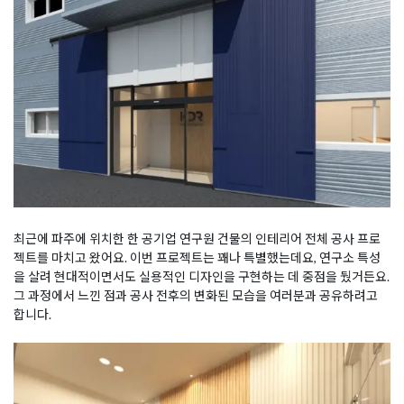
최근에 파주에 위치한 한 공기업 연구원 건물의 인테리어 전체 공사 프로
젝트를 마치고 왔어요. 이번 프로젝트는 꽤나 특별했는데요, 연구소 특성
을 살려 현대적이면서도 실용적인 디자인을 구현하는 데 중점을 뒀거든요.
그 과정에서 느낀 점과 공사 전후의 변화된 모습을 여러분과 공유하려고
합니다.