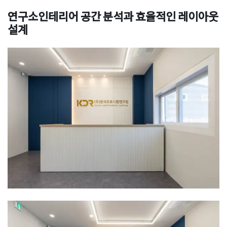
연구소인테리어
공간 분석과 효율적인 레이아웃
설계