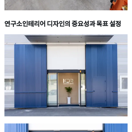
연구소인테리어 디자인의 중요성과 목표 설정