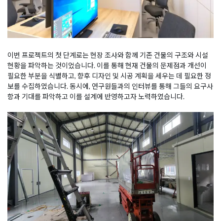
이번 프로젝트의 첫 단계로는 현장 조사와 함께 기존 건물의 구조와 시설
현황을 파악하는 것이었습니다. 이를 통해 현재 건물의 문제점과 개선이
필요한 부분을 식별하고, 향후 디자인 및 시공 계획을 세우는 데 필요한 정
보를 수집하였습니다. 동시에, 연구원들과의 인터뷰를 통해 그들의 요구사
항과 기대를 파악하고 이를 설계에 반영하고자 노력하였습니다.