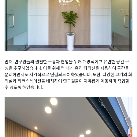
먼저, 연구원들의 원활한 소통과 협업을 위해 개방적이고 유연한 공간 구
성을 추구하였습니다. 이를 위해 벽 대신 유리 파티션을 사용하여 공간을
분리하면서도 시각적으로 연결되도록 하였습니다. 또한, 다양한 크기의 회
의실과 워크스테이션을 배치하여 연구원들이 자유롭게 이동하며 작업할
수 있도록 하였습니다.