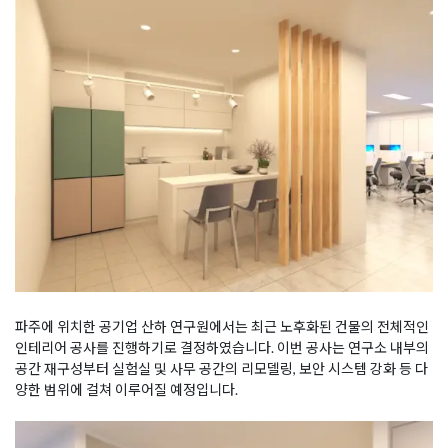
파주에 위치한 공기업 산하 연구원에서는 최근 노후화된 건물의 전체적인
인테리어 공사를 진행하기로 결정하였습니다. 이번 공사는 연구소 내부의
공간 재구성부터 실험실 및 사무 공간의 리모델링, 보안 시스템 강화 등 다
양한 범위에 걸쳐 이루어질 예정입니다.