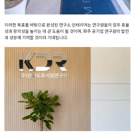
이러한 목표를 바탕으로 완성된 연구소 인테리어는 연구원들의 업무 효율
성과 창의성을 높이는 데 큰 도움이 될 것이며, 파주 공기업 연구원의 발전
과 성장에 기여할 것이라 기대됩니다.