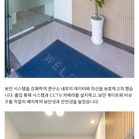
보안 시스템을 강화하여 연구소 내부의 데이터와 자산을 보호하고자 했습
니다. 출입 통제 시스템과 CCTV 카메라를 설치하고, 보안 게이트와 비상
구를 적절히 배치하여 보안성과 안전성을 높였습니다.