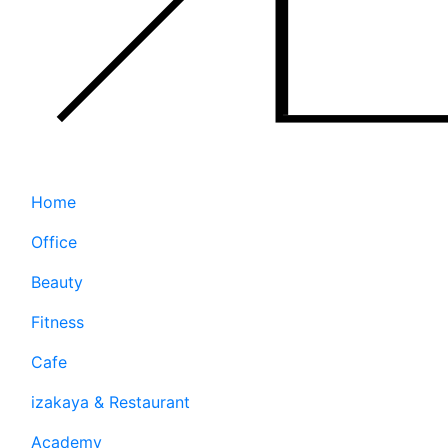
Home
Office
Beauty
Fitness
Cafe
izakaya & Restaurant
Academy