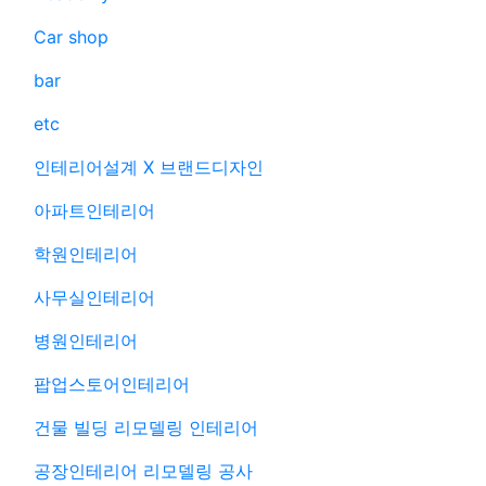
Car shop
bar
etc
인테리어설계 X 브랜드디자인
아파트인테리어
학원인테리어
사무실인테리어
병원인테리어
팝업스토어인테리어
건물 빌딩 리모델링 인테리어
공장인테리어 리모델링 공사