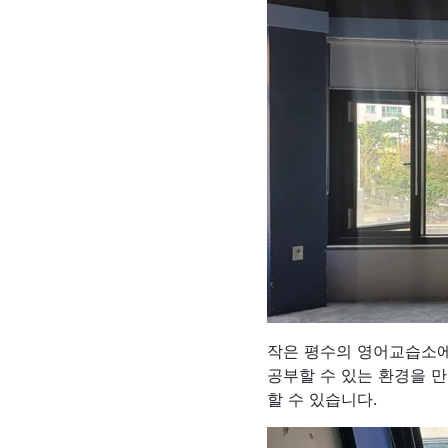
작은 평수의 영어교습소에
공부할 수 있는 환경을 
할 수 있습니다.