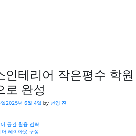
인테리어 작은평수 학원
으로 완성
4일
2025년 6월 4일
by
선영 진
어 공간 활용 전략
어 레이아웃 구성