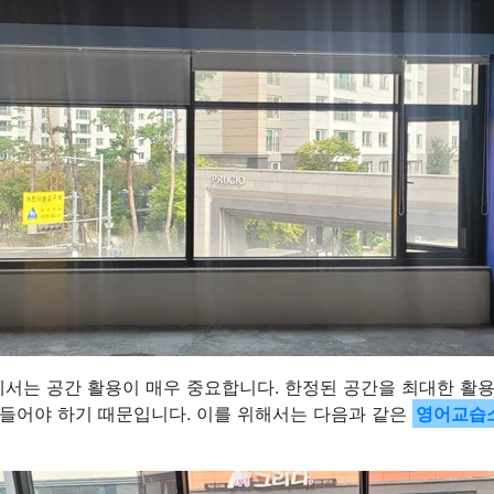
서는 공간 활용이 매우 중요합니다. 한정된 공간을 최대한 활
만들어야 하기 때문입니다. 이를 위해서는 다음과 같은
영어교습