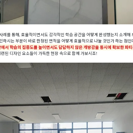
사례를 통해, 효율적이면서도 감각적인 학습 공간을 어떻게 완성했는지 소개해 
민하시는 부분이 바로 한정된 면적을 어떻게 효율적으로 나눌 것인가 하는 점인
안에서 학습의 집중도를 높이면서도 답답하지 않은 개방감을 동시에 확보한 파티
세련된 디자인 요소들이 가득한 현장 속으로 함께 가보시죠!