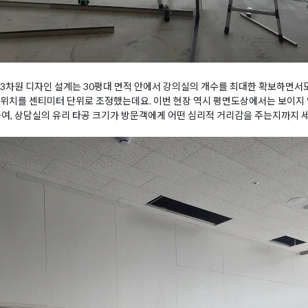
3차원 디자인 설계는 30평대 면적 안에서 강의실의 개수를 최대한 확보하면서
위치를 센티미터 단위로 조정했는데요. 이번 현장 역시 평면도상에서는 보이지 
하여, 상담실의 유리 타공 크기가 방문객에게 어떤 심리적 거리감을 주는지까지