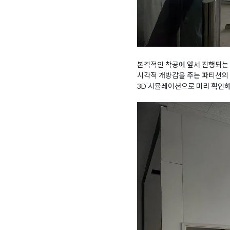
본격적인 착공에 앞서 진행되는 
시각적 개방감을 주는 파티션의 
3D 시뮬레이션으로 미리 확인