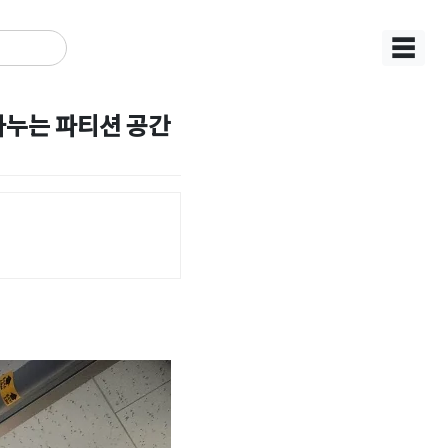
☰
나누는 파티션 공간