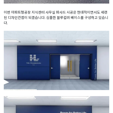
이번 아파트형공장 지식센터 사무실 파사드 시공은 현대적이면서도 세련
된 디자인컨셉이 되겠습니다. 심플한 블루컬러 베이스를 구성하고 있습니
다.