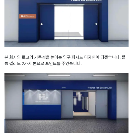
본 회사의 로고의 가독성을 높이는 입구 파사드 디자인이 되겠습니다. 필
름 컬러도 2가지 톤으로 포인트를 주었습니다.