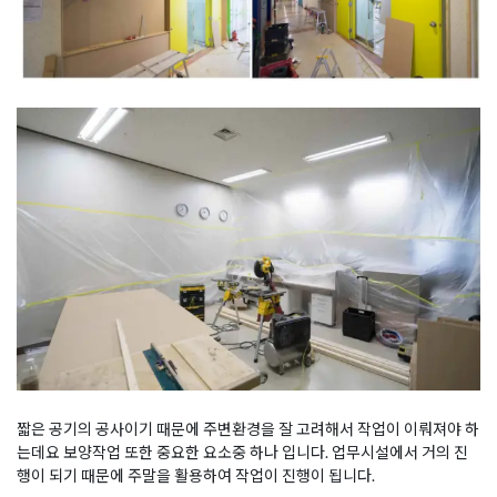
짧은 공기의 공사이기 때문에 주변환경을 잘 고려해서 작업이 이뤄져야 하
는데요 보양작업 또한 중요한 요소중 하나 입니다. 업무시설에서 거의 진
행이 되기 때문에 주말을 활용하여 작업이 진행이 됩니다.