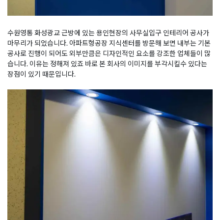
수원영통 화성광교 근방에 있는 용인현장의 사무실입구 인테리어 공사가
마무리가 되었습니다. 아파트형공장 지식센터를 방문해 보면 내부는 기본
공사로 진행이 되어도 외부만큼은 디자인적인 요소를 강조한 업체들이 많
습니다. 이유는 정해져 있죠 바로 본 회사의 이미지를 부각시킬수 있다는
장점이 있기 때문입니다.