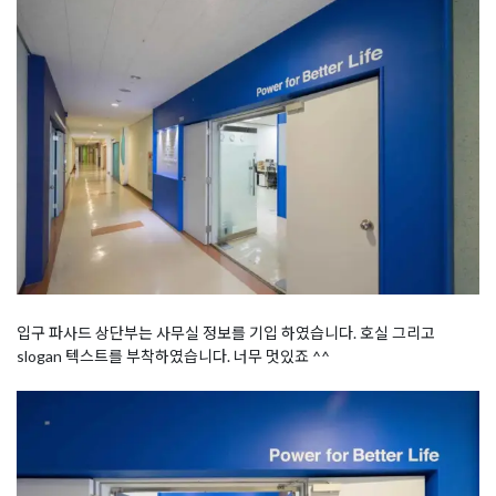
입구 파사드 상단부는 사무실 정보를 기입 하였습니다. 호실 그리고
slogan 텍스트를 부착하였습니다. 너무 멋있죠 ^^