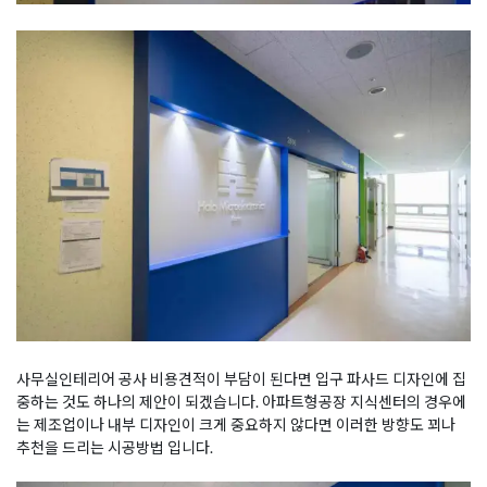
사무실인테리어 공사 비용견적이 부담이 된다면 입구 파사드 디자인에 집
중하는 것도 하나의 제안이 되겠습니다. 아파트형공장 지식센터의 경우에
는 제조업이나 내부 디자인이 크게 중요하지 않다면 이러한 방향도 꾀나
추천을 드리는 시공방법 입니다.