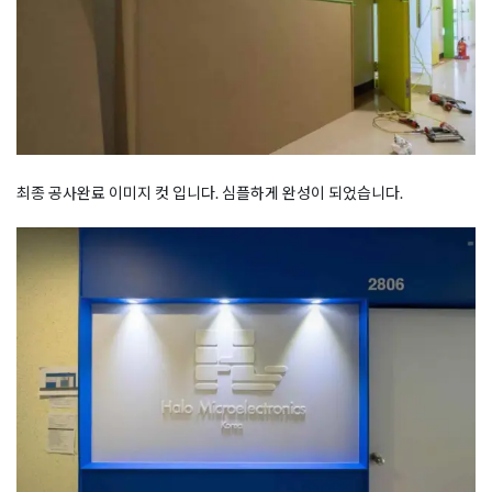
최종 공사완료 이미지 컷 입니다. 심플하게 완성이 되었습니다.