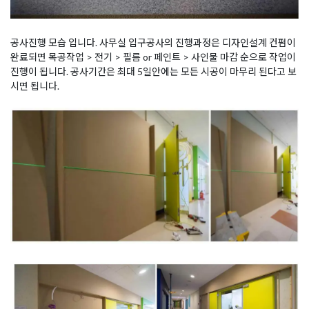
공사진행 모습 입니다. 사무실 입구공사의 진행과정은 디자인설계 컨펌이
완료되면 목공작업 > 전기 > 필름 or 페인트 > 사인물 마감 순으로 작업이
진행이 됩니다. 공사기간은 최대 5일안에는 모든 시공이 마무리 된다고 보
시면 됩니다.