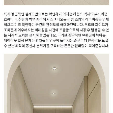
특히 평면적인 설계도만으로는 확인하기 어려운 라운드 벽체의 부드러운
흐름이나, 천장과 벽면 사이에서 스며나오는 간접 조명의 레이어링을 입체
적으로 미리 확인하며 공간의 완성도를 극대화했답니다. 우드와 화이트가
조화롭게 어우러지는 비례감을 사전에 조율함으로써 시공 후 발생할 수 있
는 시각적 오차를 철저히 줄였는데요. 이러한 감각적인 브랜딩이 녹아든
레이아웃 확정 단계는 환자들이 입구에 들어서는 순간부터 안정감을 느낄
수 있는 최적의 동선과 분위기를 구축하는 든든한 밑바탕이 되어준답니다.