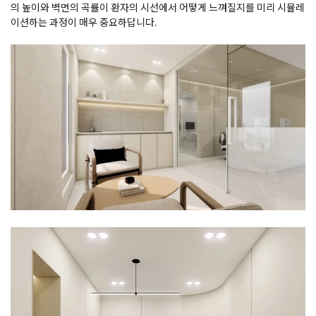
의 높이와 벽면의 곡률이 환자의 시선에서 어떻게 느껴질지를 미리 시뮬레
이션하는 과정이 매우 중요하답니다.