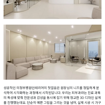
성공적인 의정부병원인테리어의 첫걸음은 원장님의 니즈를 정밀하게 분
석하여 시각화하는 과정에서 시작된답니다. 우리는 피부과라는 진료 과목
의 특성에 맞춰 전문성과 감성을 동시에 잡기 위해 정교한 3D 디자인 설계
를 진행했는데요. 단순히 예쁜 그림을 그리는 것을 넘어, 실제 시공 시 가구