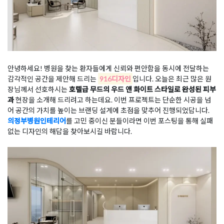
안녕하세요! 병원을 찾는 환자들에게 신뢰와 편안함을 동시에 전달하는
감각적인 공간을 제안해 드리는
916디자인
입니다. 오늘은 최근 많은 원
장님께서 선호하시는
호텔급 무드의 우드 앤 화이트 스타일로 완성된 피부
과
현장을 소개해 드리려고 하는데요. 이번 프로젝트는 단순한 시공을 넘
어 공간의 가치를 높이는 브랜딩 설계에 초점을 맞추어 진행되었답니다.
의정부병원인테리어
를 고민 중이신 분들이라면 이번 포스팅을 통해 실패
없는 디자인의 해답을 찾아보시길 바랍니다.