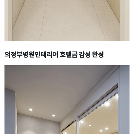
의정부병원인테리어 호텔급 감성 완성