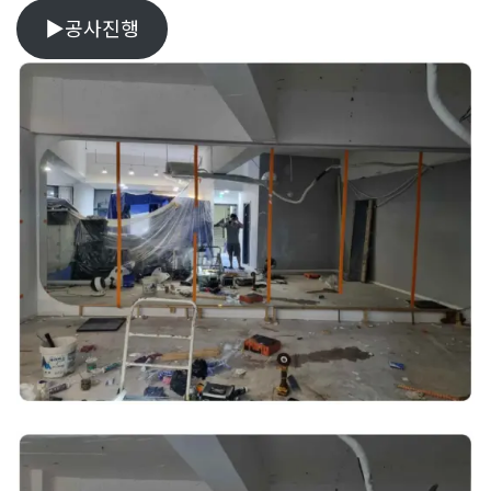
▶공사진행