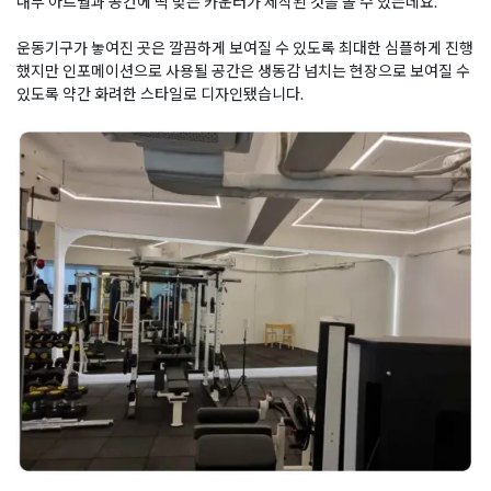
내부 아트월과 공간에 딱 맞는 카운터가 제작된 것을 볼 수 있는데요.
운동기구가 놓여진 곳은 깔끔하게 보여질 수 있도록 최대한 심플하게 진행
했지만 인포메이션으로 사용될 공간은 생동감 넘치는 현장으로 보여질 수
있도록 약간 화려한 스타일로 디자인됐습니다.