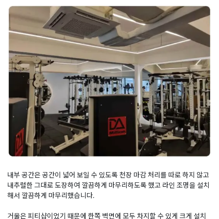
내부 공간은 공간이 넓어 보일 수 있도록 천장 마감 처리를 따로 하지 않고
내추럴한 그대로 도장하여 깔끔하게 마무리하도록 했고 라인 조명을 설치
해서 깔끔하게 마무리했습니다.
거울은 피티샵이었기 때문에 한쪽 벽면에 모두 차지할 수 있게 크게 설치