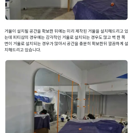
거울이 설치될 공간을 확보한 뒤에는 미리 제작된 거울을 설치해드리고 있
는데 피티샵의 경우에는 감각적인 거울로 설치되는 경우도 많고 벽 한 쪽
면이 거울로 설치되는 경우가 많아서 공간을 충분히 확보한뒤 깔끔하게 설
치해드리고 있습니다.