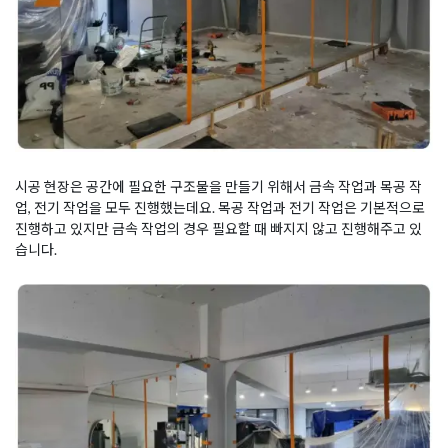
시공 현장은 공간에 필요한 구조물을 만들기 위해서 금속 작업과 목공 작
업, 전기 작업을 모두 진행했는데요. 목공 작업과 전기 작업은 기본적으로
진행하고 있지만 금속 작업의 경우 필요할 때 빠지지 않고 진행해주고 있
습니다.