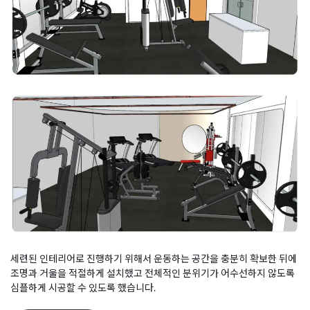
세련된 인테리어로 진행하기 위해서 운동하는 공간을 충분히 확보한 뒤에
조명과 거울을 적절하게 설치했고 전체적인 분위기가 어수선하지 않도록
심플하게 시공할 수 있도록 했습니다.