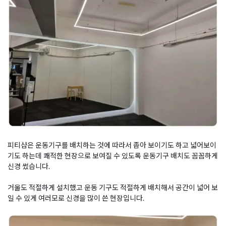
피티샵은 운동기구를 배치하는 것에 따라서 좁아 보이기도 하고 넓어보이
기도 하는데 쾌적한 현장으로 보여질 수 있도록 운동기구 배치도 꼼꼼하게
신경 썼습니다.
거울도 적절하게 설치했고 운동 기구도 적절하게 배치해서 공간이 넓어 보
일 수 있게 여러모로 신경을 많이 쓴 현장입니다.