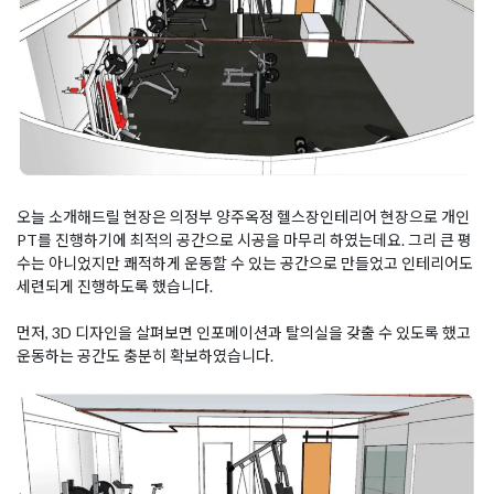
오늘 소개해드릴 현장은 의정부 양주옥정 헬스장인테리어 현장으로 개인
PT를 진행하기에 최적의 공간으로 시공을 마무리 하였는데요. 그리 큰 평
수는 아니었지만 쾌적하게 운동할 수 있는 공간으로 만들었고 인테리어도
세련되게 진행하도록 했습니다.
먼저, 3D 디자인을 살펴보면 인포메이션과 탈의실을 갖출 수 있도록 했고
운동하는 공간도 충분히 확보하였습니다.