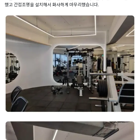
했고 간접조명을 설치해서 화사하게 마무리했습니다.