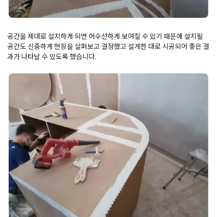
공간을 제대로 설치하게 되면 어수선하게 보여질 수 있기 때문에 설치될
공간도 신중하게 현장을 살펴보고 결정했고 설계한 대로 시공되어 좋은 결
과가 나타날 수 있도록 했습니다.