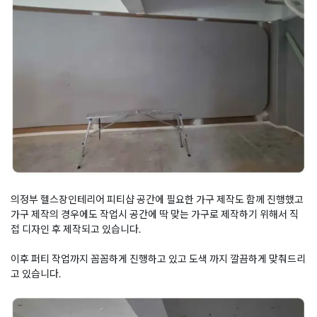
의정부 헬스장인테리어 피티샵 공간에 필요한 가구 제작도 함께 진행했고
가구 제작의 경우에도 작업시 공간에 딱 맞는 가구로 제작하기 위해서 직
접 디자인 후 제작되고 있습니다.
이후 퍼티 작업까지 꼼꼼하게 진행하고 있고 도색 까지 깔끔하게 맞춰드리
고 있습니다.