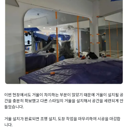
이번 현장에서도 거울이 차지하는 부분이 많았기 때문에 거울이 설치될 공
간을 충분히 확보했고 다른 스타일의 거울을 설치해서 공간을 세련되게 만
들었습니다.
거울 설치가 완료되면 조명 설치, 도장 작업을 마무리하여 시공을 마감합
니다.