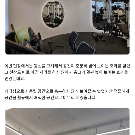
이번 현장에서는 동선을 고려해서 공간이 충분히 넓어 보이는 효과를 얻었
고 천장도 따로 마감 처리를 하지 않아서 층고가 훨씬 높아 보이는 효과를
얻었는데요.
피티샵으로 사용될 공간으로 충분하지 않게 보여질 수 있었지만 적절하게
공간을 활용해서 쾌적한 공간으로 마무리 지었습니다.