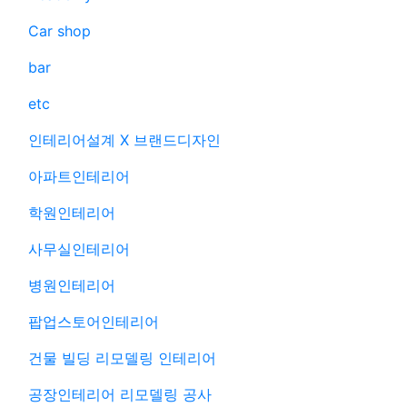
Car shop
bar
etc
인테리어설계 X 브랜드디자인
아파트인테리어
학원인테리어
사무실인테리어
병원인테리어
팝업스토어인테리어
건물 빌딩 리모델링 인테리어
공장인테리어 리모델링 공사