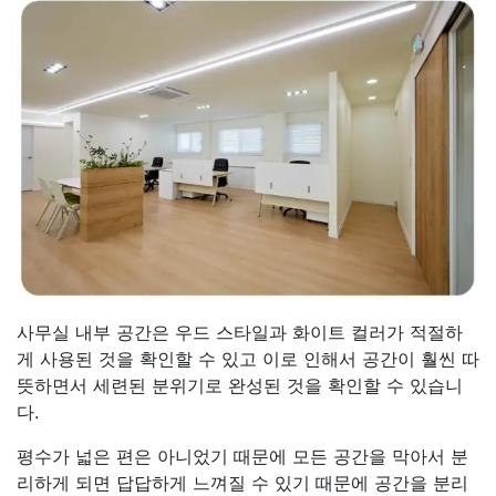
사무실 내부 공간은 우드 스타일과 화이트 컬러가 적절하
게 사용된 것을 확인할 수 있고 이로 인해서 공간이 훨씬 따
뜻하면서 세련된 분위기로 완성된 것을 확인할 수 있습니
다.
평수가 넓은 편은 아니었기 때문에 모든 공간을 막아서 분
리하게 되면 답답하게 느껴질 수 있기 때문에 공간을 분리