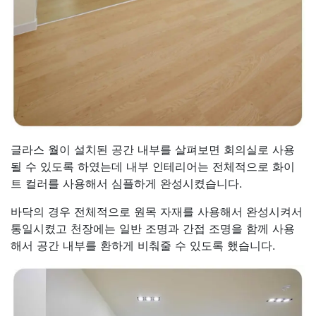
글라스 월이 설치된 공간 내부를 살펴보면 회의실로 사용
될 수 있도록 하였는데 내부 인테리어는 전체적으로 화이
트 컬러를 사용해서 심플하게 완성시켰습니다.
바닥의 경우 전체적으로 원목 자재를 사용해서 완성시켜서
통일시켰고 천장에는 일반 조명과 간접 조명을 함께 사용
해서 공간 내부를 환하게 비춰줄 수 있도록 했습니다.