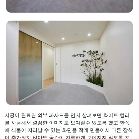
시공이 완료된 외부 파사드를 먼저 살펴보면 화이트 컬러
를 사용해서 깔끔한 이미지로 보여질수 있도록 했고 한쪽
에 식물이 자라날 수 있는 화단을 작게 만들어서 다른 장식
이 추가되지 않아도 공간이 지루하게 보여지지 않도록 포