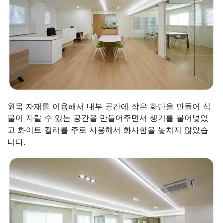
원목 자재를 이용해서 내부 공간에 작은 화단을 만들어 식
물이 자랄 수 있는 공간을 만들어주면서 생기를 불어넣었
고 화이트 컬러를 주로 사용해서 화사함을 놓치지 않았습
니다.