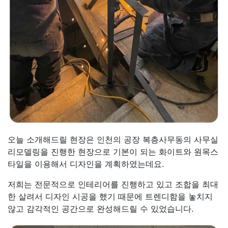
오늘 소개해드릴 현장은 인천의 공장 복층사무동의 사무실
리모델링을 진행한 현장으로 기본이 되는 화이트와 원목스
타일을 이용해서 디자인을 계획하였는데요.
저희는 전문적으로 인테리어를 진행하고 있고 조합을 최대
한 살려서 디자인 시공을 했기 때문에 트렌디함을 놓치지
않고 감각적인 공간으로 완성해드릴 수 있었습니다.