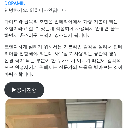
DOPAMIN
안녕하세요. 916 디자인입니다.
화이트와 원목의 조합은 인테리어에서 가장 기본이 되는
조합이라고 할 수 있는데 적절하게 사용되지 안흥면 올드
하면서 촌스러운 느낌이 강조되게 됩니다.
트렌디하게 살리기 위해서는 기본적인 감각을 살려서 인테
리어를 진행해야 되는데 사무실로 사용되는 공간의 경우
신경 써야 되는 부분이 한 두가지가 아니기 때문에 감각적
으로 완성시키기 위해서는 전문가의 도움을 받아보는 것이
바람직합니다.
▶공사진행