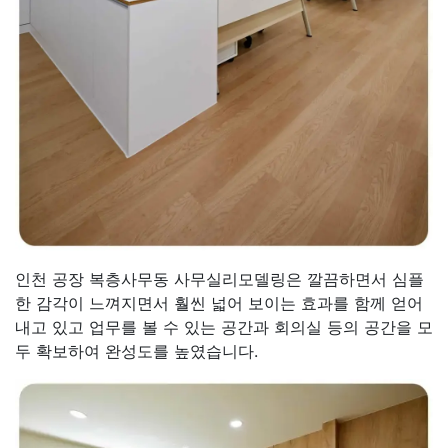
인천 공장 복층사무동 사무실리모델링은 깔끔하면서 심플
한 감각이 느껴지면서 훨씬 넓어 보이는 효과를 함께 얻어
내고 있고 업무를 볼 수 있는 공간과 회의실 등의 공간을 모
두 확보하여 완성도를 높였습니다.