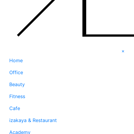
×
Home
Office
Beauty
Fitness
Cafe
izakaya & Restaurant
Academy