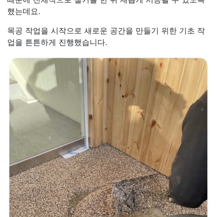
했는데요.
목공 작업을 시작으로 새로운 공간을 만들기 위한 기초 작
업을 튼튼하게 진행했습니다.