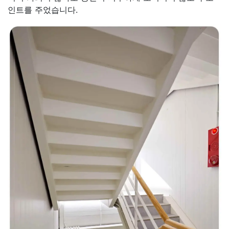
인트를 주었습니다.