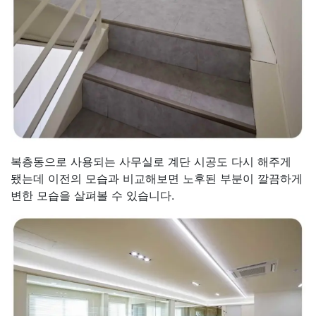
복층동으로 사용되는 사무실로 계단 시공도 다시 해주게
됐는데 이전의 모습과 비교해보면 노후된 부분이 깔끔하게
변한 모습을 살펴볼 수 있습니다.