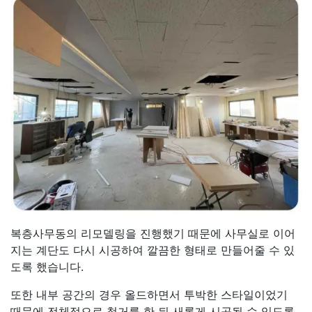
복층사무동의 리모델링을 진행했기 때문에 사무실로 이어
지는 계단도 다시 시공하여 깔끔한 형태로 만들어줄 수 있
도록 했습니다.
또한 내부 공간의 경우 올드하면서 투박한 스타일이었기
때문에 전체적으로 철거를 한 뒤 새롭게 시공될 수 있도록