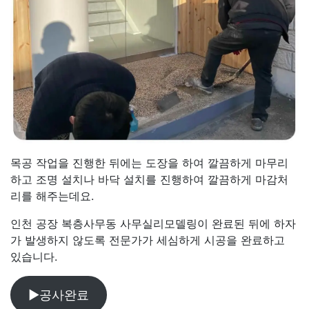
목공 작업을 진행한 뒤에는 도장을 하여 깔끔하게 마무리
하고 조명 설치나 바닥 설치를 진행하여 깔끔하게 마감처
리를 해주는데요.
인천 공장 복층사무동 사무실리모델링이 완료된 뒤에 하자
가 발생하지 않도록 전문가가 세심하게 시공을 완료하고
있습니다.
▶공사완료