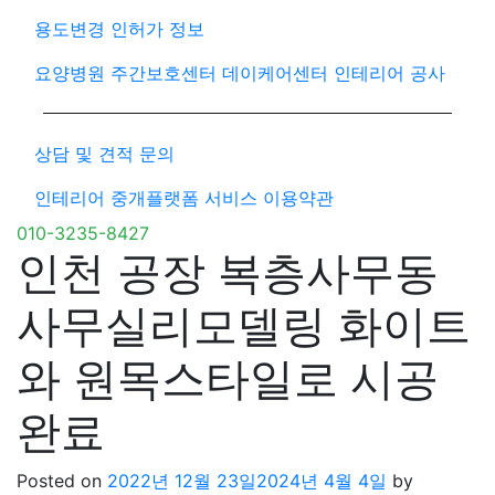
용도변경 인허가 정보
요양병원 주간보호센터 데이케어센터 인테리어 공사
상담 및 견적 문의
인테리어 중개플랫폼 서비스 이용약관
010-3235-8427
인천 공장 복층사무동
사무실리모델링 화이트
와 원목스타일로 시공
완료
Posted on
2022년 12월 23일
2024년 4월 4일
by