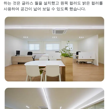
하는 것은 글라스 월을 설치했고 원목 컬러도 밝은 컬러를
사용하여 공간이 넓어 보일 수 있도록 했습니다.