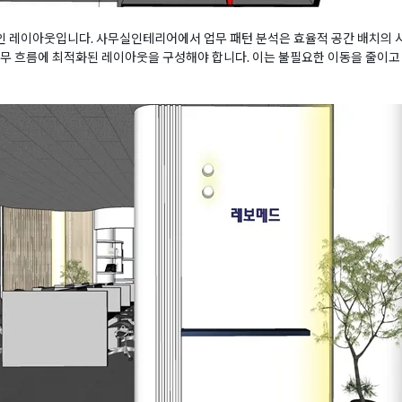
 레이아웃입니다. 사무실인테리어에서 업무 패턴 분석은 효율적 공간 배치의 
무 흐름에 최적화된 레이아웃을 구성해야 합니다. 이는 불필요한 이동을 줄이고