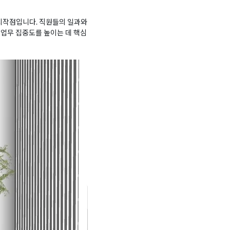
시작점입니다. 직원들의 일과와
 업무 집중도를 높이는 데 핵심