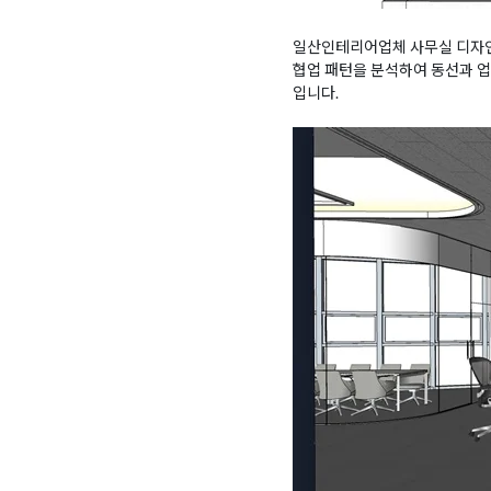
일산인테리어업체 사무실 디자인
협업 패턴을 분석하여 동선과 업
입니다.