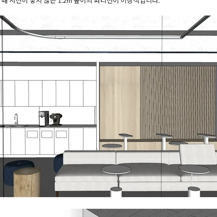
때 시선이 닿지 않는 1.2m 높이의 파티션이 이상적입니다.