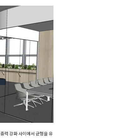
집중력 강화 사이에서 균형을 유