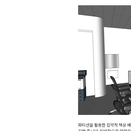
파티션을 활용한 집약적 책상 배