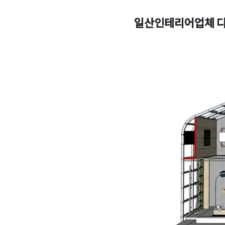
일산인테리어업체 