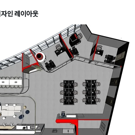
디자인 레이아웃