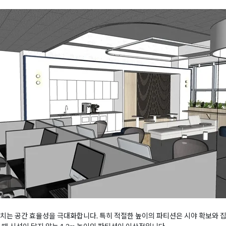
치는 공간 효율성을 극대화합니다. 특히 적절한 높이의 파티션은 시야 확보와 