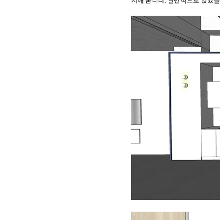
지해 줍니다. 일반적으로 앉았을 