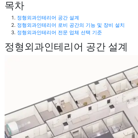
목차
정형외과인테리어 공간 설계
정형외과인테리어 로비 공간의 기능 및 장비 설치
정형외과인테리어 전문 업체 선택 기준
정형외과인테리어 공간 설계