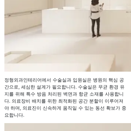
정형외과인테리어에서 수술실과 입원실은 병원의 핵심 공
간으로, 세심한 설계가 필요합니다. 수술실은 무균 환경 유
지를 위해 특수 방음 처리된 벽면과 항균 소재를 사용합니
다. 의료장비 배치를 위한 최적화된 공간 분할이 이루어져
야 하며, 의료진이 신속하게 움직일 수 있는 동선 확보가 중
요합니다.