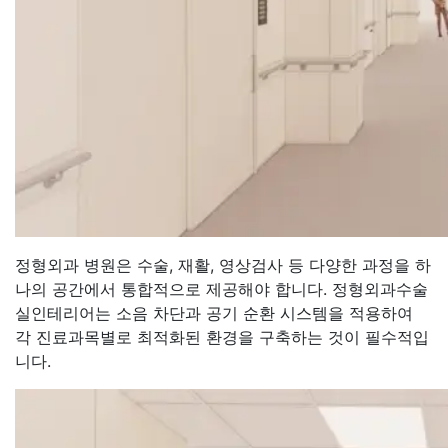
정형외과 병원은 수술, 재활, 영상검사 등 다양한 과정을 하
나의 공간에서 통합적으로 제공해야 합니다. 정형외과수술
실인테리어는 소음 차단과 공기 순환 시스템을 적용하여
각 진료과목별로 최적화된 환경을 구축하는 것이 필수적입
니다.