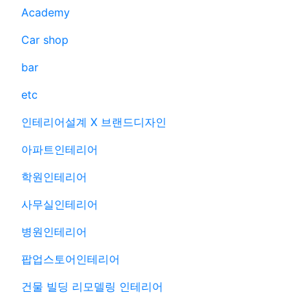
Academy
Car shop
bar
etc
인테리어설계 X 브랜드디자인
아파트인테리어
학원인테리어
사무실인테리어
병원인테리어
팝업스토어인테리어
건물 빌딩 리모델링 인테리어