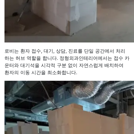
로비는 환자 접수, 대기, 상담, 진료를 단일 공간에서 처리
하는 허브 역할을 합니다. 정형외과인테리어에서는 접수 카
운터와 대기석을 시각적 구분 없이 자연스럽게 배치하여
환자의 이동 시간을 최소화합니다.