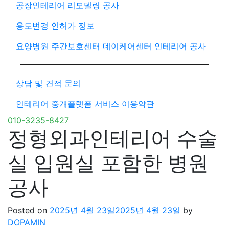
공장인테리어 리모델링 공사
용도변경 인허가 정보
요양병원 주간보호센터 데이케어센터 인테리어 공사
상담 및 견적 문의
인테리어 중개플랫폼 서비스 이용약관
010-3235-8427
정형외과인테리어 수술
실 입원실 포함한 병원
공사
Posted on
2025년 4월 23일
2025년 4월 23일
by
DOPAMIN