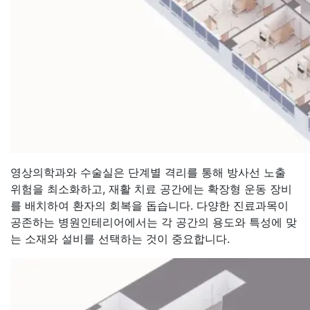
영상의학과와 수술실은 단계별 격리를 통해 방사선 노출
위험을 최소화하고, 재활 치료 공간에는 확장형 운동 장비
를 배치하여 환자의 회복을 돕습니다. 다양한 진료과목이
공존하는 병원인테리어에서는 각 공간의 용도와 특성에 맞
는 소재와 설비를 선택하는 것이 중요합니다.