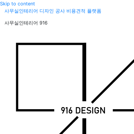
Skip to content
사무실인테리어 디자인 공사 비용견적 플랫폼
사무실인테리어 916