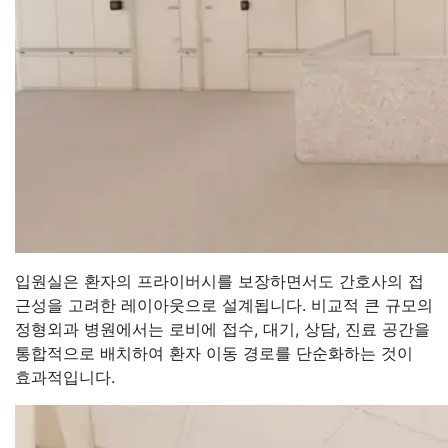
입원실은 환자의 프라이버시를 보장하면서도 간호사의 접
근성을 고려한 레이아웃으로 설계됩니다. 비교적 큰 규모의
정형외과 병원에서는 로비에 접수, 대기, 상담, 진료 공간을
통합적으로 배치하여 환자 이동 경로를 단순화하는 것이
효과적입니다.