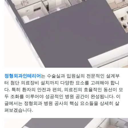
정형외과인테리어
는 수술실과 입원실의 전문적인 설계부
터 첨단 의료장비 설치까지 다양한 요소를 고려해야 합니
다. 특히 환자의 안전과 편의, 의료진의 효율적인 동선이 모
두 조화를 이루어야 성공적인 병원 공간이 완성됩니다. 이
글에서는 정형외과 병원 공사의 핵심 요소들을 상세히 살
펴보겠습니다.