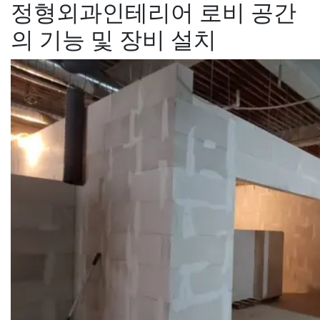
정형외과인테리어 로비 공간
의 기능 및 장비 설치