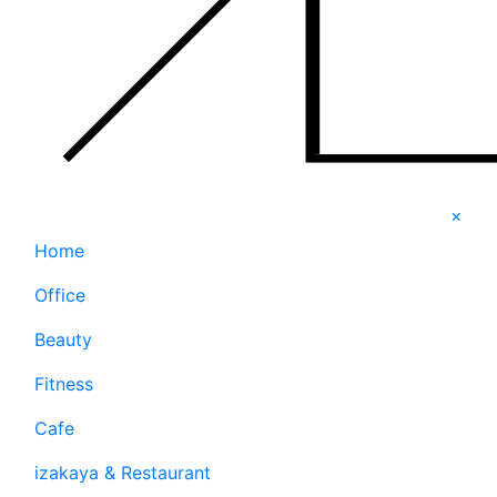
×
Home
Office
Beauty
Fitness
Cafe
izakaya & Restaurant