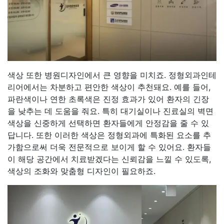
색상 또한 병원디자인에서 큰 영향을 미치죠. 정형외과인테
리어에서는 차분하고 편안한 색상이 추천돼요. 예를 들어,
파란색이나 연한 초록색은 진정 효과가 있어 환자의 긴장
을 낮추는 데 도움을 줘요. 특히 대기실이나 진료실의 벽면
색상을 신중하게 선택하면 환자들에게 안정감을 줄 수 있
답니다. 또한 이러한 색상은 정형외과에 특화된 요소를 추
가함으로써 더욱 전문적으로 보이게 할 수 있어요. 환자들
이 해당 공간에서 치료받겠다는 신뢰감을 느낄 수 있도록,
색상의 조화와 맞춤형 디자인이 필요하죠.