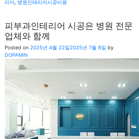
리어
,
병원인테리어시공비용
피부과인테리어 시공은 병원 전문
업체와 함께
Posted on
2025년 4월 22일
2025년 7월 8일
by
DOPAMIN