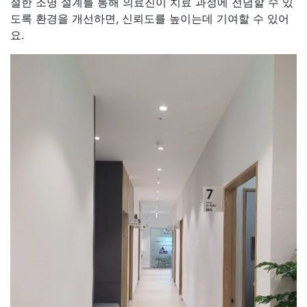
절한 조명 설계를 통해 의료진이 치료 과정에 전념할 수 있
도록 환경을 개선하면, 신뢰도를 높이는데 기여할 수 있어
요.