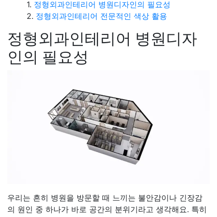
정형외과인테리어 병원디자인의 필요성
정형외과인테리어 전문적인 색상 활용
정형외과인테리어 병원디자
인의 필요성
우리는 흔히 병원을 방문할 때 느끼는 불안감이나 긴장감
의 원인 중 하나가 바로 공간의 분위기라고 생각해요. 특히