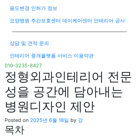
용도변경 인허가 정보
요양병원 주간보호센터 데이케어센터 인테리어 공사
상담 및 견적 문의
인테리어 중개플랫폼 서비스 이용약관
010-3235-8427
정형외과인테리어 전문
성을 공간에 담아내는
병원디자인 제안
Posted on
2025년 6월 18일
by
강
목차