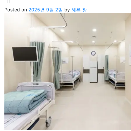
Posted on
2025년 9월 2일
by
혜은 장