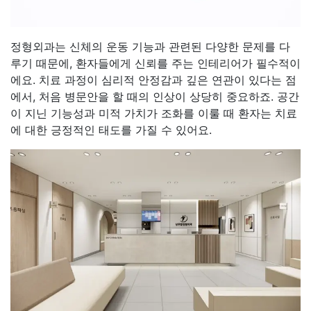
정형외과는 신체의 운동 기능과 관련된 다양한 문제를 다
루기 때문에, 환자들에게 신뢰를 주는 인테리어가 필수적이
에요. 치료 과정이 심리적 안정감과 깊은 연관이 있다는 점
에서, 처음 병문안을 할 때의 인상이 상당히 중요하죠. 공간
이 지닌 기능성과 미적 가치가 조화를 이룰 때 환자는 치료
에 대한 긍정적인 태도를 가질 수 있어요.