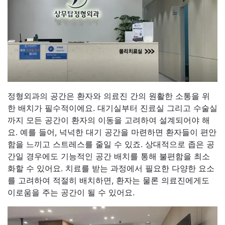
정형외과의 공간은 환자와 의료진 간의 원활한 소통을 위
한 배치가 필수적이에요. 대기실부터 진료실 그리고 수술실
까지 모든 공간이 환자의 이동을 고려하여 설계되어야 해
요. 예를 들어, 넉넉한 대기 공간을 마련하면 환자들이 편안
함을 느끼고 스트레스를 줄일 수 있죠. 상대적으로 좁은 공
간일 경우에도 기능적인 공간 배치를 통해 불편함을 최소
화할 수 있어요. 치료를 받는 과정에서 필요한 다양한 요소
를 고려하여 적절히 배치하면, 환자는 물론 의료진에게도
이로움을 주는 공간이 될 수 있어요.