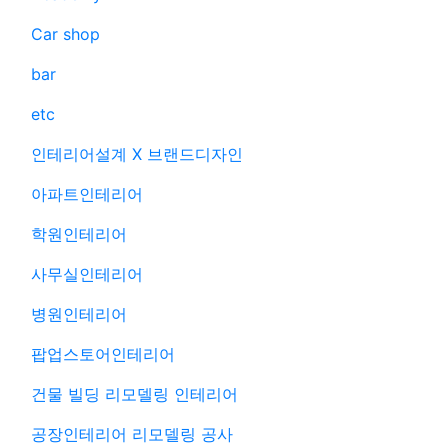
Car shop
bar
etc
인테리어설계 X 브랜드디자인
아파트인테리어
학원인테리어
사무실인테리어
병원인테리어
팝업스토어인테리어
건물 빌딩 리모델링 인테리어
공장인테리어 리모델링 공사