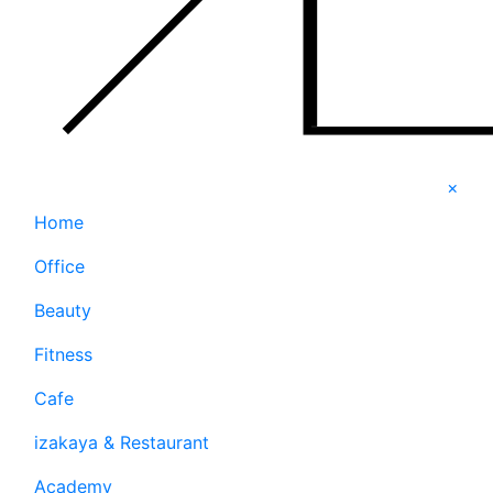
×
Home
Office
Beauty
Fitness
Cafe
izakaya & Restaurant
Academy