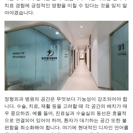
치료 경험에 긍정적인 영향을 미칠 수 있다는 것을 잊지 말
아야겠습니다.
정형외과 병원의 공간은 무엇보다 기능성이 강조되어야 합
니다. 수술, 치료, 재활 등을 고려할 때 각 공간의 배치가 매
우 중요하죠. 예를 들어, 진료실과 수술실의 동선은 효율적
으로 연결되어 있어야 하며, 환자가 대기하는 공간 또한 불
편함을 최소화해야 합니다. 여기에 현대적인 디자인 언어를