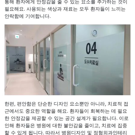
통해 환자에게 안정감을 줄 수 있는 요소를 추가하는 것이
필요해요. 사용되는 색상과 재료는 모두 환자들이 느끼는
안락함에 기여합니다.
한편, 편안함은 단순한 디자인 요소뿐만 아니라, 치료적 접
근에서도 중요한 역할을 해요. 환자들이 회복하는 데 필요
한 안정감을 제공할 수 있는 공간 설계가 필요합니다. 이로
인해 환자들은 병원에 대한 불안감을 줄이고, 치료에 집중
할 수 있게 됩니다. 따라서 병원디자인 및 정형외과인테리