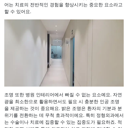
어는 치료의 전반적인 경험을 향상시키는 중요한 요소라고
할 수 있어요.
조명 또한 병원 인테리어에서 빠질 수 없는 요소예요. 자연
광을 최소한으로 활용하면서도 필요 시 충분한 인공 조명
을 제공하는 것이 중요해요. 밝은 조명은 환자의 기분과 분
위기를 전환하는 데 무척 효과적이에요. 특히 정형외과에서
는 수술이나 치료에 집중할 수 있는 집중도가 필요하죠. 적