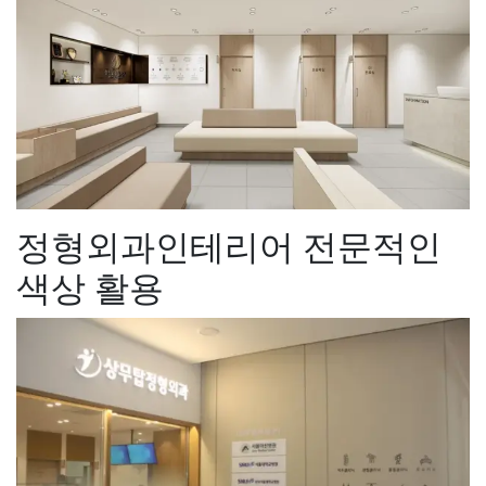
정형외과인테리어 전문적인
색상 활용