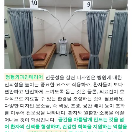
정형외과인테리어
전문성을 살린 디자인은 병원에 대한
신뢰성을 높이는 중요한 요소로 작용하죠. 환자들이 보다
편안하고 안전하게 느끼도록 돕는 것은 물론, 의료진이 효
과적으로 치료할 수 있는 환경을 조성하는 것이 필요해요.
다양한 디자인 요소들, 즉 색상, 조명, 공간 배치 등이 조화
를 이루어 전문성을 나타내며, 환자와 원활한 소통을 이끌
어내는 것이 핵심입니다.
공간을 아름답게 만드는 것을 넘
어 환자의 신뢰를 형성하며, 건강한 회복을 지원하는 역할을