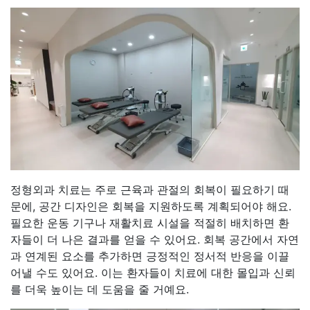
정형외과 치료는 주로 근육과 관절의 회복이 필요하기 때
문에, 공간 디자인은 회복을 지원하도록 계획되어야 해요.
필요한 운동 기구나 재활치료 시설을 적절히 배치하면 환
자들이 더 나은 결과를 얻을 수 있어요. 회복 공간에서 자연
과 연계된 요소를 추가하면 긍정적인 정서적 반응을 이끌
어낼 수도 있어요. 이는 환자들이 치료에 대한 몰입과 신뢰
를 더욱 높이는 데 도움을 줄 거예요.