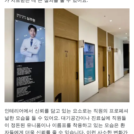
가 치료받는 데 큰 설의를 줄 수 있어요.
인테리어에서 신뢰를 담고 있는 요소로는 직원의 프로페셔
널한 모습을 들 수 있어요. 대기공간이나 진료실에 직원들
이 정돈된 유니폼이나 이름표를 착용하고 있는 모습은 환
자들에게 더욱 신뢰를 줄 수 있습니다. 이런 사소한 변화가