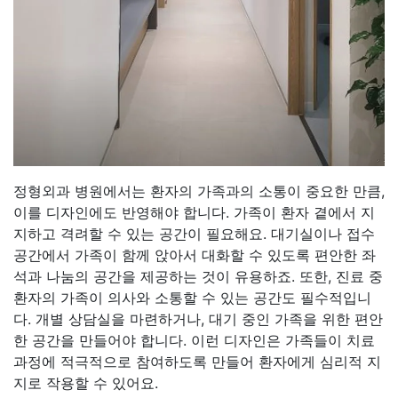
정형외과 병원에서는 환자의 가족과의 소통이 중요한 만큼,
이를 디자인에도 반영해야 합니다. 가족이 환자 곁에서 지
지하고 격려할 수 있는 공간이 필요해요. 대기실이나 접수
공간에서 가족이 함께 앉아서 대화할 수 있도록 편안한 좌
석과 나눔의 공간을 제공하는 것이 유용하죠. 또한, 진료 중
환자의 가족이 의사와 소통할 수 있는 공간도 필수적입니
다. 개별 상담실을 마련하거나, 대기 중인 가족을 위한 편안
한 공간을 만들어야 합니다. 이런 디자인은 가족들이 치료
과정에 적극적으로 참여하도록 만들어 환자에게 심리적 지
지로 작용할 수 있어요.