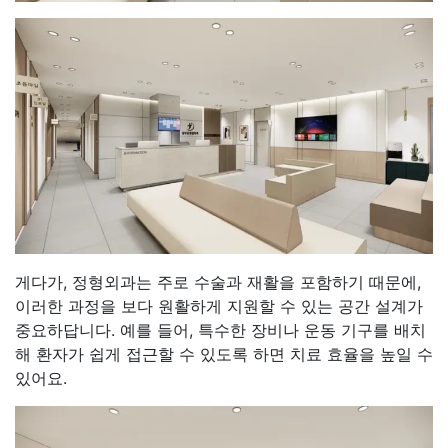
게다가, 정형외과는 주로 수술과 재활을 포함하기 때문에,
이러한 과정을 보다 원활하게 지원할 수 있는 공간 설계가
중요하답니다. 예를 들어, 특수한 장비나 운동 기구를 배치
해 환자가 쉽게 접근할 수 있도록 하면 치료 효율을 높일 수
있어요.