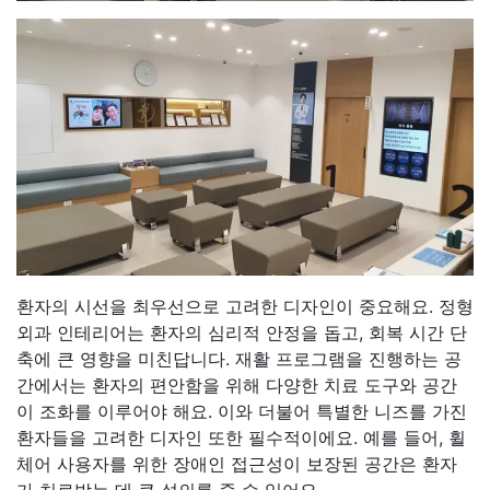
환자의 시선을 최우선으로 고려한 디자인이 중요해요. 정형
외과 인테리어는 환자의 심리적 안정을 돕고, 회복 시간 단
축에 큰 영향을 미친답니다. 재활 프로그램을 진행하는 공
간에서는 환자의 편안함을 위해 다양한 치료 도구와 공간
이 조화를 이루어야 해요. 이와 더불어 특별한 니즈를 가진
환자들을 고려한 디자인 또한 필수적이에요. 예를 들어, 휠
체어 사용자를 위한 장애인 접근성이 보장된 공간은 환자