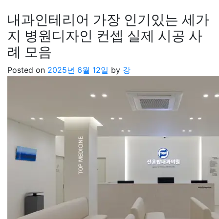
내과인테리어 가장 인기있는 세가
지 병원디자인 컨셉 실제 시공 사
례 모음
Posted on
2025년 6월 12일
by
강