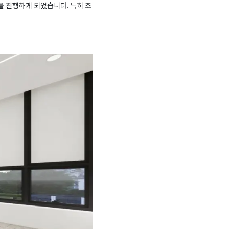
 진행하게 되었습니다. 특히 조