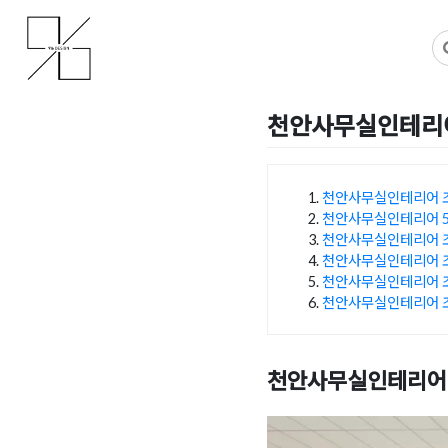
Skip
사무실인테리어 디자인 공사 비용견적 플랫폼
사무실인테리어 916
to
content
천안사무실인테리어
Posted on
2023년 12월 2
천안사무실인테리어 
천안사무실인테리어 5
목차
천안사무실인테리어 조
천안사무실인테리어 조
천안사무실인테리어 조
천안사무실인테리어 조
천안사무실인테리어