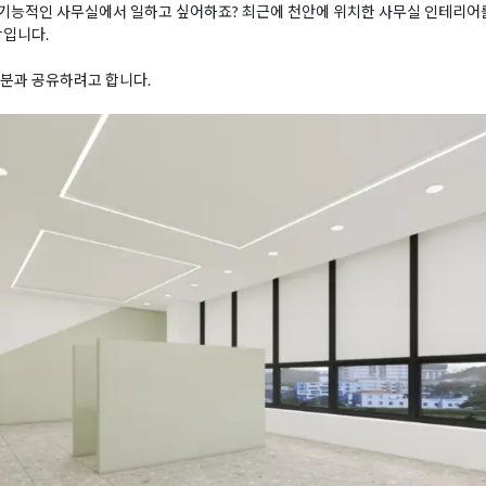
기능적인 사무실에서 일하고 싶어하죠? 최근에 천안에 위치한 사무실 인테리어를
장입니다.
러분과 공유하려고 합니다.