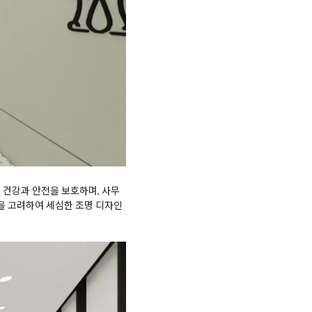
 건강과 안전을 보호하며, 사무
을 고려하여 세심한 조명 디자인