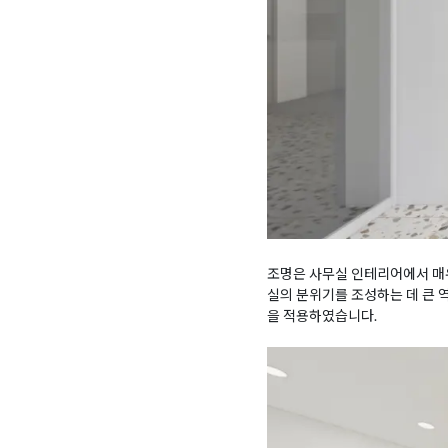
조명은 사무실 인테리어에서 매우
실의 분위기를 조성하는 데 큰
을 적용하였습니다.