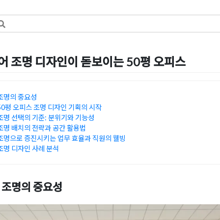
 조명 디자인이 돋보이는 50평 오피스
5일
by
DOPAMIN
조명의 중요성
0평 오피스 조명 디자인 기획의 시작
명 선택의 기준: 분위기와 기능성
명 배치의 전략과 공간 활용법
명으로 증진시키는 업무 효율과 직원의 웰빙
명 디자인 사례 분석
 조명의 중요성