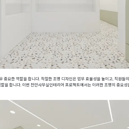
 중요한 역할을 합니다. 적절한 조명 디자인은 업무 효율성을 높이고, 직원들의
 역할을 합니다. 이번 천안사무실인테리어 프로젝트에서는 이러한 조명의 중요성