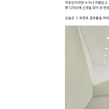
직장인이라면 누구나 아름답고 
명 디자인에 신경을 많이 쓴 현
오늘은 그 과정과 결과물을 여