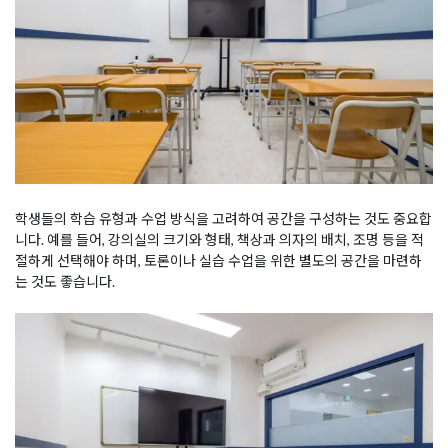
학생들의 학습 유형과 수업 방식을 고려하여 공간을 구성하는 것도 중요합
니다. 예를 들어, 강의실의 크기와 형태, 책상과 의자의 배치, 조명 등을 적
절하게 선택해야 하며, 토론이나 실습 수업을 위한 별도의 공간을 마련하
는 것도 좋습니다.