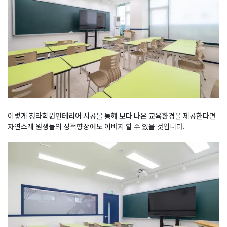
이렇게 청라학원인테리어 시공을 통해 보다 나은 교육환경을 제공한다면
자연스레 원생들의 성적향상에도 이바지 할 수 있을 것입니다.