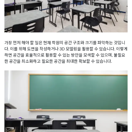
가장 먼저 해야 할 일은 현재 학원의 공간 구조와 크기를 파악하는 것입니
다. 이를 위해 도면을 작성하거나 3D 모델링을 활용할 수 있습니다. 이렇게
하면 공간을 효율적으로 활용할 수 있는 방안을 모색할 수 있으며, 불필요
한 공간을 최소화하고 필요한 공간을 최대한 확보할 수 있습니다.