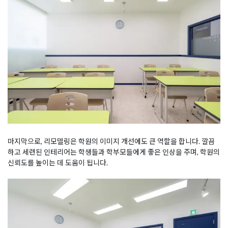
마지막으로, 리모델링은 학원의 이미지 개선에도 큰 역할을 합니다. 깔끔
하고 세련된 인테리어는 학생들과 학부모들에게 좋은 인상을 주며, 학원의
신뢰도를 높이는 데 도움이 됩니다.