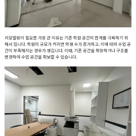
리모델링이 필요한 가장 큰 이유는 기존 학원 공간의 한계를 극복하기 위
해서 입니다. 학원의 규모가 커지면 학생 수가 증가하고, 이에 따라 수업 공
간이 부족해지는 경우가 생깁니다. 이때, 기존 공간을 확장하거나 구조를
변경하여 수업 공간을 확보할 수 있습니다.