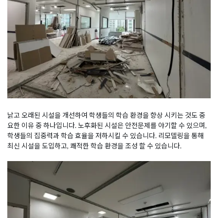
낡고 오래된 시설을 개선하여 학생들의 학습 환경을 향상 시키는 것도 중
요한 이유 중 하나입니다. 노후화된 시설은 안전문제를 야기할 수 있으며,
학생들의 집중력과 학습 효율을 저하시킬 수 있습니다. 리모델링을 통해
최신 시설을 도입하고, 쾌적한 학습 환경을 조성 할 수 있습니다.