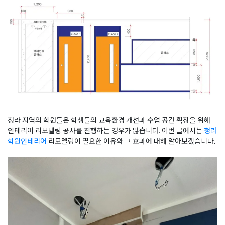
청라 지역의 학원들은 학생들의 교육환경 개선과 수업 공간 확장을 위해
인테리어 리모델링 공사를 진행하는 경우가 많습니다. 이번 글에서는
청라
학원인테리어
리모델링이 필요한 이유와 그 효과에 대해 알아보겠습니다.