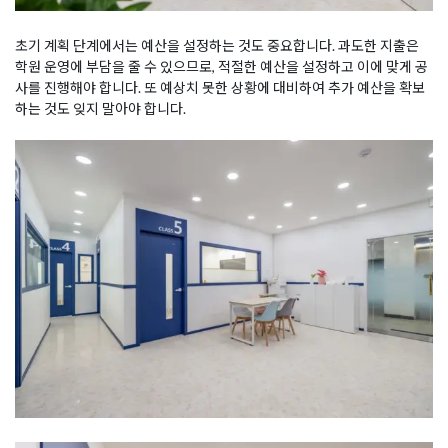
초기 계획 단계에서는 예산을 설정하는 것도 중요합니다. 과도한 지출은
학원 운영에 부담을 줄 수 있으므로, 적절한 예산을 설정하고 이에 맞게 공
사를 진행해야 합니다. 또 예상치 못한 상황에 대비하여 추가 예산을 확보
하는 것도 잊지 말아야 합니다.