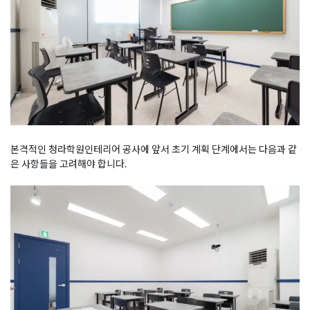
본격적인 청라학원인테리어 공사에 앞서 초기 계획 단계에서는 다음과 같
은 사항들을 고려해야 합니다.