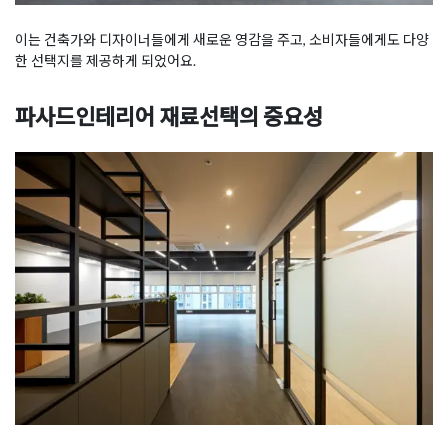
이는 건축가와 디자이너들에게 새로운 영감을 주고, 소비자들에게도 다양
한 선택지를 제공하게 되었어요.
파사드인테리어 재료선택의 중요성