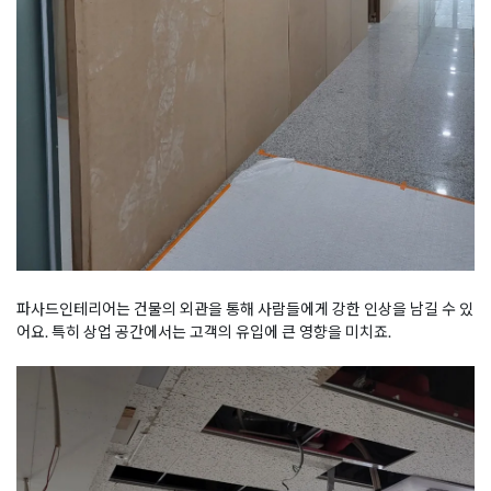
파사드인테리어는 건물의 외관을 통해 사람들에게 강한 인상을 남길 수 있
어요. 특히 상업 공간에서는 고객의 유입에 큰 영향을 미치죠.