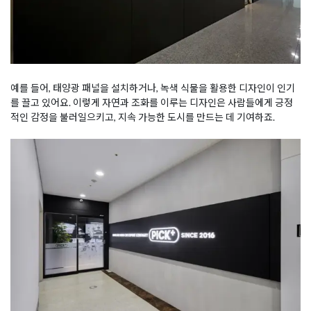
예를 들어, 태양광 패널을 설치하거나, 녹색 식물을 활용한 디자인이 인기
를 끌고 있어요. 이렇게 자연과 조화를 이루는 디자인은 사람들에게 긍정
적인 감정을 불러일으키고, 지속 가능한 도시를 만드는 데 기여하죠.