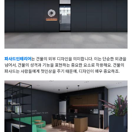
파사드인테리어
는 건물의 외부 디자인을 의미합니다. 이는 단순한 외관을
넘어서, 건물의 성격과 기능을 표현하는 중요한 요소로 작용해요. 건물의
파사드는 사람들에게 첫인상을 주기 때문에, 디자인이 매우 중요하죠.