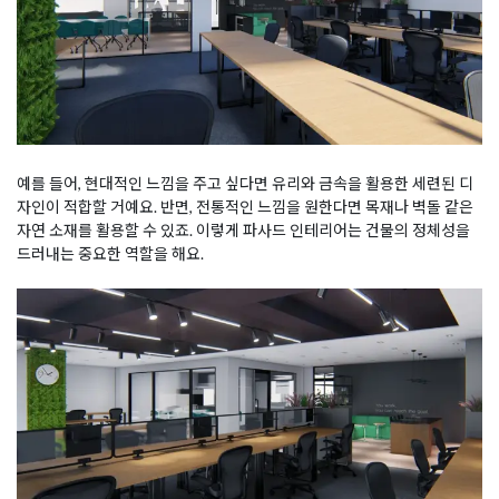
예를 들어, 현대적인 느낌을 주고 싶다면 유리와 금속을 활용한 세련된 디
자인이 적합할 거예요. 반면, 전통적인 느낌을 원한다면 목재나 벽돌 같은
자연 소재를 활용할 수 있죠. 이렇게 파사드 인테리어는 건물의 정체성을
드러내는 중요한 역할을 해요.