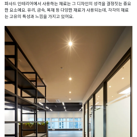
파사드 인테리어에서 사용하는 재료는 그 디자인의 성격을 결정짓는 중요
한 요소예요. 유리, 금속, 목재 등 다양한 재료가 사용되는데, 각각의 재료
는 고유의 특성과 느낌을 가지고 있어요.