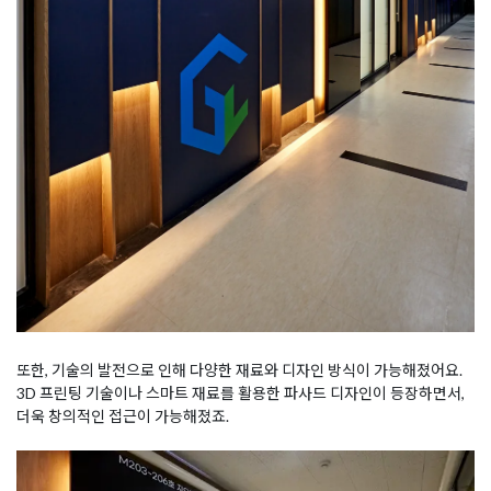
또한, 기술의 발전으로 인해 다양한 재료와 디자인 방식이 가능해졌어요.
3D 프린팅 기술이나 스마트 재료를 활용한 파사드 디자인이 등장하면서,
더욱 창의적인 접근이 가능해졌죠.