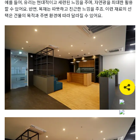
예를 들어, 유리는 현대적이고 세련된 느낌을 주며, 자연광을 최대한 활용
할 수 있어요. 반면, 목재는 따뜻하고 친근한 느낌을 주죠. 이런 재료의 선
택은 건물의 목적과 주변 환경에 따라 달라질 수 있어요.