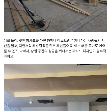
예를 들어, 멋진 파사드를 가진 카페나 레스토랑은 지나가는 사람들의 시
선을 끌고, 자연스럽게 발걸음을 멈추게 만들어요. 이는 매출 증가로 이어
질 수 있죠. 따라서, 상업 공간의 성공을 위해서는 파사드 디자인이 필수적
이에요.