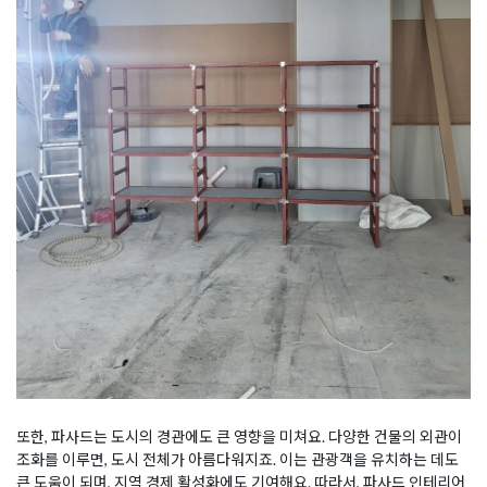
또한, 파사드는 도시의 경관에도 큰 영향을 미쳐요. 다양한 건물의 외관이
조화를 이루면, 도시 전체가 아름다워지죠. 이는 관광객을 유치하는 데도
큰 도움이 되며, 지역 경제 활성화에도 기여해요. 따라서, 파사드 인테리어