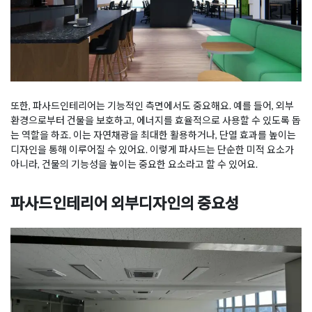
또한, 파사드인테리어는 기능적인 측면에서도 중요해요. 예를 들어, 외부
환경으로부터 건물을 보호하고, 에너지를 효율적으로 사용할 수 있도록 돕
는 역할을 하죠. 이는 자연채광을 최대한 활용하거나, 단열 효과를 높이는
디자인을 통해 이루어질 수 있어요. 이렇게 파사드는 단순한 미적 요소가
아니라, 건물의 기능성을 높이는 중요한 요소라고 할 수 있어요.
파사드인테리어 외부디자인의 중요성