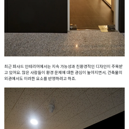
최근 파사드 인테리어에서는 지속 가능성과 친환경적인 디자인이 주목받
고 있어요. 많은 사람들이 환경 문제에 대한 관심이 높아지면서, 건축물의
외관에서도 이러한 요소를 반영하려고 하죠.