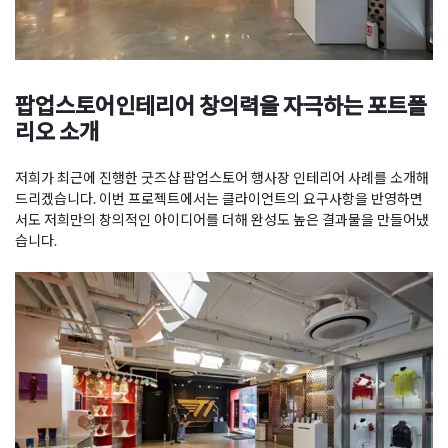
팝업스토어인테리어 창의력을 자극하는 포트폴
리오 소개
저희가 최근에 진행한 굿즈샵 팝업스토어 행사장 인테리어 사례를 소개해
드리겠습니다. 이번 프로젝트에서는 클라이언트의 요구사항을 반영하면
서도 저희만의 창의적인 아이디어를 더해 완성도 높은 결과물을 만들어냈
습니다.