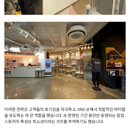
이러한 전략은 고객들의 호기심을 자극하고, SNS 상에서 자발적인 바이럴
을 유도하는 데 큰 역할을 했습니다. 또 한정된 기간 동안만 운영되는 팝업
스토어의 특성상 희소성이라는 가치를 부여하기도 했습니다.