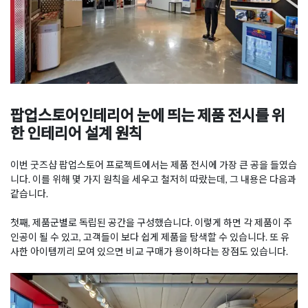
팝업스토어인테리어 눈에 띄는 제품 전시를 위
한 인테리어 설계 원칙
이번 굿즈샵 팝업스토어 프로젝트에서는 제품 전시에 가장 큰 공을 들였습
니다. 이를 위해 몇 가지 원칙을 세우고 철저히 따랐는데, 그 내용은 다음과
같습니다.
첫째, 제품군별로 독립된 공간을 구성했습니다. 이렇게 하면 각 제품이 주
인공이 될 수 있고, 고객들이 보다 쉽게 제품을 탐색할 수 있습니다. 또 유
사한 아이템끼리 모여 있으면 비교 구매가 용이하다는 장점도 있습니다.