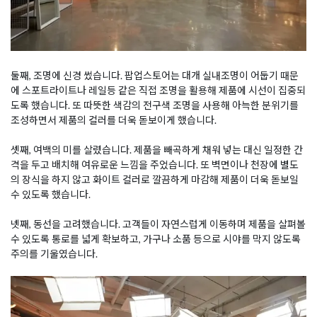
둘째, 조명에 신경 썼습니다. 팝업스토어는 대개 실내조명이 어둡기 때문
에 스포트라이트나 레일등 같은 직접 조명을 활용해 제품에 시선이 집중되
도록 했습니다. 또 따뜻한 색감의 전구색 조명을 사용해 아늑한 분위기를
조성하면서 제품의 컬러를 더욱 돋보이게 했습니다.
셋째, 여백의 미를 살렸습니다. 제품을 빼곡하게 채워 넣는 대신 일정한 간
격을 두고 배치해 여유로운 느낌을 주었습니다. 또 벽면이나 천장에 별도
의 장식을 하지 않고 화이트 컬러로 깔끔하게 마감해 제품이 더욱 돋보일
수 있도록 했습니다.
넷째, 동선을 고려했습니다. 고객들이 자연스럽게 이동하며 제품을 살펴볼
수 있도록 통로를 넓게 확보하고, 가구나 소품 등으로 시야를 막지 않도록
주의를 기울였습니다.