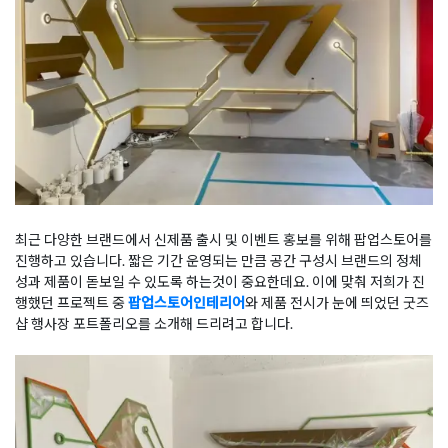
최근 다양한 브랜드에서 신제품 출시 및 이벤트 홍보를 위해 팝업스토어를
진행하고 있습니다. 짧은 기간 운영되는 만큼 공간 구성시 브랜드의 정체
성과 제품이 돋보일 수 있도록 하는것이 중요한데요. 이에 맞춰 저희가 진
행했던 프로젝트 중
팝업스토어인테리어
와 제품 전시가 눈에 띄었던 굿즈
샵 행사장 포트폴리오를 소개해 드리려고 합니다.