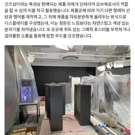
굿즈샵이라는 특성상 판매되는 제품 자체가 인테리어 오브제로서의 역할
을 할 수 있어 이를 적극 활용했습니다. 제품군에 따라 각기 다른 형태의 선
반과 행어를 제작하고, 그 위에 제품을 자유분방하게 올려두는 방식으로
디스플레이를 구성했는데, 이는 정돈된 느낌보다는 자연스럽고 개성 있는
분위기를 자아냈습니다. 또 곳곳에 위트 있는 그래픽 포스터를 부착하거나
컬러풀한 소품을 활용해 팝한 무드를 강조했습니다.