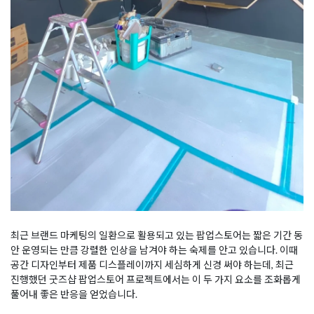
최근 브랜드 마케팅의 일환으로 활용되고 있는 팝업스토어는 짧은 기간 동
안 운영되는 만큼 강렬한 인상을 남겨야 하는 숙제를 안고 있습니다. 이때
공간 디자인부터 제품 디스플레이까지 세심하게 신경 써야 하는데, 최근
진행했던 굿즈샵 팝업스토어 프로젝트에서는 이 두 가지 요소를 조화롭게
풀어내 좋은 반응을 얻었습니다.