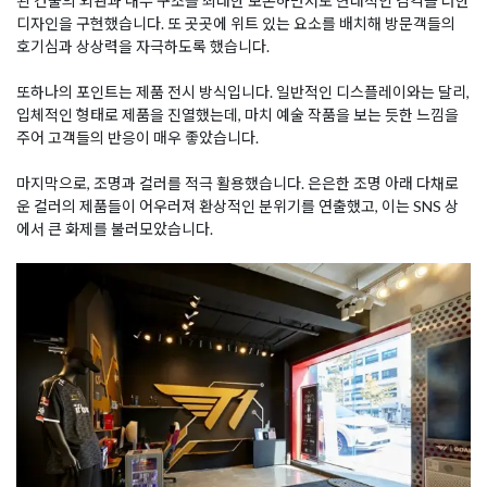
된 건물의 외관과 내부 구조를 최대한 보존하면서도 현대적인 감각을 더한
디자인을 구현했습니다. 또 곳곳에 위트 있는 요소를 배치해 방문객들의
호기심과 상상력을 자극하도록 했습니다.
또하나의 포인트는 제품 전시 방식입니다. 일반적인 디스플레이와는 달리,
입체적인 형태로 제품을 진열했는데, 마치 예술 작품을 보는 듯한 느낌을
주어 고객들의 반응이 매우 좋았습니다.
마지막으로, 조명과 컬러를 적극 활용했습니다. 은은한 조명 아래 다채로
운 컬러의 제품들이 어우러져 환상적인 분위기를 연출했고, 이는 SNS 상
에서 큰 화제를 불러모았습니다.