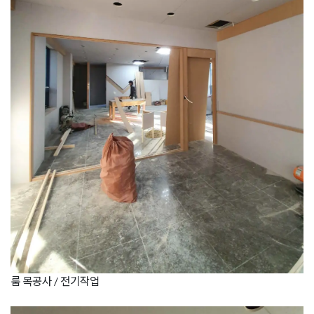
룸 목공사 / 전기작업