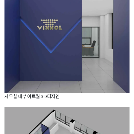
사무실 내부 아트월 3D디자인