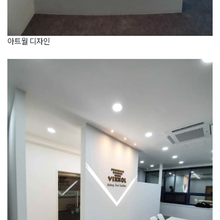
아트월 디자인