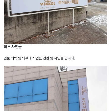
외부 사인물
건물 외벽 및 외부에 작업한 간판 및 사인물 입니다.