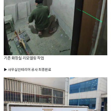
기존 화장실 리모델링 작업
▶ 사무실인테리어 공사 최종완료