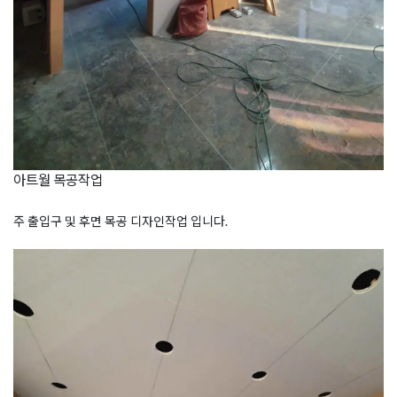
아트월 목공작업
주 출입구 및 후면 목공 디자인작업 입니다.