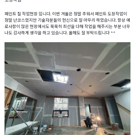
페인트 칠 작업현장 입니다. 이번 겨울은 정말 추워서 페인트 도장작업이
정말 난코스였지만 기술자분들의 헌신으로 잘 마무리 하였습니다. 항상 에
로사항이 많은 현장에서도 묵묵히 최선을 다해 작업을 해주시는 부분 너무
나도 감사하게 생각을 하고 있습니다. 올해도 잘 부탁드립니다 ^^