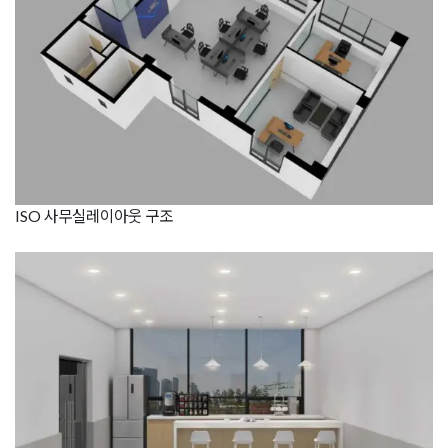
ISO 사무실레이아웃 구조