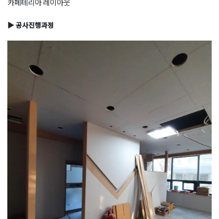
카페테리아 레이아웃
▶ 공사진행과정