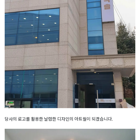
당사의 로고를 활용한 날렵한 디자인의 아트월이 되겠습니다.