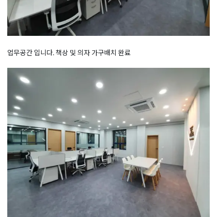
업무공간 입니다. 책상 및 의자 가구배치 완료