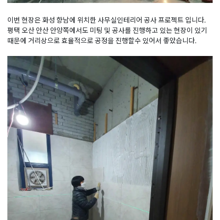
이번 현장은 화성 향남에 위치한 사무실인테리어 공사 프로젝트 입니다.
평택 오산 안산 안양쪽에서도 미팅 및 공사를 진행하고 있는 현장이 있기
때문에 거리상으로 효율적으로 공정을 진행할수 있어서 좋았습니다.