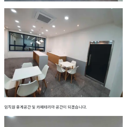
임직원 휴게공간 및 카페테리아 공간이 되겠습니다.