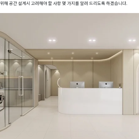
위해 공간 설계시 고려해야 할 사항 몇 가지를 알려 드리도록 하겠습니다.