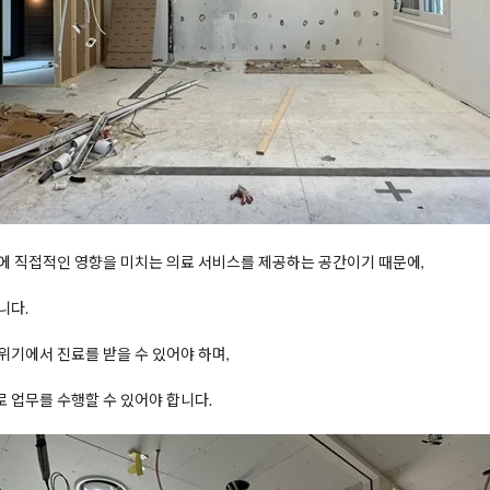
에 직접적인 영향을 미치는 의료 서비스를 제공하는 공간이기 때문에,
니다.
기에서 진료를 받을 수 있어야 하며,
 업무를 수행할 수 있어야 합니다.