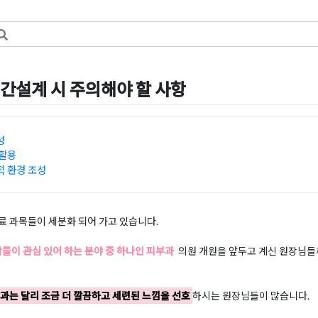
간설계 시 주의해야 할 사항
by
혜은 장
성
 활용
 환경 조성
 과목들이 세분화 되어 가고 있습니다.
들이 관심 있어 하는 분야 중 하나인 피부과
의원 개원을 앞두고 계신 원장님들께
목과는 달리 조금 더 깔끔하고 세련된 느낌을 선호
하시는 원장님들이 많습니다.