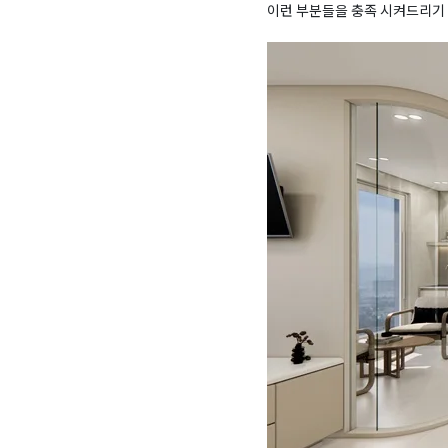
이런 부분들을 충족 시켜드리기 