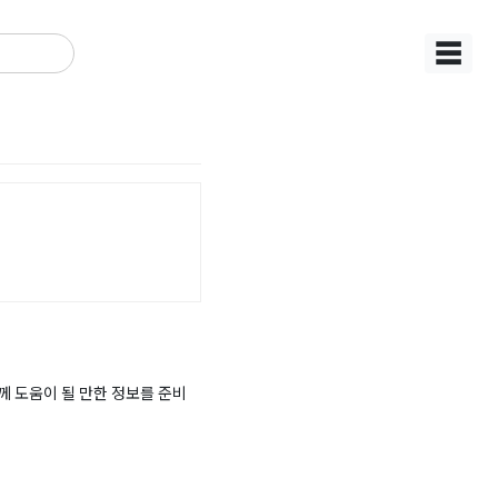
☰
 도움이 될 만한 정보를 준비