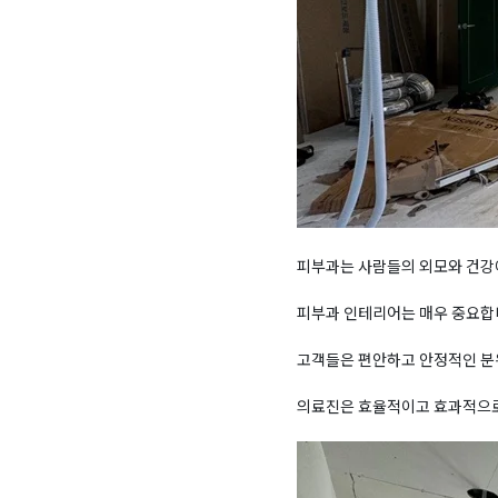
피부과는 사람들의 외모와 건강
피부과 인테리어는 매우 중요합
고객들은 편안하고 안정적인 분위
의료진은 효율적이고 효과적으로