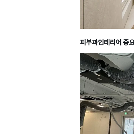
피부과인테리어 중