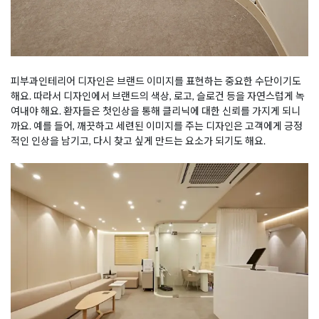
피부과인테리어 디자인은 브랜드 이미지를 표현하는 중요한 수단이기도
해요. 따라서 디자인에서 브랜드의 색상, 로고, 슬로건 등을 자연스럽게 녹
여내야 해요. 환자들은 첫인상을 통해 클리닉에 대한 신뢰를 가지게 되니
까요. 예를 들어, 깨끗하고 세련된 이미지를 주는 디자인은 고객에게 긍정
적인 인상을 남기고, 다시 찾고 싶게 만드는 요소가 되기도 해요.