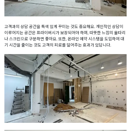
고객과의 상담 공간을 특색 있게 꾸미는 것도 중요해요. 개인적인 상담이
이루어지는 공간은 프라이버시가 보장되어야 하며, 따뜻한 느낌의 울타리
나 스크린으로 구분하면 좋아요. 또한, 온라인 예약 시스템을 도입하여 대
기 시간을 줄이는 것도 고객의 피로를 덜어주는 효과가 있답니다.