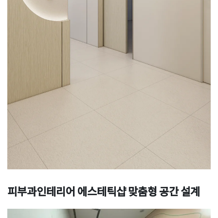
피부과인테리어 에스테틱샵 맞춤형 공간 설계