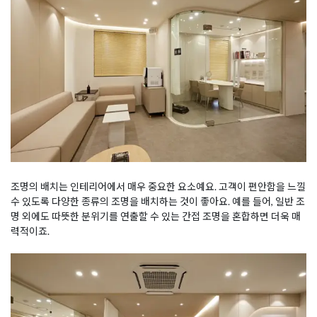
조명의 배치는 인테리어에서 매우 중요한 요소예요. 고객이 편안함을 느낄
수 있도록 다양한 종류의 조명을 배치하는 것이 좋아요. 예를 들어, 일반 조
명 외에도 따뜻한 분위기를 연출할 수 있는 간접 조명을 혼합하면 더욱 매
력적이죠.