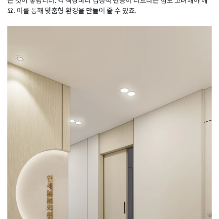
는 것이 좋답니다. 각 색상마다 감정적 반응이 다르다는 점도 고려해야 해
요. 이를 통해 맞춤형 환경을 만들어 줄 수 있죠.