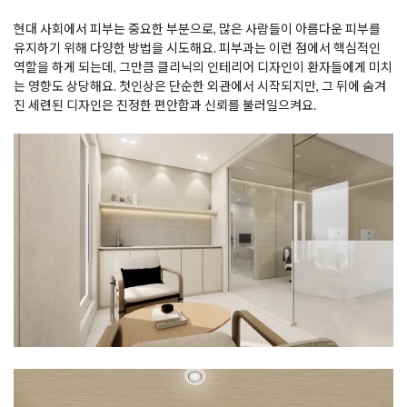
현대 사회에서 피부는 중요한 부분으로, 많은 사람들이 아름다운 피부를
유지하기 위해 다양한 방법을 시도해요. 피부과는 이런 점에서 핵심적인
역할을 하게 되는데, 그만큼 클리닉의 인테리어 디자인이 환자들에게 미치
는 영향도 상당해요. 첫인상은 단순한 외관에서 시작되지만, 그 뒤에 숨겨
진 세련된 디자인은 진정한 편안함과 신뢰를 불러일으켜요.