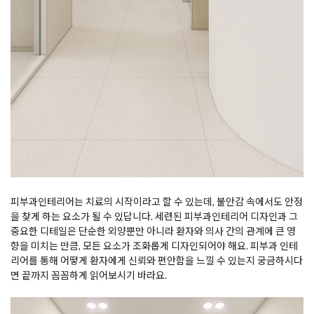
피부과인테리어는 치료의 시작이라고 할 수 있는데, 불안감 속에서도 안정
을 찾게 하는 요소가 될 수 있답니다. 세련된 피부과인테리어 디자인과 그
중요한 디테일은 단순한 외양뿐만 아니라 환자와 의사 간의 관계에 큰 영
향을 미치는 만큼, 모든 요소가 조화롭게 디자인되어야 해요. 피부과 인테
리어를 통해 어떻게 환자에게 신뢰와 편안함을 느낄 수 있는지 궁금하시다
면 끝까지 꼼꼼하게 읽어보시기 바라요.