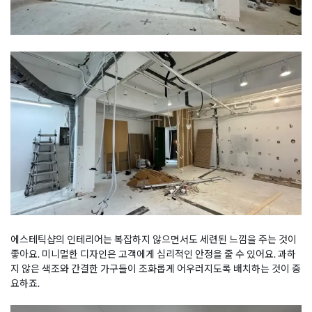
에스테틱샵의 인테리어는 복잡하지 않으면서도 세련된 느낌을 주는 것이
좋아요. 미니멀한 디자인은 고객에게 심리적인 안정을 줄 수 있어요. 과하
지 않은 색조와 간결한 가구들이 조화롭게 어우러지도록 배치하는 것이 중
요하죠.