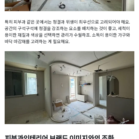
특히 피부과 같은 곳에서는 청결과 위생이 최우선으로 고려되어야 해요.
공간의 구석구석에 청결을 강조하는 요소를 배치하는 것이 좋고, 세척이
용이한 재질과 색상을 선택하면 관리가 수월하죠. 소독이 용이한 가구와
바닥 마감재를 고려하는 게 필요해요.
피부과인테리어 브랜드 이미지와의 조화