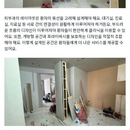
피부과의 레이아웃은 환자의 동선을 고려해 설계해야 해요. 대기실, 진료
실, 치료실 등 서로 간의 연결성이 원활하게 이루어져야 하거든요. 부드러
운 흐름의 디자인이 이루어져야 환자들이 편안하게 클리닉을 이용할 수 있
어요. 또한, 개방형 공간과 프라이버시를 보호하는 디자인을 적절히 조합
해야 해요. 이렇게 설계된 공간은 환자들에게 더 나은 서비스를 제공할 수
있어요.