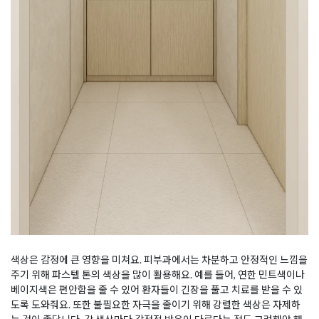
색상은 감정에 큰 영향을 미쳐요. 피부과에서는 차분하고 안정적인 느낌을
주기 위해 파스텔 톤의 색상을 많이 활용해요. 예를 들어, 연한 민트색이나
베이지색은 편안함을 줄 수 있어 환자들이 긴장을 풀고 치료를 받을 수 있
도록 도와줘요. 또한 불필요한 자극을 줄이기 위해 강렬한 색상은 자제하