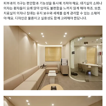
피부과의 가구는 편안함과 기능성을 동시에 가져야 해요. 대기실의 소파나
의자는 환자들이 오래 앉아 있어도 불편함을 느끼지 않게 해야 하죠. 또한,
치료실의 의자나 침대는 유지 보수와 세제를 쉽게 관리할 수 있는 소재여
야 해요. 디자인은 물론이고 실용성도 함께 고려해야 한답니다.