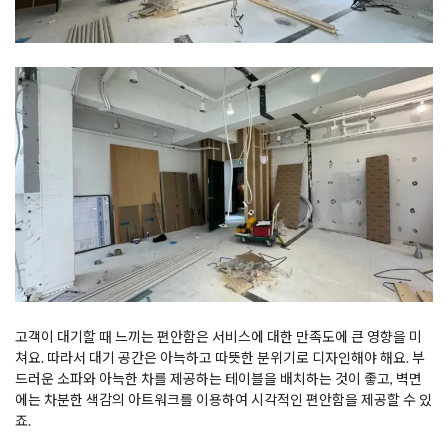
고객이 대기할 때 느끼는 편안함은 서비스에 대한 만족도에 큰 영향을 미
쳐요. 따라서 대기 공간은 아늑하고 따뜻한 분위기로 디자인해야 해요. 부
드러운 소파와 아늑한 차를 제공하는 테이블을 배치하는 것이 좋고, 벽면
에는 차분한 색감의 아트워크를 이용하여 시각적인 편안함을 제공할 수 있
죠.